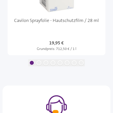
Cavilon Sprayfolie - Hautschutzfilm / 28 ml
19,95 €
Grundpreis:
712,50 € / 1 l