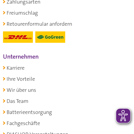
Zahlungsarten
Freiumschlag
Retourenformular anfordern
Unternehmen
Karriere
Ihre Vorteile
Wir über uns
Das Team
Batterieentsorgung
Fachgeschäfte