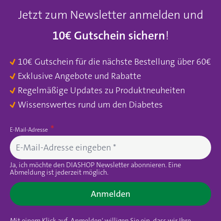
Jetzt zum Newsletter anmelden und
10€ Gutschein sichern
!
10€ Gutschein für die nächste Bestellung über 60€
Exklusive Angebote und Rabatte
Regelmäßige Updates zu Produktneuheiten
Wissenswertes rund um den Diabetes
E-Mail-Adresse
Ja, ich möchte den DIASHOP Newsletter abonnieren. Eine
Abmeldung ist jederzeit möglich.
Anmelden
Mit einem Klick auf ‚Anmelden‘ willigen Sie ein, dass wir Ihre