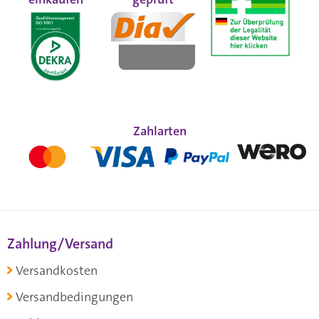
Zahlarten
Zahlung/Versand
Versandkosten
Versandbedingungen