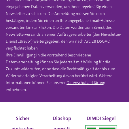
eingegebenen Daten verwenden, um Ihnen regelmäßig einen
Newsletter zu schicken. Die Anmeldung müssen Sie noch
bestätigen, indem Sie einen an Ihre angegebene Email-Adresse
versandten Link anklicken. Die Daten werden zum Zweck des
Newsletterversands an einen Auftragsverarbeiter (den Newsletter-
Dienst „Brevo“) weitergegeben, den wir nach Art. 28 DSGVO
verpflichtet haben.
Ihre Einwilligung in die vorstehend beschriebene
Datenverarbeitung können Sie jederzeit mit Wirkung für die
Zukunft widerrufen, ohne dass die Rechtmäßigkeit der bis zum
Widerruf erfolgten Verarbeitung davon berührt wird. Weitere
Informationen können Sie unserer
Datenschutzerklärung
entnehmen.
Sicher
Diashop
DIMDI Siegel
einkaufen
geprüft