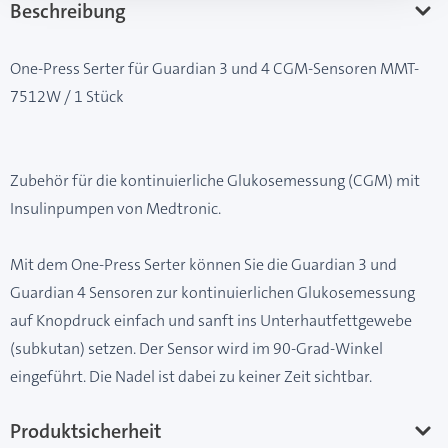
Beschreibung
One-Press Serter für Guardian 3 und 4 CGM-Sensoren MMT-
7512W / 1 Stück
Zubehör für die kontinuierliche Glukosemessung (CGM) mit
Insulinpumpen von Medtronic.
Mit dem One-Press Serter können Sie die Guardian 3 und
Guardian 4 Sensoren zur kontinuierlichen Glukosemessung
auf Knopdruck einfach und sanft ins Unterhautfettgewebe
(subkutan) setzen. Der Sensor wird im 90-Grad-Winkel
eingeführt. Die Nadel ist dabei zu keiner Zeit sichtbar.
Produktsicherheit