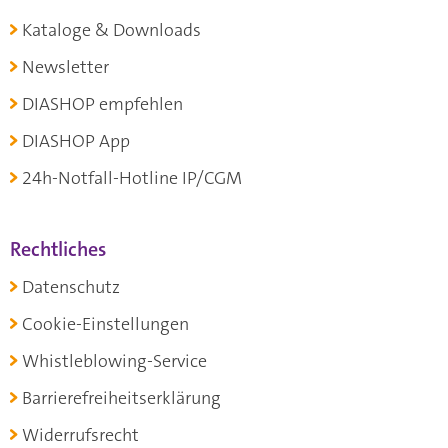
Kataloge & Downloads
Newsletter
DIASHOP empfehlen
DIASHOP App
24h-Notfall-Hotline IP/CGM
Rechtliches
Datenschutz
Cookie-Einstellungen
Whistleblowing-Service
Barrierefreiheitserklärung
Widerrufsrecht