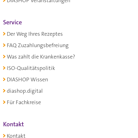
DIASHOP Veranstaltungen
Service
Der Weg Ihres Rezeptes
FAQ Zuzahlungsbefreiung
Was zahlt die Krankenkasse?
ISO-Qualitätspolitik
DIASHOP Wissen
diashop.digital
Für Fachkreise
Kontakt
Kontakt