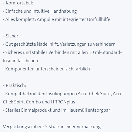
• Komfortabel:
- Einfache und intuitive Handhabung
- Alles komplett: Ampulle mit integrierter Umfüllhilfe
• Sicher:
- Gut geschützte Nadel hilft, Verletzungen zu verhindern
- Sicheres und stabiles Verbinden mit allen 10 ml-Standard-
Insulinfläschchen
- Komponenten unterscheiden sich farblich
• Praktisch:
- Kompatibel mit den Insulinpumpen Accu-Chek Spirit, Accu-
Chek Spirit Combo und H-TRONplus
- Steriles Einmalprodukt und im Hausmüll entsorgbar
Verpackungseinheit: 5 Stück in einer Verpackung