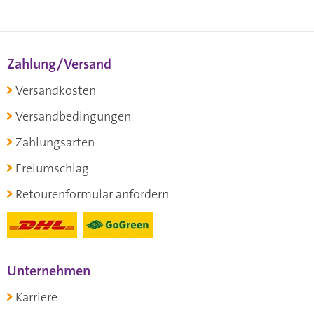
Zahlung/Versand
Versandkosten
Versandbedingungen
Zahlungsarten
Freiumschlag
Retourenformular anfordern
Unternehmen
Karriere