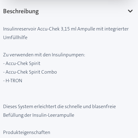
Beschreibung
Insulinreservoir Accu-Chek 3,15 ml Ampulle mit integrierter
Umfüllhilfe
Zu verwenden mit den Insulinpumpen:
- Accu-Chek Spirit
- Accu-Chek Spirit Combo
- H-TRON
Dieses System erleichtert die schnelle und blasenfreie
Befüllung der Insulin-Leerampulle
Produkteigenschaften