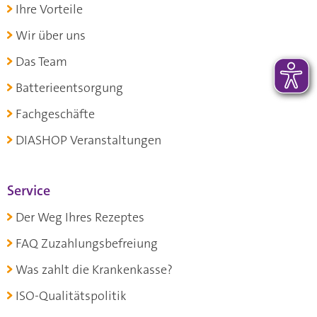
Ihre Vorteile
Wir über uns
Das Team
Batterieentsorgung
Fachgeschäfte
DIASHOP Veranstaltungen
Service
Der Weg Ihres Rezeptes
FAQ Zuzahlungsbefreiung
Was zahlt die Krankenkasse?
ISO-Qualitätspolitik