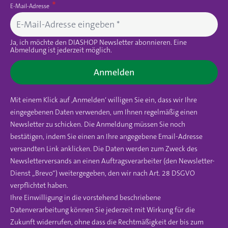
E-Mail-Adresse
Ja, ich möchte den DIASHOP Newsletter abonnieren. Eine
Abmeldung ist jederzeit möglich.
Anmelden
Mit einem Klick auf ‚Anmelden‘ willigen Sie ein, dass wir Ihre
eingegebenen Daten verwenden, um Ihnen regelmäßig einen
Newsletter zu schicken. Die Anmeldung müssen Sie noch
bestätigen, indem Sie einen an Ihre angegebene Email-Adresse
versandten Link anklicken. Die Daten werden zum Zweck des
Newsletterversands an einen Auftragsverarbeiter (den Newsletter-
Dienst „Brevo“) weitergegeben, den wir nach Art. 28 DSGVO
verpflichtet haben.
Ihre Einwilligung in die vorstehend beschriebene
Datenverarbeitung können Sie jederzeit mit Wirkung für die
Zukunft widerrufen, ohne dass die Rechtmäßigkeit der bis zum