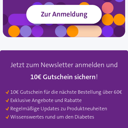
Jetzt zum Newsletter anmelden und
10€ Gutschein sichern
!
10€ Gutschein für die nächste Bestellung über 60€
Exklusive Angebote und Rabatte
Regelmäßige Updates zu Produktneuheiten
Wissenswertes rund um den Diabetes