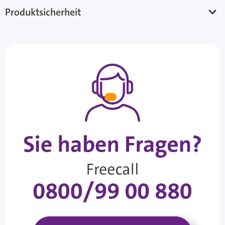
Produktsicherheit