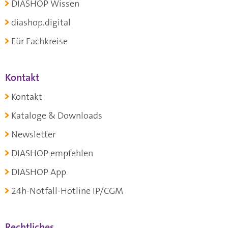
DIASHOP Wissen
diashop.digital
Für Fachkreise
Kontakt
Kontakt
Kataloge & Downloads
Newsletter
DIASHOP empfehlen
DIASHOP App
24h-Notfall-Hotline IP/CGM
Rechtliches