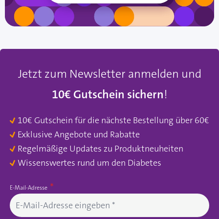
Jetzt zum Newsletter anmelden und
10€ Gutschein sichern
!
10€ Gutschein für die nächste Bestellung über 60€
Exklusive Angebote und Rabatte
Regelmäßige Updates zu Produktneuheiten
Wissenswertes rund um den Diabetes
E-Mail-Adresse