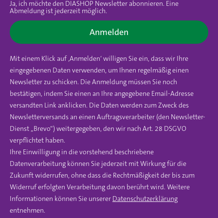
Ja, ich möchte den DIASHOP Newsletter abonnieren. Eine
Abmeldung ist jederzeit möglich.
Anmelden
Mit einem Klick auf ‚Anmelden‘ willigen Sie ein, dass wir Ihre
eingegebenen Daten verwenden, um Ihnen regelmäßig einen
Newsletter zu schicken. Die Anmeldung müssen Sie noch
bestätigen, indem Sie einen an Ihre angegebene Email-Adresse
versandten Link anklicken. Die Daten werden zum Zweck des
Newsletterversands an einen Auftragsverarbeiter (den Newsletter-
Dienst „Brevo“) weitergegeben, den wir nach Art. 28 DSGVO
verpflichtet haben.
Ihre Einwilligung in die vorstehend beschriebene
Datenverarbeitung können Sie jederzeit mit Wirkung für die
Zukunft widerrufen, ohne dass die Rechtmäßigkeit der bis zum
Widerruf erfolgten Verarbeitung davon berührt wird. Weitere
Informationen können Sie unserer
Datenschutzerklärung
entnehmen.