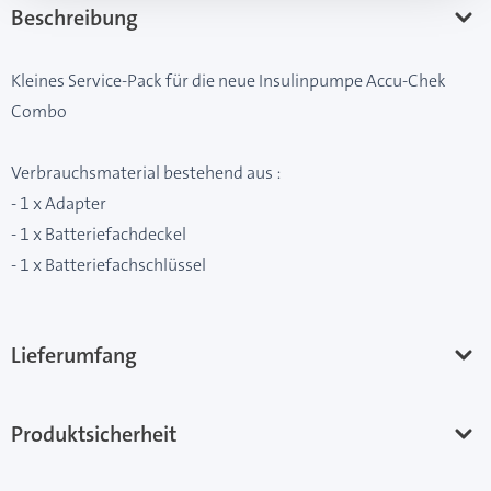
Beschreibung
Kleines Service-Pack für die neue Insulinpumpe Accu-Chek
Combo
Verbrauchsmaterial bestehend aus :
- 1 x Adapter
- 1 x Batteriefachdeckel
- 1 x Batteriefachschlüssel
Lieferumfang
Produktsicherheit