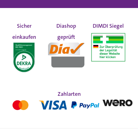
Sicher
Diashop
DIMDI Siegel
einkaufen
geprüft
Zahlarten