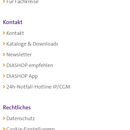
Für Fachkreise
Kontakt
Kontakt
Kataloge & Downloads
Newsletter
DIASHOP empfehlen
DIASHOP App
24h-Notfall-Hotline IP/CGM
Rechtliches
Datenschutz
Cookie-Einstellungen