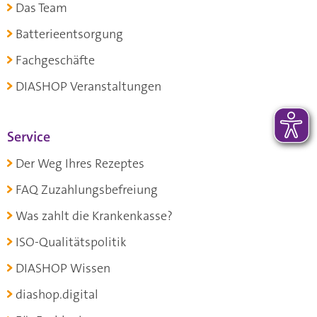
Das Team
Batterieentsorgung
Fachgeschäfte
DIASHOP Veranstaltungen
Service
Der Weg Ihres Rezeptes
FAQ Zuzahlungsbefreiung
Was zahlt die Krankenkasse?
ISO-Qualitätspolitik
DIASHOP Wissen
diashop.digital