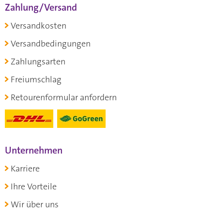
Zahlung/Versand
Versandkosten
Versandbedingungen
Zahlungsarten
Freiumschlag
Retourenformular anfordern
Unternehmen
Karriere
Ihre Vorteile
Wir über uns