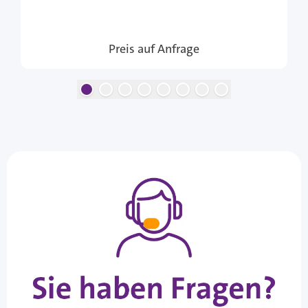
Preis auf Anfrage