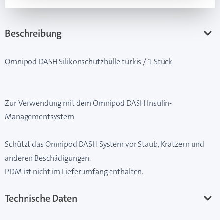
Beschreibung
Omnipod DASH Silikonschutzhülle türkis / 1 Stück
Zur Verwendung mit dem Omnipod DASH Insulin-
Managementsystem
Schützt das Omnipod DASH System vor Staub, Kratzern und
anderen Beschädigungen.
PDM ist nicht im Lieferumfang enthalten.
Technische Daten