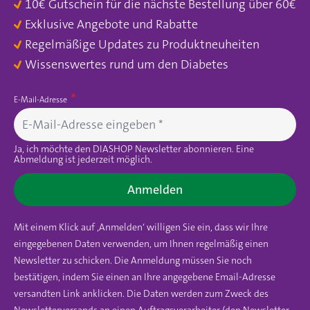
10€ Gutschein für die nächste Bestellung über 60€
Exklusive Angebote und Rabatte
Regelmäßige Updates zu Produktneuheiten
Wissenswertes rund um den Diabetes
E-Mail-Adresse
Ja, ich möchte den DIASHOP Newsletter abonnieren. Eine
Abmeldung ist jederzeit möglich.
Anmelden
Mit einem Klick auf ‚Anmelden‘ willigen Sie ein, dass wir Ihre
eingegebenen Daten verwenden, um Ihnen regelmäßig einen
Newsletter zu schicken. Die Anmeldung müssen Sie noch
bestätigen, indem Sie einen an Ihre angegebene Email-Adresse
versandten Link anklicken. Die Daten werden zum Zweck des