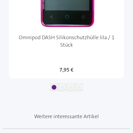
Omnipod DASH Silikonschutzhülle lila / 1
Stück
7,95 €
Weitere interessante Artikel