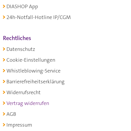
DIASHOP App
24h-Notfall-Hotline IP/CGM
Rechtliches
Datenschutz
Cookie-Einstellungen
Whistleblowing-Service
Barrierefreiheitserklärung
Widerrufsrecht
Vertrag widerrufen
AGB
Impressum