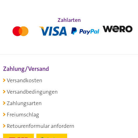
Zahlarten
Zahlung/Versand
Versandkosten
Versandbedingungen
Zahlungsarten
Freiumschlag
Retourenformular anfordern