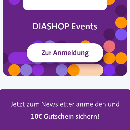
Jetzt zum Newsletter anmelden und
10€ Gutschein sichern
!