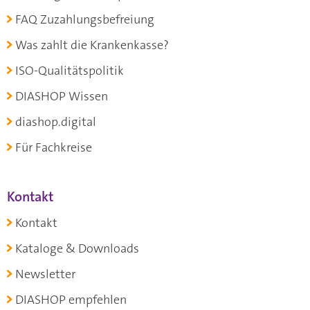
FAQ Zuzahlungsbefreiung
Was zahlt die Krankenkasse?
ISO-Qualitätspolitik
DIASHOP Wissen
diashop.digital
Für Fachkreise
Kontakt
Kontakt
Kataloge & Downloads
Newsletter
DIASHOP empfehlen