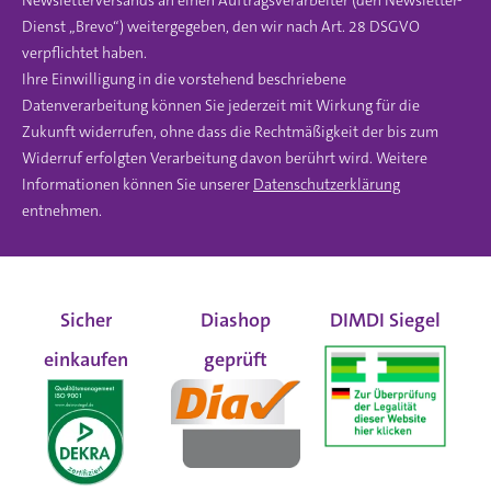
Newsletterversands an einen Auftragsverarbeiter (den Newsletter-
Dienst „Brevo“) weitergegeben, den wir nach Art. 28 DSGVO
verpflichtet haben.
Ihre Einwilligung in die vorstehend beschriebene
Datenverarbeitung können Sie jederzeit mit Wirkung für die
Zukunft widerrufen, ohne dass die Rechtmäßigkeit der bis zum
Widerruf erfolgten Verarbeitung davon berührt wird. Weitere
Informationen können Sie unserer
Datenschutzerklärung
entnehmen.
Sicher
Diashop
DIMDI Siegel
einkaufen
geprüft