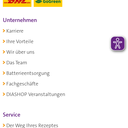
Unternehmen
Karriere
Ihre Vorteile
Wir über uns
Das Team
Batterieentsorgung
Fachgeschäfte
DIASHOP Veranstaltungen
Service
Der Weg Ihres Rezeptes