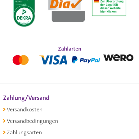
Zahlarten
Zahlung/Versand
Versandkosten
Versandbedingungen
Zahlungsarten