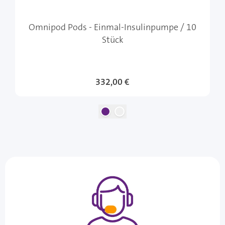
Omnipod Pods - Einmal-Insulinpumpe / 10
Stück
332,00 €