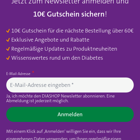
Jetzt zum Newsletter anmelden und
10€ Gutschein sichern
!
10€ Gutschein für die nächste Bestellung über 60€
Exklusive Angebote und Rabatte
Regelmäßige Updates zu Produktneuheiten
Wissenswertes rund um den Diabetes
E-Mail-Adresse
Ja, ich möchte den DIASHOP Newsletter abonnieren. Eine
Abmeldung ist jederzeit möglich.
Anmelden
Mit einem Klick auf ‚Anmelden‘ willigen Sie ein, dass wir Ihre
eingegebenen Daten verwenden, um Ihnen regelmäßig einen