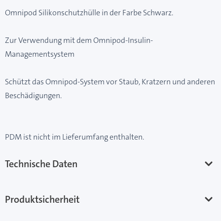
Omnipod Silikonschutzhülle in der Farbe Schwarz.
Zur Verwendung mit dem Omnipod-Insulin-
Managementsystem
Schützt das Omnipod-System vor Staub, Kratzern und anderen
Beschädigungen.
PDM ist nicht im Lieferumfang enthalten.
Technische Daten
Produktsicherheit