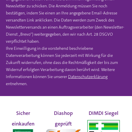
Newsletter zu schicken. Die Anmeldung müssen Sie noch
bestätigen, indem Sie einen an Ihre angegebene Email-Adresse
versandten Link anklicken. Die Daten werden zum Zweck des
Newsletterversands an einen Auftragsverarbeiter (den Newsletter-
Dienst „Brevo“) weitergegeben, den wir nach Art. 28 DSGVO
verpflichtet haben.
Ihre Einwilligung in die vorstehend beschriebene
Datenverarbeitung können Sie jederzeit mit Wirkung für die
Zukunft widerrufen, ohne dass die Rechtmäßigkeit der bis zum
Widerruf erfolgten Verarbeitung davon berührt wird. Weitere
Informationen können Sie unserer
Datenschutzerklärung
entnehmen.
Sicher
Diashop
DIMDI Siegel
einkaufen
geprüft