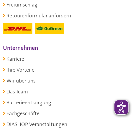
Freiumschlag
Retourenformular anfordern
Unternehmen
Karriere
Ihre Vorteile
Wir über uns
Das Team
Batterieentsorgung
Fachgeschäfte
DIASHOP Veranstaltungen