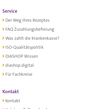
Service
Der Weg Ihres Rezeptes
FAQ Zuzahlungsbefreiung
Was zahlt die Krankenkasse?
ISO-Qualitätspolitik
DIASHOP Wissen
diashop.digital
Für Fachkreise
Kontakt
Kontakt