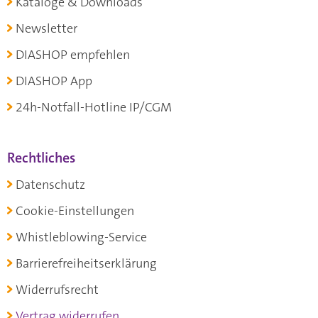
Kataloge & Downloads
Newsletter
DIASHOP empfehlen
DIASHOP App
24h-Notfall-Hotline IP/CGM
Rechtliches
Datenschutz
Cookie-Einstellungen
Whistleblowing-Service
Barrierefreiheitserklärung
Widerrufsrecht
Vertrag widerrufen