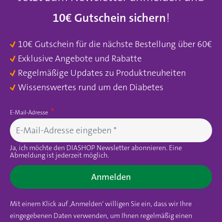
10€ Gutschein sichern
!
10€ Gutschein für die nächste Bestellung über 60€
Exklusive Angebote und Rabatte
Regelmäßige Updates zu Produktneuheiten
Wissenswertes rund um den Diabetes
E-Mail-Adresse
Ja, ich möchte den DIASHOP Newsletter abonnieren. Eine
Abmeldung ist jederzeit möglich.
Anmelden
Mit einem Klick auf ‚Anmelden‘ willigen Sie ein, dass wir Ihre
eingegebenen Daten verwenden, um Ihnen regelmäßig einen