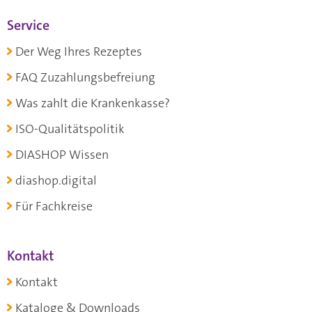
Service
Der Weg Ihres Rezeptes
FAQ Zuzahlungsbefreiung
Was zahlt die Krankenkasse?
ISO-Qualitätspolitik
DIASHOP Wissen
diashop.digital
Für Fachkreise
Kontakt
Kontakt
Kataloge & Downloads