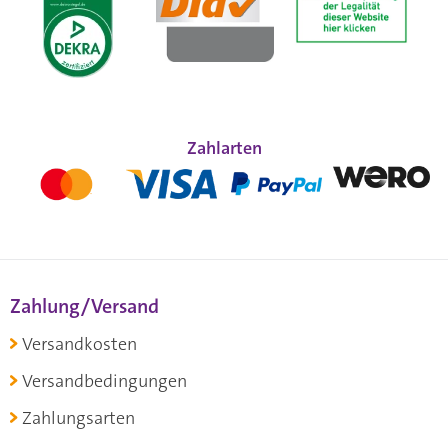
Zahlarten
Zahlung/Versand
Versandkosten
Versandbedingungen
Zahlungsarten