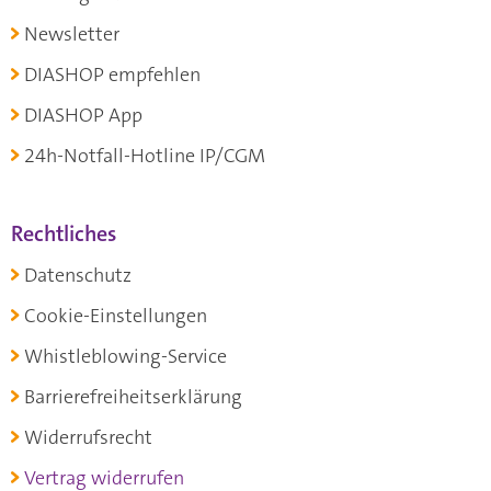
Newsletter
DIASHOP empfehlen
DIASHOP App
24h-Notfall-Hotline IP/CGM
Rechtliches
Datenschutz
Cookie-Einstellungen
Whistleblowing-Service
Barrierefreiheitserklärung
Widerrufsrecht
Vertrag widerrufen