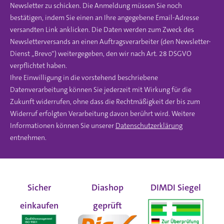
Newsletter zu schicken. Die Anmeldung müssen Sie noch
bestätigen, indem Sie einen an Ihre angegebene Email-Adresse
versandten Link anklicken. Die Daten werden zum Zweck des
Newsletterversands an einen Auftragsverarbeiter (den Newsletter-
Dienst „Brevo“) weitergegeben, den wir nach Art. 28 DSGVO
verpflichtet haben.
Ihre Einwilligung in die vorstehend beschriebene
Datenverarbeitung können Sie jederzeit mit Wirkung für die
Zukunft widerrufen, ohne dass die Rechtmäßigkeit der bis zum
Widerruf erfolgten Verarbeitung davon berührt wird. Weitere
Informationen können Sie unserer
Datenschutzerklärung
entnehmen.
Sicher
Diashop
DIMDI Siegel
einkaufen
geprüft