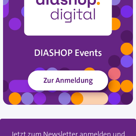
Jetzt zum Newsletter anmelden und