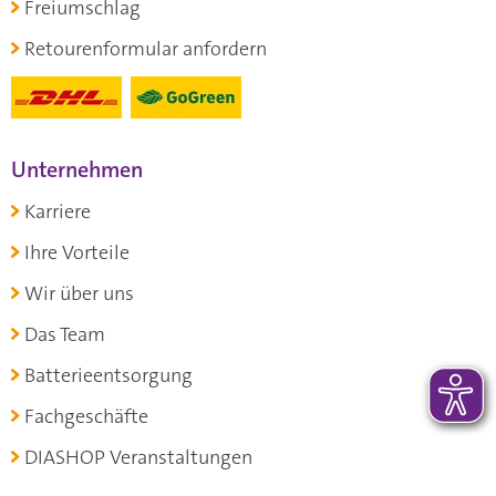
Freiumschlag
Retourenformular anfordern
Unternehmen
Karriere
Ihre Vorteile
Wir über uns
Das Team
Batterieentsorgung
Fachgeschäfte
DIASHOP Veranstaltungen