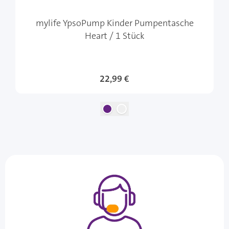
mylife YpsoPump Kinder Pumpentasche
Heart / 1 Stück
22,99 €