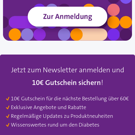
Jetzt zum Newsletter anmelden und
10€ Gutschein sichern
!
10€ Gutschein für die nächste Bestellung über 60€
Exklusive Angebote und Rabatte
Regelmäßige Updates zu Produktneuheiten
Wissenswertes rund um den Diabetes