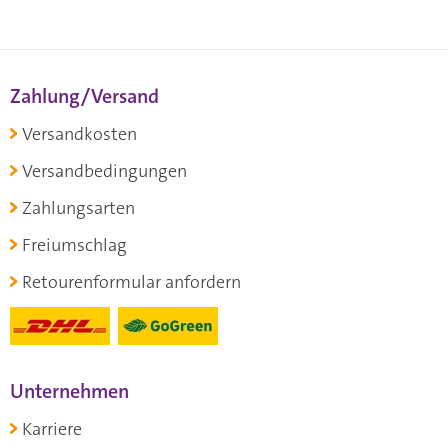
Zahlung/Versand
Versandkosten
Versandbedingungen
Zahlungsarten
Freiumschlag
Retourenformular anfordern
Unternehmen
Karriere