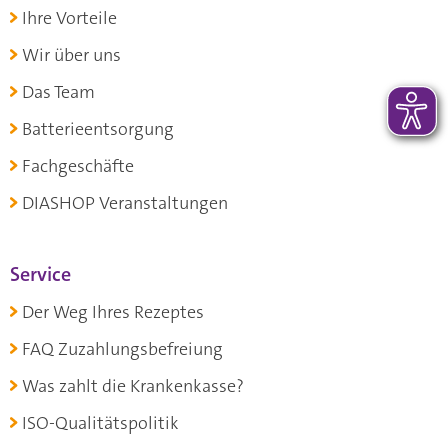
Ihre Vorteile
Wir über uns
Das Team
Batterieentsorgung
Fachgeschäfte
DIASHOP Veranstaltungen
Service
Der Weg Ihres Rezeptes
FAQ Zuzahlungsbefreiung
Was zahlt die Krankenkasse?
ISO-Qualitätspolitik