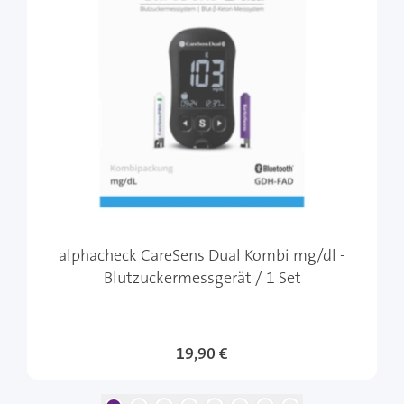
alphacheck CareSens Dual Kombi mg/dl -
Blutzuckermessgerät / 1 Set
19,90 €