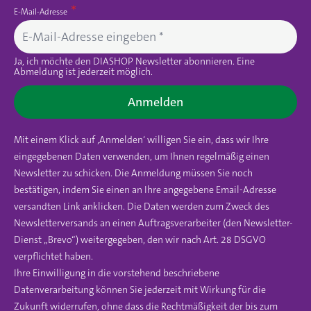
E-Mail-Adresse
Ja, ich möchte den DIASHOP Newsletter abonnieren. Eine
Abmeldung ist jederzeit möglich.
Anmelden
Mit einem Klick auf ‚Anmelden‘ willigen Sie ein, dass wir Ihre
eingegebenen Daten verwenden, um Ihnen regelmäßig einen
Newsletter zu schicken. Die Anmeldung müssen Sie noch
bestätigen, indem Sie einen an Ihre angegebene Email-Adresse
versandten Link anklicken. Die Daten werden zum Zweck des
Newsletterversands an einen Auftragsverarbeiter (den Newsletter-
Dienst „Brevo“) weitergegeben, den wir nach Art. 28 DSGVO
verpflichtet haben.
Ihre Einwilligung in die vorstehend beschriebene
Datenverarbeitung können Sie jederzeit mit Wirkung für die
Zukunft widerrufen, ohne dass die Rechtmäßigkeit der bis zum