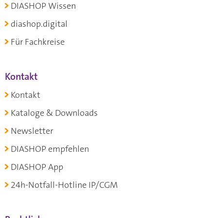
DIASHOP Wissen
diashop.digital
Für Fachkreise
Kontakt
Kontakt
Kataloge & Downloads
Newsletter
DIASHOP empfehlen
DIASHOP App
24h-Notfall-Hotline IP/CGM