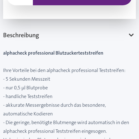
Beschreibung
alphacheck professional Blutzuckerteststreifen
Ihre Vorteile bei den alphacheck professional Teststreifen:
- 5 Sekunden Messzeit
- nur 0,5 µl Blutprobe
- handliche Teststreifen
- akkurate Messergebnisse durch das besondere,
automatische Kodieren
- Die geringe, benötigte Blutmenge wird automatisch in den
alphacheck professional Teststreifen eingesogen.