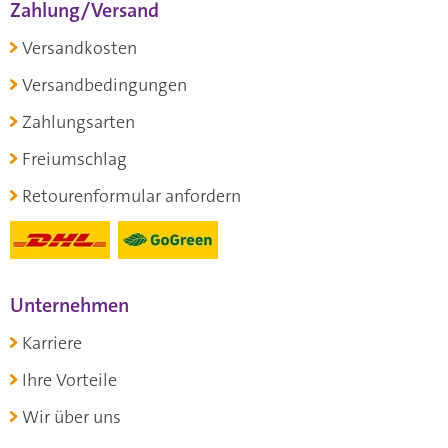
Zahlung/Versand
Versandkosten
Versandbedingungen
Zahlungsarten
Freiumschlag
Retourenformular anfordern
Unternehmen
Karriere
Ihre Vorteile
Wir über uns