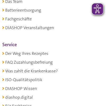
Das Team
Batterieentsorgung
Fachgeschäfte
DIASHOP Veranstaltungen
Service
Der Weg Ihres Rezeptes
FAQ Zuzahlungsbefreiung
Was zahlt die Krankenkasse?
ISO-Qualitätspolitik
DIASHOP Wissen
diashop.digital