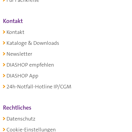
Für Fachkreise
Kontakt
Kontakt
Kataloge & Downloads
Newsletter
DIASHOP empfehlen
DIASHOP App
24h-Notfall-Hotline IP/CGM
Rechtliches
Datenschutz
Cookie-Einstellungen