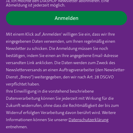
Ja, ich möchte den DIASHOP Newsletter abonnieren. Eine
Abmeldung ist jederzeit möglich.
Anmelden
Mit einem Klick auf ‚Anmelden‘ willigen Sie ein, dass wir Ihre
eingegebenen Daten verwenden, um Ihnen regelmäßig einen
Newsletter zu schicken. Die Anmeldung müssen Sie noch
bestätigen, indem Sie einen an Ihre angegebene Email-Adresse
versandten Link anklicken. Die Daten werden zum Zweck des
Newsletterversands an einen Auftragsverarbeiter (den Newsletter-
Dienst „Brevo“) weitergegeben, den wir nach Art. 28 DSGVO
verpflichtet haben.
Ihre Einwilligung in die vorstehend beschriebene
Datenverarbeitung können Sie jederzeit mit Wirkung für die
Zukunft widerrufen, ohne dass die Rechtmäßigkeit der bis zum
Widerruf erfolgten Verarbeitung davon berührt wird. Weitere
Informationen können Sie unserer
Datenschutzerklärung
entnehmen.