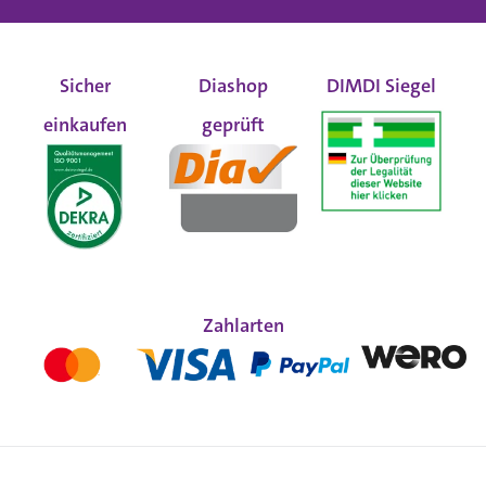
Sicher
Diashop
DIMDI Siegel
einkaufen
geprüft
Zahlarten