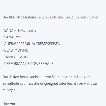
Der BODYMED-Shaker eignet sich ideal zur Zubereitung von:
- SANA-FIT-Mahlzeiten
- SANA-PRO
- AUFBAU PREMIUM CREMESPEISEN
- BEAUTY DRINK
- TRINKGELATINE
- PERFORMANCE POWERSHAKE
Durch den herausnehmbarem Siebeinsatz sind die drei
Einzelteile spülmaschinengeeignet oder leicht von Hand zu
reinigen.
Hinweis: