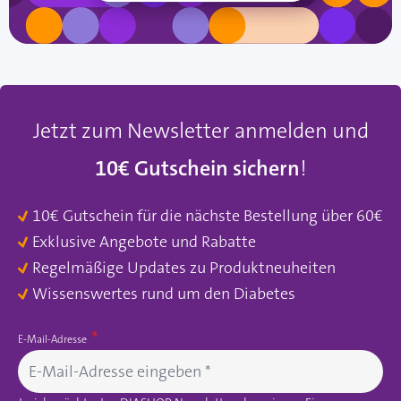
Jetzt zum Newsletter anmelden und
10€ Gutschein sichern
!
10€ Gutschein für die nächste Bestellung über 60€
Exklusive Angebote und Rabatte
Regelmäßige Updates zu Produktneuheiten
Wissenswertes rund um den Diabetes
E-Mail-Adresse