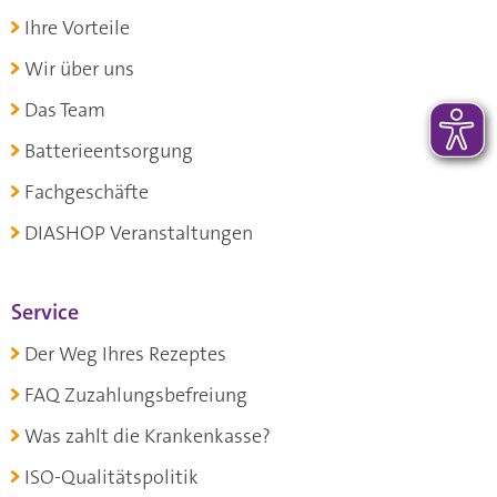
Ihre Vorteile
Wir über uns
Das Team
Batterieentsorgung
Fachgeschäfte
DIASHOP Veranstaltungen
Service
Der Weg Ihres Rezeptes
FAQ Zuzahlungsbefreiung
Was zahlt die Krankenkasse?
ISO-Qualitätspolitik