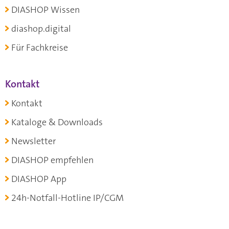
DIASHOP Wissen
diashop.digital
Für Fachkreise
Kontakt
Kontakt
Kataloge & Downloads
Newsletter
DIASHOP empfehlen
DIASHOP App
24h-Notfall-Hotline IP/CGM