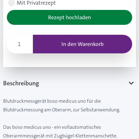
Mit Privatrezept
Rezept hochladen
In den Warenkorb
Beschreibung
Blutdruckmessgerät boso medicus uno für die
Blutdruckmessung am Oberarm, zur Selbstanwendung.
Das boso medicus uno - ein vollautomatisches
Oberarmmessgerät mit Zugbügel-Klettenmanschette.