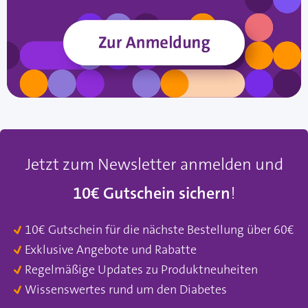
Jetzt zum Newsletter anmelden und
10€ Gutschein sichern
!
10€ Gutschein für die nächste Bestellung über 60€
Exklusive Angebote und Rabatte
Regelmäßige Updates zu Produktneuheiten
Wissenswertes rund um den Diabetes