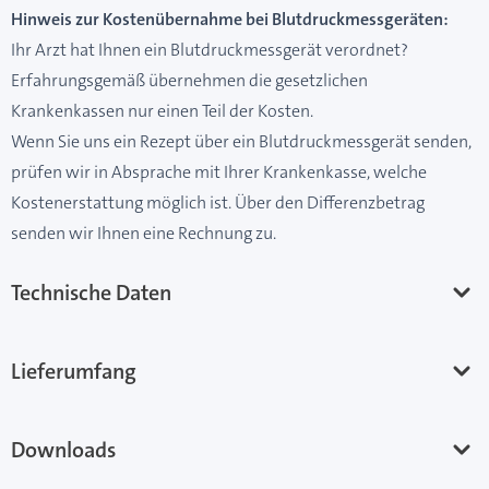
Hinweis zur Kostenübernahme bei Blutdruckmessgeräten:
Ihr Arzt hat Ihnen ein Blutdruckmessgerät verordnet?
Erfahrungsgemäß übernehmen die gesetzlichen
Krankenkassen nur einen Teil der Kosten.
Wenn Sie uns ein Rezept über ein Blutdruckmessgerät senden,
prüfen wir in Absprache mit Ihrer Krankenkasse, welche
Kostenerstattung möglich ist. Über den Differenzbetrag
senden wir Ihnen eine Rechnung zu.
Technische Daten
Lieferumfang
Downloads