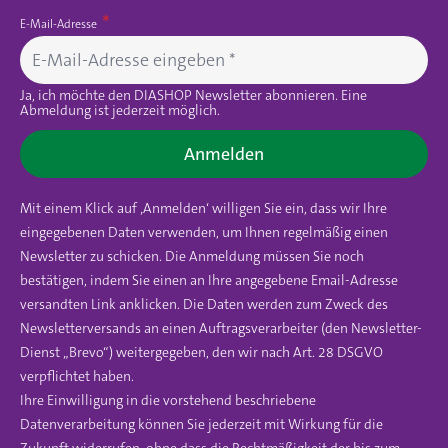
E-Mail-Adresse
Ja, ich möchte den DIASHOP Newsletter abonnieren. Eine
Abmeldung ist jederzeit möglich.
Anmelden
Mit einem Klick auf ‚Anmelden‘ willigen Sie ein, dass wir Ihre
eingegebenen Daten verwenden, um Ihnen regelmäßig einen
Newsletter zu schicken. Die Anmeldung müssen Sie noch
bestätigen, indem Sie einen an Ihre angegebene Email-Adresse
versandten Link anklicken. Die Daten werden zum Zweck des
Newsletterversands an einen Auftragsverarbeiter (den Newsletter-
Dienst „Brevo“) weitergegeben, den wir nach Art. 28 DSGVO
verpflichtet haben.
Ihre Einwilligung in die vorstehend beschriebene
Datenverarbeitung können Sie jederzeit mit Wirkung für die