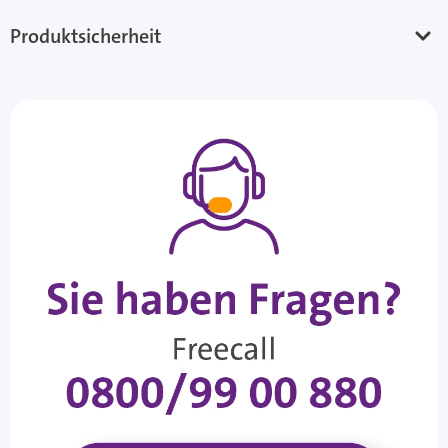
Produktsicherheit