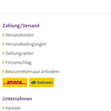
Zahlung/Versand
Versandkosten
Versandbedingungen
Zahlungsarten
Freiumschlag
Retourenformular anfordern
Unternehmen
Karriere