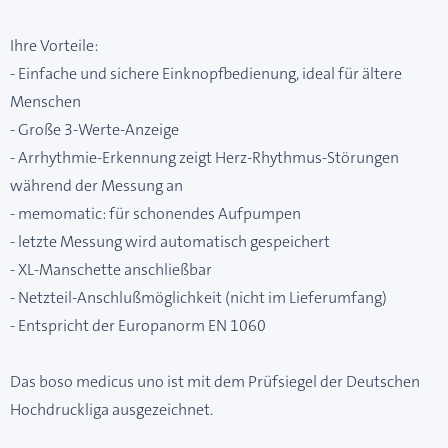
Ihre Vorteile:
- Einfache und sichere Einknopfbedienung, ideal für ältere
Menschen
- Große 3-Werte-Anzeige
- Arrhythmie-Erkennung zeigt Herz-Rhythmus-Störungen
während der Messung an
- memomatic: für schonendes Aufpumpen
- letzte Messung wird automatisch gespeichert
- XL-Manschette anschließbar
- Netzteil-Anschlußmöglichkeit (nicht im Lieferumfang)
- Entspricht der Europanorm EN 1060
Das boso medicus uno ist mit dem Prüfsiegel der Deutschen
Hochdruckliga ausgezeichnet.