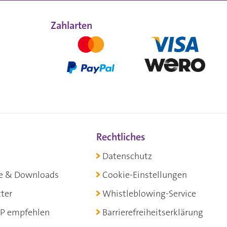
Zahlarten
Rechtliches
Datenschutz
e & Downloads
Cookie-Einstellungen
ter
Whistleblowing-Service
P empfehlen
Barrierefreiheitserklärung