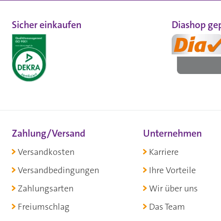
Sicher einkaufen
Diashop gep
Zahlung/Versand
Unternehmen
Versandkosten
Karriere
Versandbedingungen
Ihre Vorteile
Zahlungsarten
Wir über uns
Freiumschlag
Das Team