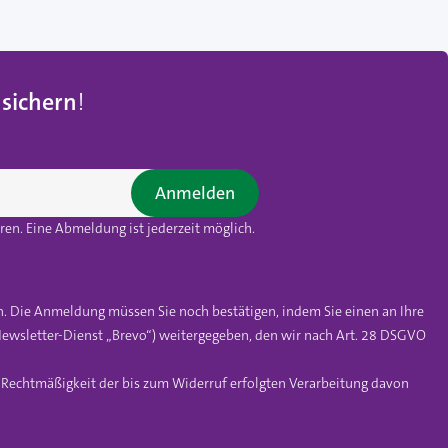
 sichern
!
Anmelden
en. Eine Abmeldung ist jederzeit möglich.
n. Die Anmeldung müssen Sie noch bestätigen, indem Sie einen an Ihre
ewsletter-Dienst „Brevo“) weitergegeben, den wir nach Art. 28 DSGVO
e Rechtmäßigkeit der bis zum Widerruf erfolgten Verarbeitung davon