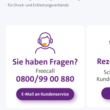
- für Druck- und Entlastungsverbände