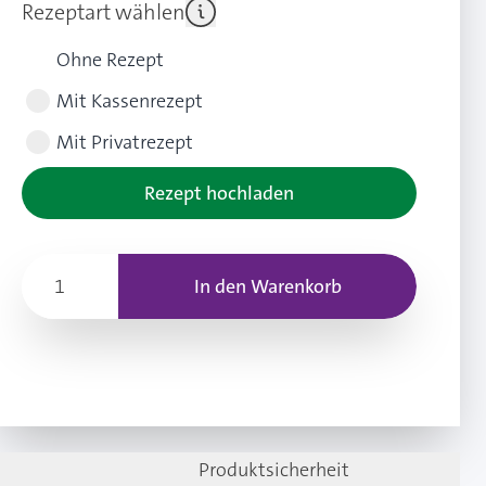
Rezeptart wählen
Ohne Rezept
Mit Kassenrezept
Mit Privatrezept
Rezept hochladen
In den Warenkorb
Produktsicherheit