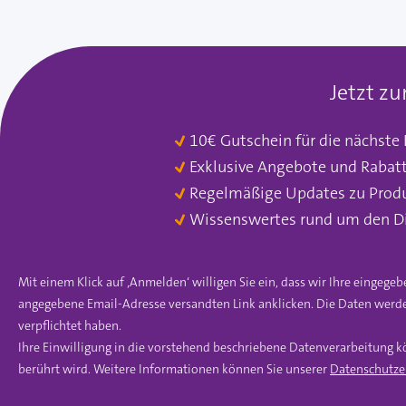
Jetzt z
10€ Gutschein für die nächste
Exklusive Angebote und Rabat
Regelmäßige Updates zu Prod
Wissenswertes rund um den D
Mit einem Klick auf ‚Anmelden‘ willigen Sie ein, dass wir Ihre einge
angegebene Email-Adresse versandten Link anklicken. Die Daten werde
verpflichtet haben.
Ihre Einwilligung in die vorstehend beschriebene Datenverarbeitung k
berührt wird. Weitere Informationen können Sie unserer
Datenschutze