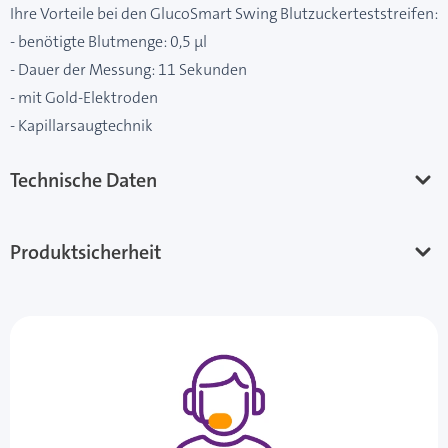
Ihre Vorteile bei den GlucoSmart Swing Blutzuckerteststreifen:
- benötigte Blutmenge: 0,5 µl
- Dauer der Messung: 11 Sekunden
- mit Gold-Elektroden
- Kapillarsaugtechnik
Technische Daten
Produktsicherheit