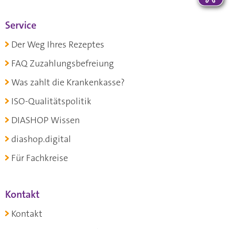
Service
Der Weg Ihres Rezeptes
FAQ Zuzahlungsbefreiung
Was zahlt die Krankenkasse?
ISO-Qualitätspolitik
DIASHOP Wissen
diashop.digital
Für Fachkreise
Kontakt
Kontakt