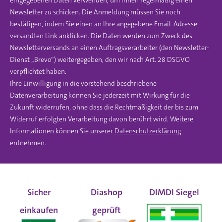
eingegebenen Daten verwenden, um Ihnen regelmäßig einen
Newsletter zu schicken. Die Anmeldung müssen Sie noch
bestätigen, indem Sie einen an Ihre angegebene Email-Adresse
versandten Link anklicken. Die Daten werden zum Zweck des
Newsletterversands an einen Auftragsverarbeiter (den Newsletter-
Dienst „Brevo“) weitergegeben, den wir nach Art. 28 DSGVO
verpflichtet haben.
Ihre Einwilligung in die vorstehend beschriebene
Datenverarbeitung können Sie jederzeit mit Wirkung für die
Zukunft widerrufen, ohne dass die Rechtmäßigkeit der bis zum
Widerruf erfolgten Verarbeitung davon berührt wird. Weitere
Informationen können Sie unserer
Datenschutzerklärung
entnehmen.
Sicher
Diashop
DIMDI Siegel
einkaufen
geprüft