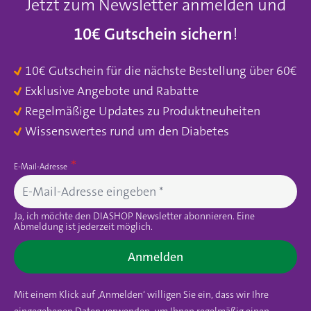
Jetzt zum Newsletter anmelden und
10€ Gutschein sichern
!
10€ Gutschein für die nächste Bestellung über 60€
Exklusive Angebote und Rabatte
Regelmäßige Updates zu Produktneuheiten
Wissenswertes rund um den Diabetes
E-Mail-Adresse
Ja, ich möchte den DIASHOP Newsletter abonnieren. Eine
Abmeldung ist jederzeit möglich.
Anmelden
Mit einem Klick auf ‚Anmelden‘ willigen Sie ein, dass wir Ihre