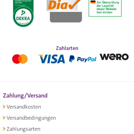
Zahlarten
Zahlung/Versand
Versandkosten
Versandbedingungen
Zahlungsarten