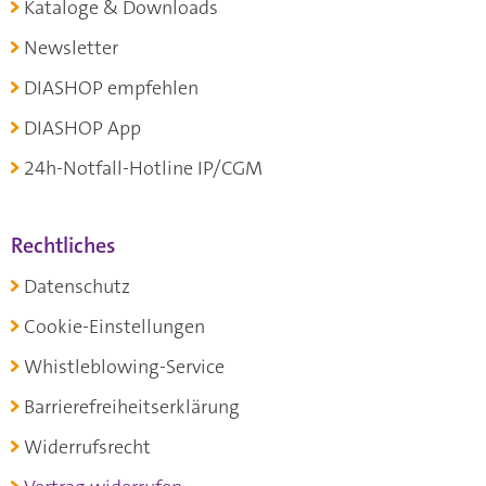
Kataloge & Downloads
Newsletter
DIASHOP empfehlen
DIASHOP App
24h-Notfall-Hotline IP/CGM
Rechtliches
Datenschutz
Cookie-Einstellungen
Whistleblowing-Service
Barrierefreiheitserklärung
Widerrufsrecht