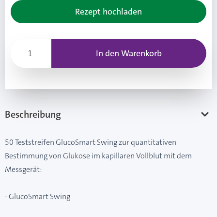
Rezept hochladen
In den Warenkorb
Beschreibung
50 Teststreifen GlucoSmart Swing zur quantitativen
Bestimmung von Glukose im kapillaren Vollblut mit dem
Messgerät:
- GlucoSmart Swing