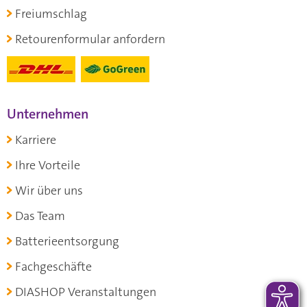
Freiumschlag
Retourenformular anfordern
Unternehmen
Karriere
Ihre Vorteile
Wir über uns
Das Team
Batterieentsorgung
Fachgeschäfte
DIASHOP Veranstaltungen