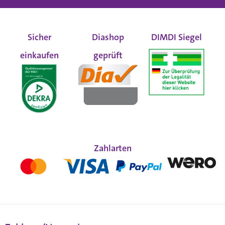
Sicher
Diashop
DIMDI Siegel
einkaufen
geprüft
Zahlarten