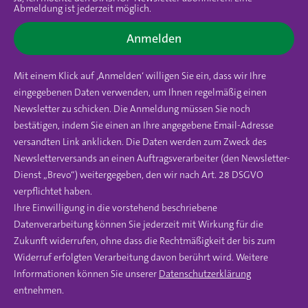
Abmeldung ist jederzeit möglich.
Anmelden
Mit einem Klick auf ‚Anmelden‘ willigen Sie ein, dass wir Ihre
eingegebenen Daten verwenden, um Ihnen regelmäßig einen
Newsletter zu schicken. Die Anmeldung müssen Sie noch
bestätigen, indem Sie einen an Ihre angegebene Email-Adresse
versandten Link anklicken. Die Daten werden zum Zweck des
Newsletterversands an einen Auftragsverarbeiter (den Newsletter-
Dienst „Brevo“) weitergegeben, den wir nach Art. 28 DSGVO
verpflichtet haben.
Ihre Einwilligung in die vorstehend beschriebene
Datenverarbeitung können Sie jederzeit mit Wirkung für die
Zukunft widerrufen, ohne dass die Rechtmäßigkeit der bis zum
Widerruf erfolgten Verarbeitung davon berührt wird. Weitere
Informationen können Sie unserer
Datenschutzerklärung
entnehmen.