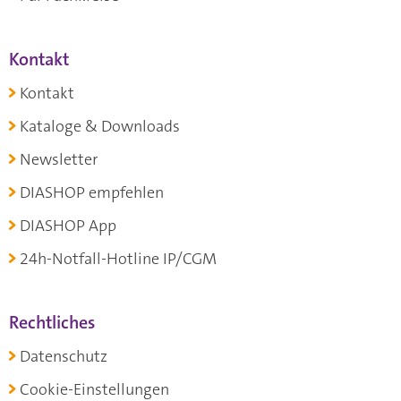
Kontakt
Kontakt
Kataloge & Downloads
Newsletter
DIASHOP empfehlen
DIASHOP App
24h-Notfall-Hotline IP/CGM
Rechtliches
Datenschutz
Cookie-Einstellungen