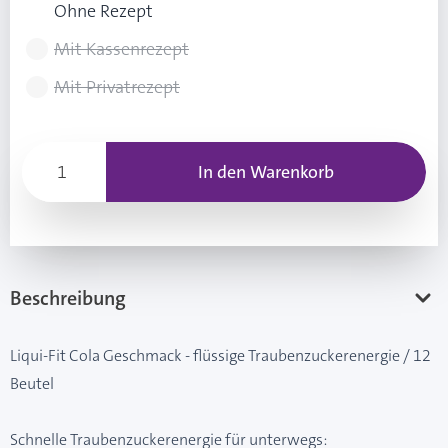
Ohne Rezept
Mit Kassenrezept
Mit Privatrezept
In den Warenkorb
Beschreibung
Liqui-Fit Cola Geschmack - flüssige Traubenzuckerenergie / 12
Beutel
Schnelle Traubenzuckerenergie für unterwegs: