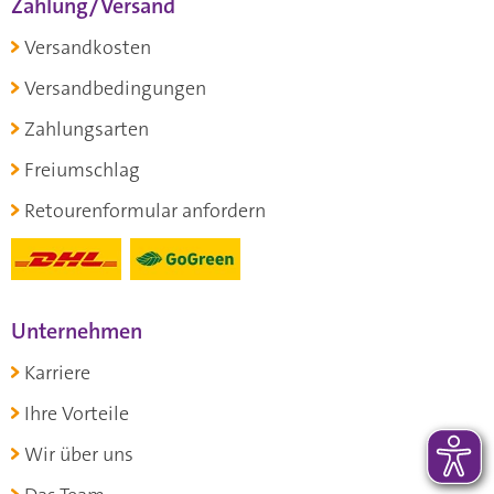
Zahlung/Versand
Versandkosten
Versandbedingungen
Zahlungsarten
Freiumschlag
Retourenformular anfordern
Unternehmen
Karriere
Ihre Vorteile
Wir über uns