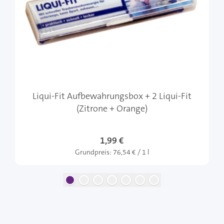
Liqui-Fit Aufbewahrungsbox + 2 Liqui-Fit
(Zitrone + Orange)
1,99 €
Grundpreis:
76,54 € / 1 l