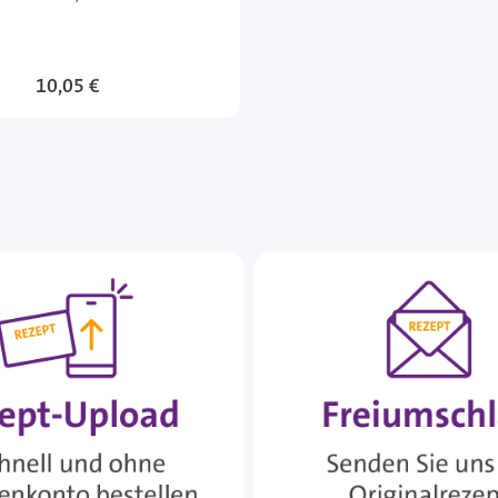
10,05 €