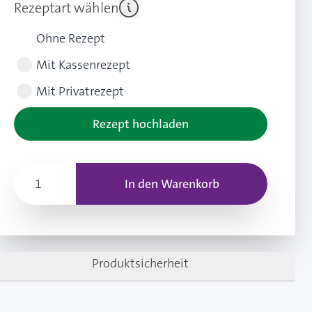
Rezeptart wählen
Ohne Rezept
Mit Kassenrezept
Mit Privatrezept
Rezept hochladen
In den Warenkorb
Produktsicherheit