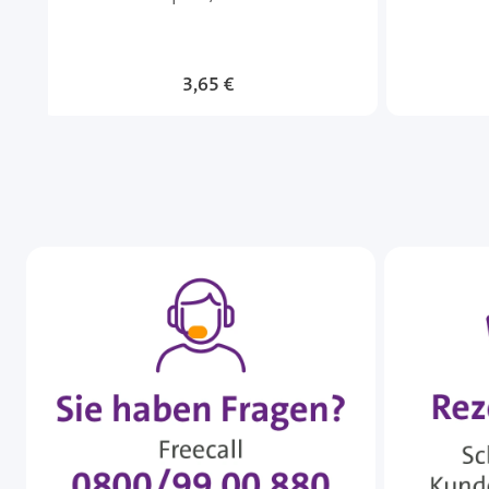
3,65 €