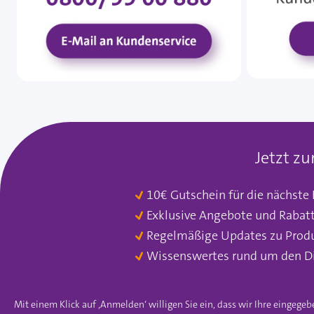
Jetzt z
10€ Gutschein für die nächste
Exklusive Angebote und Rabat
Regelmäßige Updates zu Prod
Wissenswertes rund um den D
Mit einem Klick auf ‚Anmelden‘ willigen Sie ein, dass wir Ihre einge