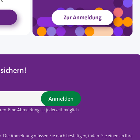
 sichern
!
Anmelden
en. Eine Abmeldung ist jederzeit möglich.
n. Die Anmeldung müssen Sie noch bestätigen, indem Sie einen an Ihre