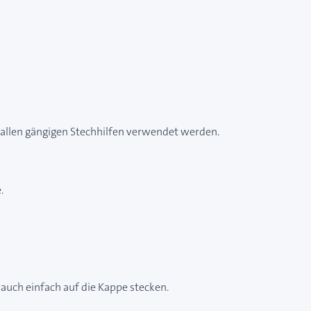
 allen gängigen Stechhilfen verwendet werden.
.
auch einfach auf die Kappe stecken.