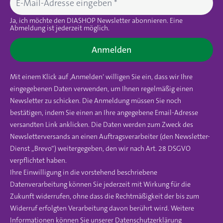
Ja, ich möchte den DIASHOP Newsletter abonnieren. Eine
Abmeldung ist jederzeit möglich.
Anmelden
Mit einem Klick auf ‚Anmelden‘ willigen Sie ein, dass wir Ihre
eingegebenen Daten verwenden, um Ihnen regelmäßig einen
Newsletter zu schicken. Die Anmeldung müssen Sie noch
bestätigen, indem Sie einen an Ihre angegebene Email-Adresse
versandten Link anklicken. Die Daten werden zum Zweck des
Newsletterversands an einen Auftragsverarbeiter (den Newsletter-
Dienst „Brevo“) weitergegeben, den wir nach Art. 28 DSGVO
verpflichtet haben.
Ihre Einwilligung in die vorstehend beschriebene
Datenverarbeitung können Sie jederzeit mit Wirkung für die
Zukunft widerrufen, ohne dass die Rechtmäßigkeit der bis zum
Widerruf erfolgten Verarbeitung davon berührt wird. Weitere
Informationen können Sie unserer
Datenschutzerklärung