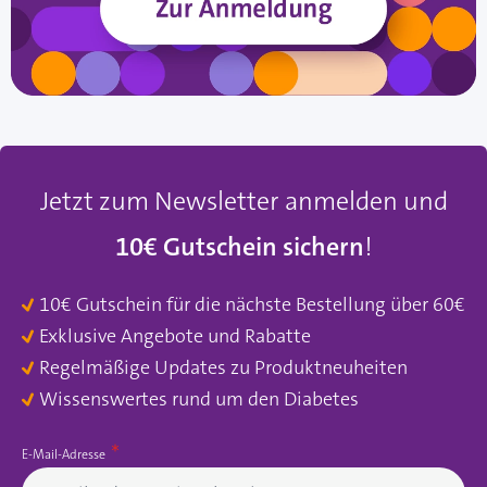
Jetzt zum Newsletter anmelden und
10€ Gutschein sichern
!
10€ Gutschein für die nächste Bestellung über 60€
Exklusive Angebote und Rabatte
Regelmäßige Updates zu Produktneuheiten
Wissenswertes rund um den Diabetes
E-Mail-Adresse