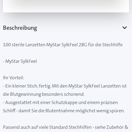
Beschreibung
100 sterile Lanzetten MyStar SylkFeel 28G für die Stechhilfe
- MyStar SylkFeel
Ihr Vorteil:
- Ein kleiner Stich, fertig. Mit den MyStar SylkFeel Lanzetten ist
die Blutgewinnung besonders schonend.
- Ausgestattet mit einer Schutzkappe und einem präzisen
Schliff - damit Sie die Blutentnahme möglichst wenig spüren.
Passend auch auf viele Standard Stechhilfen - siehe Zubehör &