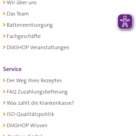
Wir über uns
Das Team
Batterieentsorgung
Fachgeschäfte
DIASHOP Veranstaltungen
Service
Der Weg Ihres Rezeptes
FAQ Zuzahlungsbefreiung
Was zahlt die Krankenkasse?
ISO-Qualitätspolitik
DIASHOP Wissen