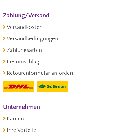
Zahlung/Versand
Versandkosten
Versandbedingungen
Zahlungsarten
Freiumschlag
Retourenformular anfordern
Unternehmen
Karriere
Ihre Vorteile