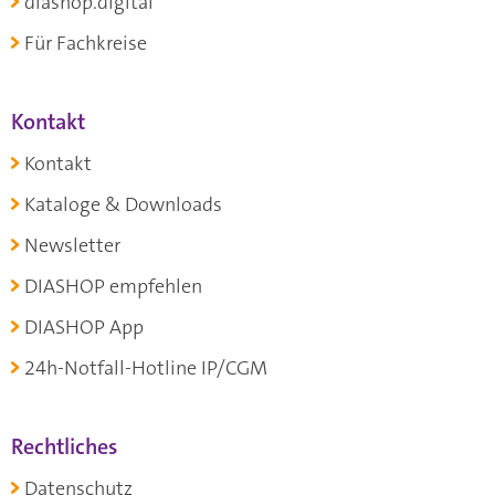
diashop.digital
Für Fachkreise
Kontakt
Kontakt
Kataloge & Downloads
Newsletter
DIASHOP empfehlen
DIASHOP App
24h-Notfall-Hotline IP/CGM
Rechtliches
Datenschutz