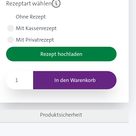
Rezeptart wählen
Ohne Rezept
Mit Kassenrezept
Mit Privatrezept
Rezept hochladen
In den Warenkorb
Produktsicherheit