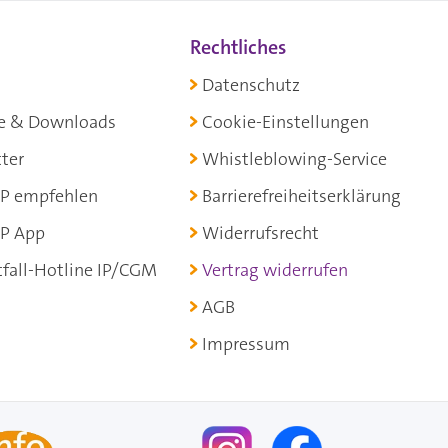
Rechtliches
Datenschutz
e & Downloads
Cookie-Einstellungen
ter
Whistleblowing-Service
P empfehlen
Barrierefreiheitserklärung
P App
Widerrufsrecht
fall-Hotline IP/CGM
Vertrag widerrufen
AGB
Impressum