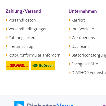
Zahlung/Versand
Unternehmen
Versandkosten
Karriere
Versandbedingungen
Ihre Vorteile
Zahlungsarten
Wir über uns
Freiumschlag
Das Team
Retourenformular anfordern
Batterieentsorgun
Fachgeschäfte
DIASHOP Veransta