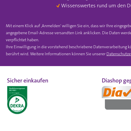
Wissenswertes rund um den D
Mit einem Klick auf ‚Anmelden‘ willigen Sie ein, dass wir Ihre einge
angegebene Email-Adresse versandten Link anklicken. Die Daten werde
verpflichtet haben.
Ihre Einwilligung in die vorstehend beschriebene Datenverarbeitung k
berührt wird. Weitere Informationen können Sie unserer
Datenschutze
Sicher einkaufen
Diashop gep