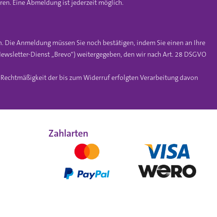
en. Eine Abmeldung ist jederzeit möglich.
n. Die Anmeldung müssen Sie noch bestätigen, indem Sie einen an Ihre
ewsletter-Dienst „Brevo“) weitergegeben, den wir nach Art. 28 DSGVO
e Rechtmäßigkeit der bis zum Widerruf erfolgten Verarbeitung davon
Zahlarten