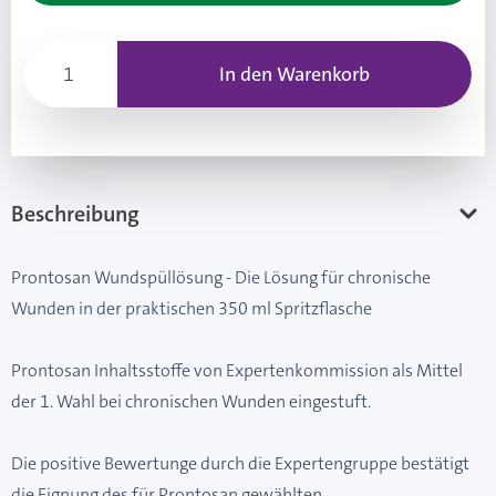
In den Warenkorb
Beschreibung
Prontosan Wundspüllösung - Die Lösung für chronische
Wunden in der praktischen 350 ml Spritzflasche
Prontosan Inhaltsstoffe von Expertenkommission als Mittel
der 1. Wahl bei chronischen Wunden eingestuft.
Die positive Bewertunge durch die Expertengruppe bestätigt
die Eignung des für Prontosan gewählten