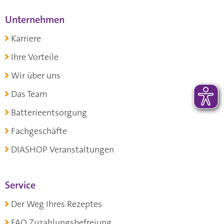
Unternehmen
Karriere
Ihre Vorteile
Wir über uns
Das Team
Batterieentsorgung
Fachgeschäfte
DIASHOP Veranstaltungen
Service
Der Weg Ihres Rezeptes
FAQ Zuzahlungsbefreiung