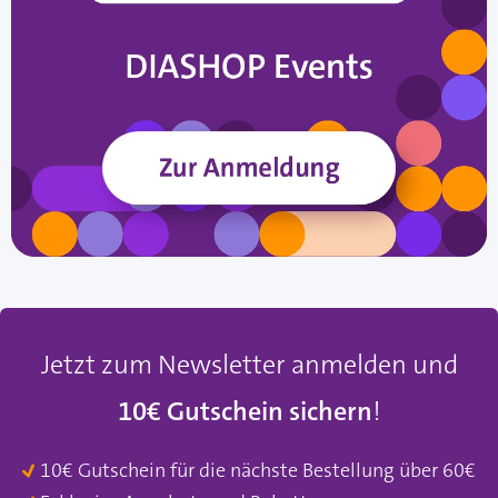
Jetzt zum Newsletter anmelden und
10€ Gutschein sichern
!
10€ Gutschein für die nächste Bestellung über 60€