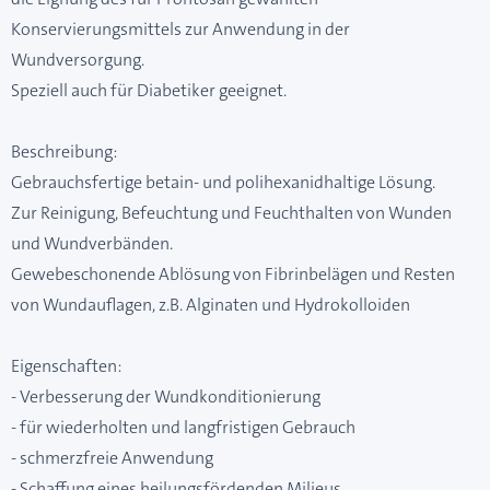
Konservierungsmittels zur Anwendung in der
Wundversorgung.
Speziell auch für Diabetiker geeignet.
Beschreibung:
Gebrauchsfertige betain- und polihexanidhaltige Lösung.
Zur Reinigung, Befeuchtung und Feuchthalten von Wunden
und Wundverbänden.
Gewebeschonende Ablösung von Fibrinbelägen und Resten
von Wundauflagen, z.B. Alginaten und Hydrokolloiden
Eigenschaften:
- Verbesserung der Wundkonditionierung
- für wiederholten und langfristigen Gebrauch
- schmerzfreie Anwendung
- Schaffung eines heilungsfördenden Milieus