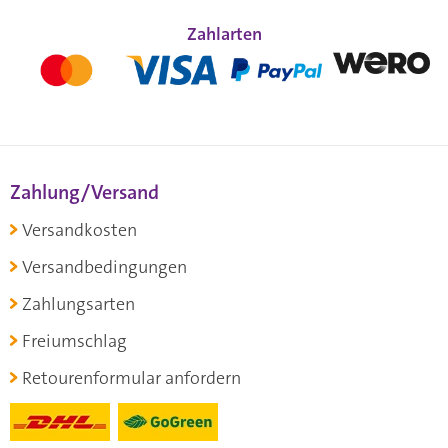
Zahlarten
Zahlung/Versand
Versandkosten
Versandbedingungen
Zahlungsarten
Freiumschlag
Retourenformular anfordern