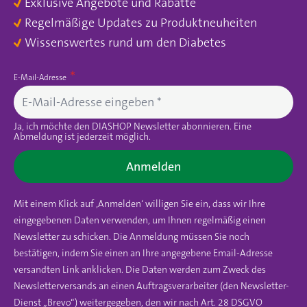
Exklusive Angebote und Rabatte
Regelmäßige Updates zu Produktneuheiten
Wissenswertes rund um den Diabetes
E-Mail-Adresse
Ja, ich möchte den DIASHOP Newsletter abonnieren. Eine
Abmeldung ist jederzeit möglich.
Anmelden
Mit einem Klick auf ‚Anmelden‘ willigen Sie ein, dass wir Ihre
eingegebenen Daten verwenden, um Ihnen regelmäßig einen
Newsletter zu schicken. Die Anmeldung müssen Sie noch
bestätigen, indem Sie einen an Ihre angegebene Email-Adresse
versandten Link anklicken. Die Daten werden zum Zweck des
Newsletterversands an einen Auftragsverarbeiter (den Newsletter-
Dienst „Brevo“) weitergegeben, den wir nach Art. 28 DSGVO