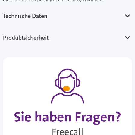
Technische Daten
Produktsicherheit