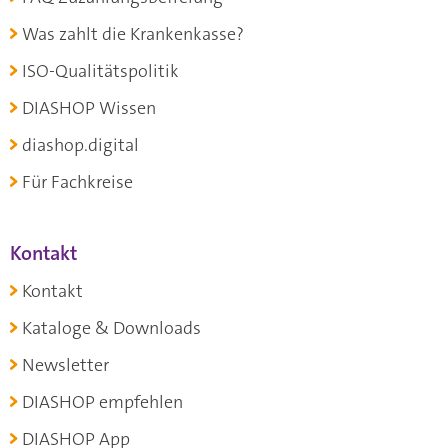
Was zahlt die Krankenkasse?
ISO-Qualitätspolitik
DIASHOP Wissen
diashop.digital
Für Fachkreise
Kontakt
Kontakt
Kataloge & Downloads
Newsletter
DIASHOP empfehlen
DIASHOP App