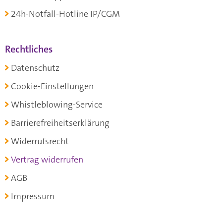
24h-Notfall-Hotline IP/CGM
Rechtliches
Datenschutz
Cookie-Einstellungen
Whistleblowing-Service
Barrierefreiheitserklärung
Widerrufsrecht
Vertrag widerrufen
AGB
Impressum