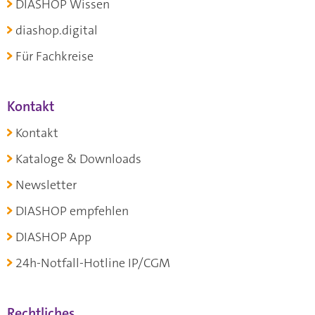
DIASHOP Wissen
diashop.digital
Für Fachkreise
Kontakt
Kontakt
Kataloge & Downloads
Newsletter
DIASHOP empfehlen
DIASHOP App
24h-Notfall-Hotline IP/CGM
Rechtliches