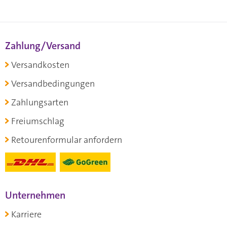
Zahlung/Versand
Versandkosten
Versandbedingungen
Zahlungsarten
Freiumschlag
Retourenformular anfordern
Unternehmen
Karriere