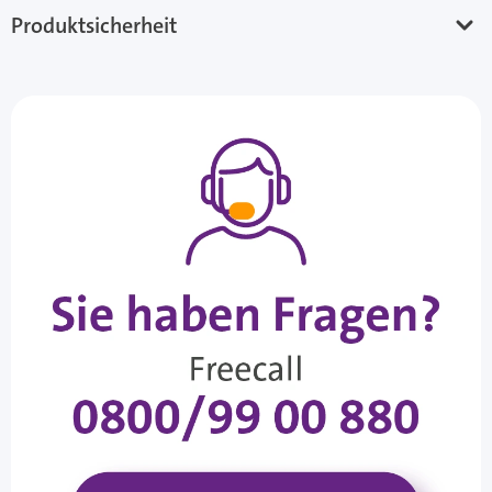
Produktsicherheit