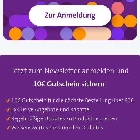
Jetzt zum Newsletter anmelden und
10€ Gutschein sichern
!
10€ Gutschein für die nächste Bestellung über 60€
Exklusive Angebote und Rabatte
Regelmäßige Updates zu Produktneuheiten
Wissenswertes rund um den Diabetes