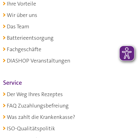
Ihre Vorteile
Wir über uns
Das Team
Batterieentsorgung
Fachgeschäfte
DIASHOP Veranstaltungen
Service
Der Weg Ihres Rezeptes
FAQ Zuzahlungsbefreiung
Was zahlt die Krankenkasse?
ISO-Qualitätspolitik