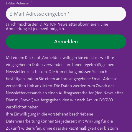
E-Mail-Adresse
Ja, ich möchte den DIASHOP Newsletter abonnieren. Eine
Abmeldung ist jederzeit möglich.
Anmelden
Mit einem Klick auf ‚Anmelden‘ willigen Sie ein, dass wir Ihre
eingegebenen Daten verwenden, um Ihnen regelmäßig einen
Newsletter zu schicken. Die Anmeldung müssen Sie noch
bestätigen, indem Sie einen an Ihre angegebene Email-Adresse
versandten Link anklicken. Die Daten werden zum Zweck des
Newsletterversands an einen Auftragsverarbeiter (den Newsletter-
Dienst „Brevo“) weitergegeben, den wir nach Art. 28 DSGVO
verpflichtet haben.
Ihre Einwilligung in die vorstehend beschriebene
Datenverarbeitung können Sie jederzeit mit Wirkung für die
Zukunft widerrufen, ohne dass die Rechtmäßigkeit der bis zum