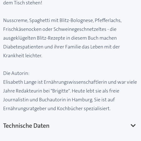
dem Tisch stehen!
Nusscreme, Spaghetti mit Blitz-Bolognese, Pfefferlachs,
Frischkäsenocken oder Schweinegeschnetzeltes - die
ausgeklügelten Blitz-Rezepte in diesem Buch machen
Diabetespatienten und ihrer Familie das Leben mit der
Krankheit leichter.
Die Autorin:
Elisabeth Lange ist Ernährungswissenschaftlerin und war viele
Jahre Redakteurin bei "Brigitte". Heute lebt sie als freie
Journalistin und Buchautorin in Hamburg. Sie ist auf
Ernährungsratgeber und Kochbücher spezialisiert.
Technische Daten