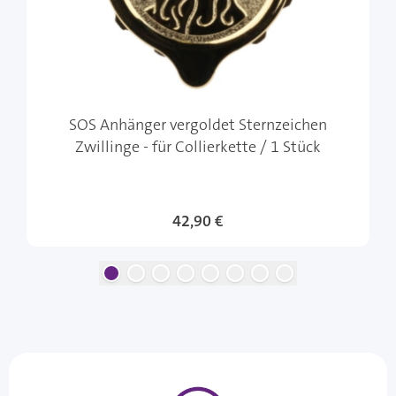
SOS Anhänger vergoldet Sternzeichen
Zwillinge - für Collierkette / 1 Stück
42,90 €