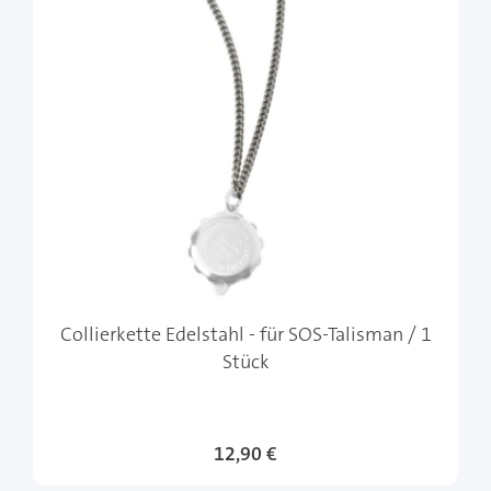
Collierkette Edelstahl - für SOS-Talisman / 1
Stück
12,90 €