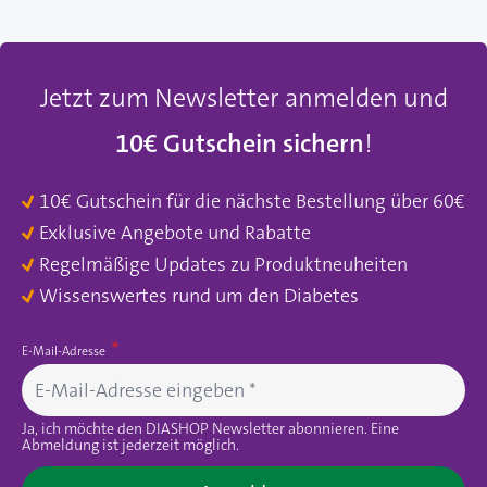
Jetzt zum Newsletter anmelden und
10€ Gutschein sichern
!
10€ Gutschein für die nächste Bestellung über 60€
Exklusive Angebote und Rabatte
Regelmäßige Updates zu Produktneuheiten
Wissenswertes rund um den Diabetes
E-Mail-Adresse
Ja, ich möchte den DIASHOP Newsletter abonnieren. Eine
Abmeldung ist jederzeit möglich.