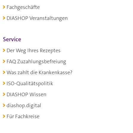
Fachgeschäfte
DIASHOP Veranstaltungen
Service
Der Weg Ihres Rezeptes
FAQ Zuzahlungsbefreiung
Was zahlt die Krankenkasse?
ISO-Qualitätspolitik
DIASHOP Wissen
diashop.digital
Für Fachkreise