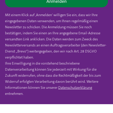
Anmelden
Mit einem Klick auf ‚Anmelden‘ willigen Sie ein, dass wir Ihre
eingegebenen Daten verwenden, um Ihnen regelmäßig einen
Newsletter zu schicken. Die Anmeldung müssen Sie noch
bestätigen, indem Sie einen an Ihre angegebene Email-Adresse
versandten Link anklicken. Die Daten werden zum Zweck des
Newsletterversands an einen Auftragsverarbeiter (den Newsletter-
Dienst „Brevo“) weitergegeben, den wir nach Art. 28 DSGVO
verpflichtet haben.
Ihre Einwilligung in die vorstehend beschriebene
Datenverarbeitung können Sie jederzeit mit Wirkung für die
Zukunft widerrufen, ohne dass die Rechtmäßigkeit der bis zum
Widerruf erfolgten Verarbeitung davon berührt wird. Weitere
Informationen können Sie unserer
Datenschutzerklärung
entnehmen.