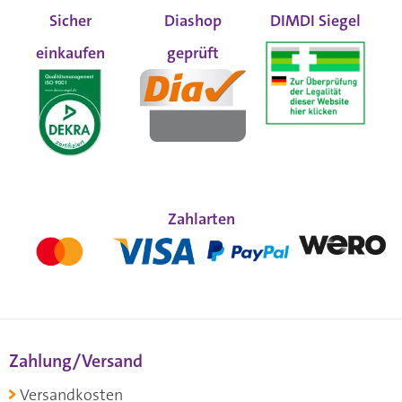
Sicher
Diashop
DIMDI Siegel
einkaufen
geprüft
Zahlarten
Zahlung/Versand
Versandkosten