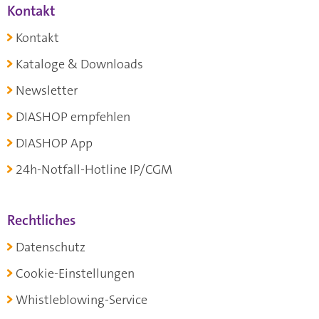
Kontakt
Kontakt
Kataloge & Downloads
Newsletter
DIASHOP empfehlen
DIASHOP App
24h-Notfall-Hotline IP/CGM
Rechtliches
Datenschutz
Cookie-Einstellungen
Whistleblowing-Service