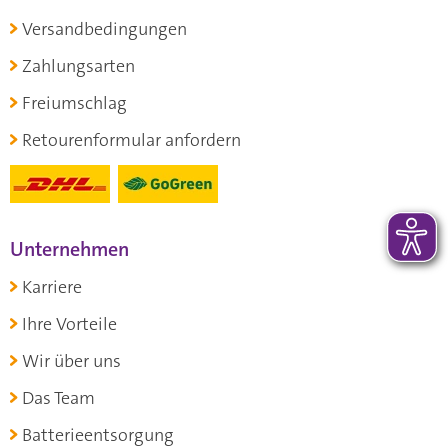
Versandbedingungen
Zahlungsarten
Freiumschlag
Retourenformular anfordern
Unternehmen
Karriere
Ihre Vorteile
Wir über uns
Das Team
Batterieentsorgung