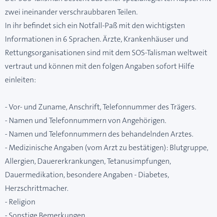
zwei ineinander verschraubbaren Teilen.
In ihr befindet sich ein Notfall-Paß mit den wichtigsten
Informationen in 6 Sprachen. Ärzte, Krankenhäuser und
Rettungsorganisationen sind mit dem SOS-Talisman weltweit
vertraut und können mit den folgen Angaben sofort Hilfe
einleiten:
- Vor- und Zuname, Anschrift, Telefonnummer des Trägers.
- Namen und Telefonnummern von Angehörigen.
- Namen und Telefonnummern des behandelnden Arztes.
- Medizinische Angaben (vom Arzt zu bestätigen): Blutgruppe,
Allergien, Dauererkrankungen, Tetanusimpfungen,
Dauermedikation, besondere Angaben - Diabetes,
Herzschrittmacher.
- Religion
- Sonstige Bemerkungen