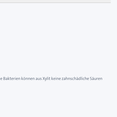
de Bakterien können aus Xylit keine zahnschädliche Säuren