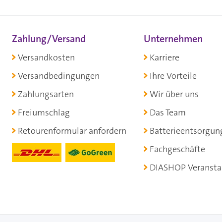
Zahlung/Versand
Unternehmen
Versandkosten
Karriere
Versandbedingungen
Ihre Vorteile
Zahlungsarten
Wir über uns
Freiumschlag
Das Team
Retourenformular anfordern
Batterieentsorgun
Fachgeschäfte
DIASHOP Veransta