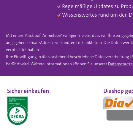
Regelmäßige Updates zu Prod
Wissenswertes rund um den D
Mit einem Klick auf ‚Anmelden‘ willigen Sie ein, dass wir Ihre einge
angegebene Email-Adresse versandten Link anklicken. Die Daten werde
verpflichtet haben.
Ihre Einwilligung in die vorstehend beschriebene Datenverarbeitung k
berührt wird. Weitere Informationen können Sie unserer
Datenschutze
Sicher einkaufen
Diashop gep