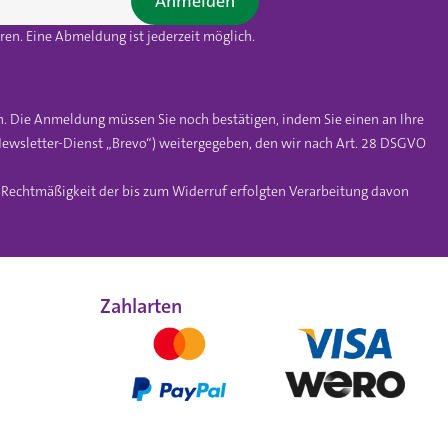
Anmelden
en. Eine Abmeldung ist jederzeit möglich.
n. Die Anmeldung müssen Sie noch bestätigen, indem Sie einen an Ihre
ewsletter-Dienst „Brevo“) weitergegeben, den wir nach Art. 28 DSGVO
e Rechtmäßigkeit der bis zum Widerruf erfolgten Verarbeitung davon
Zahlarten