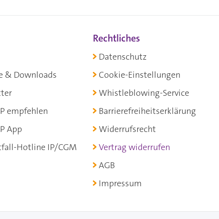
Rechtliches
Datenschutz
e & Downloads
Cookie-Einstellungen
ter
Whistleblowing-Service
P empfehlen
Barrierefreiheitserklärung
P App
Widerrufsrecht
fall-Hotline IP/CGM
Vertrag widerrufen
AGB
Impressum