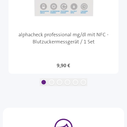
alphacheck professional mg/dl mit NFC -
Blutzuckermessgerät / 1 Set
9,90 €