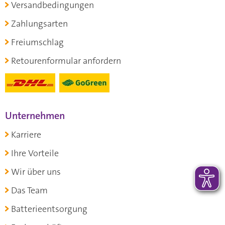
Versandbedingungen
Zahlungsarten
Freiumschlag
Retourenformular anfordern
Unternehmen
Karriere
Ihre Vorteile
Wir über uns
Das Team
Batterieentsorgung