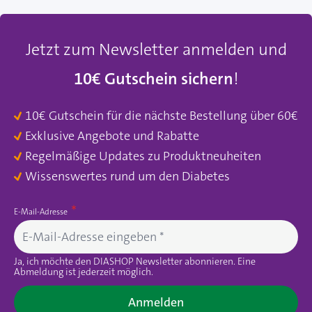
Jetzt zum Newsletter anmelden und
10€ Gutschein sichern
!
10€ Gutschein für die nächste Bestellung über 60€
Exklusive Angebote und Rabatte
Regelmäßige Updates zu Produktneuheiten
Wissenswertes rund um den Diabetes
E-Mail-Adresse
Ja, ich möchte den DIASHOP Newsletter abonnieren. Eine
Abmeldung ist jederzeit möglich.
Anmelden