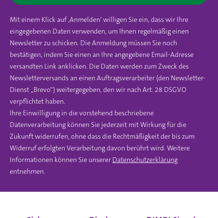
Mit einem Klick auf ‚Anmelden‘ willigen Sie ein, dass wir Ihre
eingegebenen Daten verwenden, um Ihnen regelmäßig einen
Newsletter zu schicken. Die Anmeldung müssen Sie noch
bestätigen, indem Sie einen an Ihre angegebene Email-Adresse
versandten Link anklicken. Die Daten werden zum Zweck des
Newsletterversands an einen Auftragsverarbeiter (den Newsletter-
Dienst „Brevo“) weitergegeben, den wir nach Art. 28 DSGVO
verpflichtet haben.
Ihre Einwilligung in die vorstehend beschriebene
Datenverarbeitung können Sie jederzeit mit Wirkung für die
Zukunft widerrufen, ohne dass die Rechtmäßigkeit der bis zum
Widerruf erfolgten Verarbeitung davon berührt wird. Weitere
Informationen können Sie unserer
Datenschutzerklärung
entnehmen.