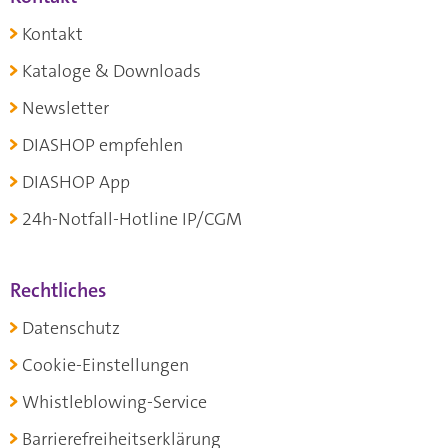
Kontakt
Kataloge & Downloads
Newsletter
DIASHOP empfehlen
DIASHOP App
24h-Notfall-Hotline IP/CGM
Rechtliches
Datenschutz
Cookie-Einstellungen
Whistleblowing-Service
Barrierefreiheitserklärung