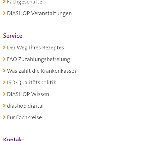
Fachgeschäfte
DIASHOP Veranstaltungen
Service
Der Weg Ihres Rezeptes
FAQ Zuzahlungsbefreiung
Was zahlt die Krankenkasse?
ISO-Qualitätspolitik
DIASHOP Wissen
diashop.digital
Für Fachkreise
Kontakt