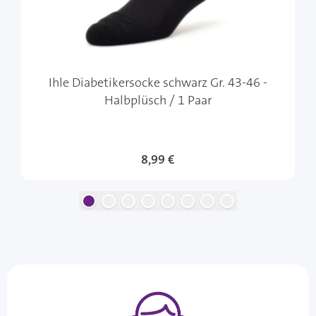
Ihle Diabetikersocke schwarz Gr. 43-46 -
Halbplüsch / 1 Paar
8,99 €