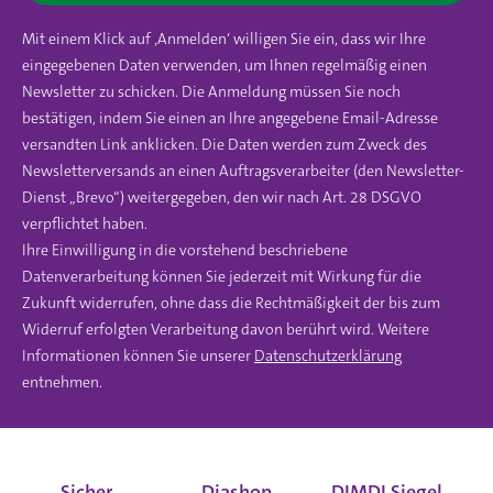
Mit einem Klick auf ‚Anmelden‘ willigen Sie ein, dass wir Ihre
eingegebenen Daten verwenden, um Ihnen regelmäßig einen
Newsletter zu schicken. Die Anmeldung müssen Sie noch
bestätigen, indem Sie einen an Ihre angegebene Email-Adresse
versandten Link anklicken. Die Daten werden zum Zweck des
Newsletterversands an einen Auftragsverarbeiter (den Newsletter-
Dienst „Brevo“) weitergegeben, den wir nach Art. 28 DSGVO
verpflichtet haben.
Ihre Einwilligung in die vorstehend beschriebene
Datenverarbeitung können Sie jederzeit mit Wirkung für die
Zukunft widerrufen, ohne dass die Rechtmäßigkeit der bis zum
Widerruf erfolgten Verarbeitung davon berührt wird. Weitere
Informationen können Sie unserer
Datenschutzerklärung
entnehmen.
Sicher
Diashop
DIMDI Siegel