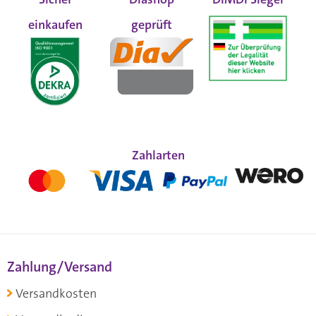
einkaufen
geprüft
Zahlarten
Zahlung/Versand
Versandkosten