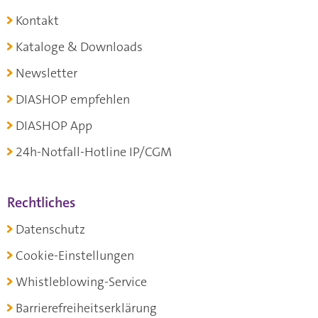
Kontakt
Kataloge & Downloads
Newsletter
DIASHOP empfehlen
DIASHOP App
24h-Notfall-Hotline IP/CGM
Rechtliches
Datenschutz
Cookie-Einstellungen
Whistleblowing-Service
Barrierefreiheitserklärung