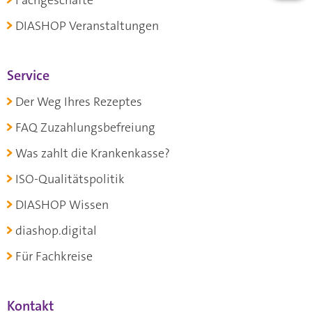
Fachgeschäfte
DIASHOP Veranstaltungen
Service
Der Weg Ihres Rezeptes
FAQ Zuzahlungsbefreiung
Was zahlt die Krankenkasse?
ISO-Qualitätspolitik
DIASHOP Wissen
diashop.digital
Für Fachkreise
Kontakt