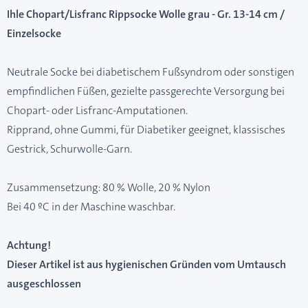
Ihle Chopart/Lisfranc Rippsocke Wolle grau - Gr. 13-14 cm /
Einzelsocke
Neutrale Socke bei diabetischem Fußsyndrom oder sonstigen
empfindlichen Füßen, gezielte passgerechte Versorgung bei
Chopart- oder Lisfranc-Amputationen.
Ripprand, ohne Gummi, für Diabetiker geeignet, klassisches
Gestrick, Schurwolle-Garn.
Zusammensetzung: 80 % Wolle, 20 % Nylon
Bei 40 ºC in der Maschine waschbar.
Achtung!
Dieser Artikel ist aus hygienischen Gründen vom Umtausch
ausgeschlossen