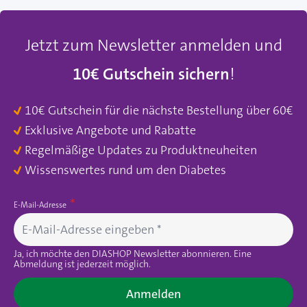
Jetzt zum Newsletter anmelden und
10€ Gutschein sichern
!
10€ Gutschein für die nächste Bestellung über 60€
Exklusive Angebote und Rabatte
Regelmäßige Updates zu Produktneuheiten
Wissenswertes rund um den Diabetes
E-Mail-Adresse
Ja, ich möchte den DIASHOP Newsletter abonnieren. Eine
Abmeldung ist jederzeit möglich.
Anmelden