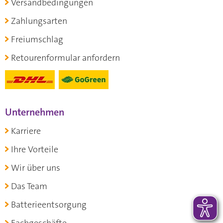
Versandbedingungen
Zahlungsarten
Freiumschlag
Retourenformular anfordern
Unternehmen
Karriere
Ihre Vorteile
Wir über uns
Das Team
Batterieentsorgung