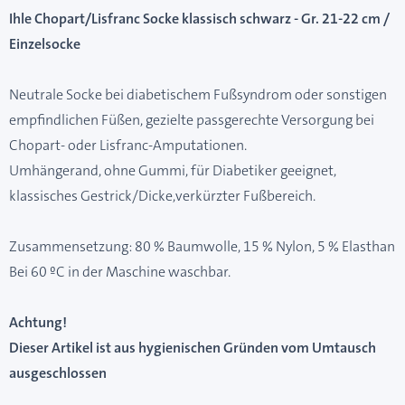
Ihle Chopart/Lisfranc Socke klassisch schwarz - Gr. 21-22 cm /
Einzelsocke
Neutrale Socke bei diabetischem Fußsyndrom oder sonstigen
empfindlichen Füßen, gezielte passgerechte Versorgung bei
Chopart- oder Lisfranc-Amputationen.
Umhängerand, ohne Gummi, für Diabetiker geeignet,
klassisches Gestrick/Dicke,verkürzter Fußbereich.
Zusammensetzung: 80 % Baumwolle, 15 % Nylon, 5 % Elasthan
Bei 60 ºC in der Maschine waschbar.
Achtung!
Dieser Artikel ist aus hygienischen Gründen vom Umtausch
ausgeschlossen