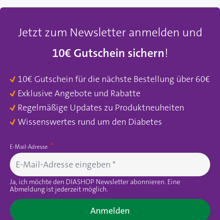
Jetzt zum Newsletter anmelden und
10€ Gutschein sichern
!
10€ Gutschein für die nächste Bestellung über 60€
Exklusive Angebote und Rabatte
Regelmäßige Updates zu Produktneuheiten
Wissenswertes rund um den Diabetes
E-Mail-Adresse
Ja, ich möchte den DIASHOP Newsletter abonnieren. Eine
Abmeldung ist jederzeit möglich.
Anmelden