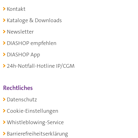
Kontakt
Kataloge & Downloads
Newsletter
DIASHOP empfehlen
DIASHOP App
24h-Notfall-Hotline IP/CGM
Rechtliches
Datenschutz
Cookie-Einstellungen
Whistleblowing-Service
Barrierefreiheitserklärung