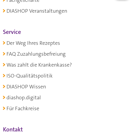
Fachgeschäfte
DIASHOP Veranstaltungen
Service
Der Weg Ihres Rezeptes
FAQ Zuzahlungsbefreiung
Was zahlt die Krankenkasse?
ISO-Qualitätspolitik
DIASHOP Wissen
diashop.digital
Für Fachkreise
Kontakt