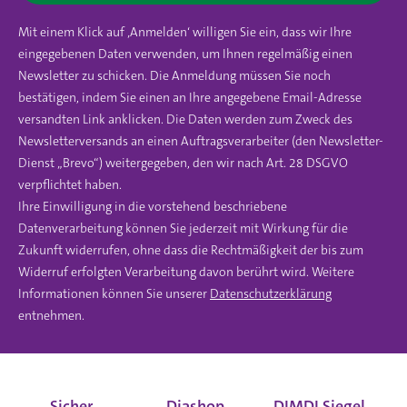
Mit einem Klick auf ‚Anmelden‘ willigen Sie ein, dass wir Ihre
eingegebenen Daten verwenden, um Ihnen regelmäßig einen
Newsletter zu schicken. Die Anmeldung müssen Sie noch
bestätigen, indem Sie einen an Ihre angegebene Email-Adresse
versandten Link anklicken. Die Daten werden zum Zweck des
Newsletterversands an einen Auftragsverarbeiter (den Newsletter-
Dienst „Brevo“) weitergegeben, den wir nach Art. 28 DSGVO
verpflichtet haben.
Ihre Einwilligung in die vorstehend beschriebene
Datenverarbeitung können Sie jederzeit mit Wirkung für die
Zukunft widerrufen, ohne dass die Rechtmäßigkeit der bis zum
Widerruf erfolgten Verarbeitung davon berührt wird. Weitere
Informationen können Sie unserer
Datenschutzerklärung
entnehmen.
Sicher
Diashop
DIMDI Siegel