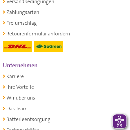
Versandbedingungen
Zahlungsarten
Freiumschlag
Retourenformular anfordern
Unternehmen
Karriere
Ihre Vorteile
Wir über uns
Das Team
Batterieentsorgung