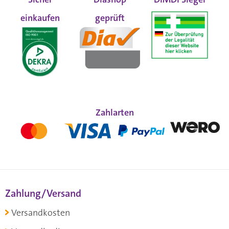
einkaufen
geprüft
Zahlarten
Zahlung/Versand
Versandkosten