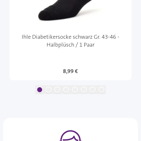
Ihle Diabetikersocke schwarz Gr. 43-46 -
Halbplüsch / 1 Paar
8,99 €