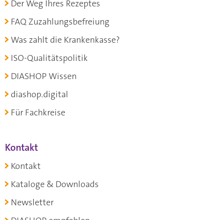
Der Weg Ihres Rezeptes
FAQ Zuzahlungsbefreiung
Was zahlt die Krankenkasse?
ISO-Qualitätspolitik
DIASHOP Wissen
diashop.digital
Für Fachkreise
Kontakt
Kontakt
Kataloge & Downloads
Newsletter