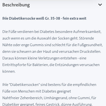
Beschreibung
Ihle Diabetikersocke weiß Gr. 35-38 - fein extra weit
Die Füße verdienen bei Diabetes besondere Aufmerksamkeit,
auch wenn es um die Auswahl der Socken geht. Störende
Nähte oder enge Gummis sind schlecht für die Fußgesundheit,
denn sie scheuern an der Haut und verursachen Druckstellen.
Daraus können kleine Verletzungen entstehen - eine
Eintrittspforte für Bakterien, die Entzündungen verursachen
können.
Ihle "Diabetikersocken" sind bestens für die empfindlichen
Füße von Menschen mit Diabetes geeignet
Nahtfreier Zehenbereich, Umhängerand, ohne Gummi, für
Diabetiker geeignet, feines Gestrick, dünne Ausführung,