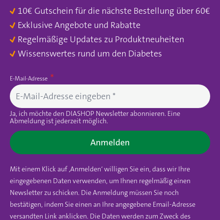
10€ Gutschein für die nächste Bestellung über 60€
Exklusive Angebote und Rabatte
Regelmäßige Updates zu Produktneuheiten
Wissenswertes rund um den Diabetes
E-Mail-Adresse
Ja, ich möchte den DIASHOP Newsletter abonnieren. Eine
Abmeldung ist jederzeit möglich.
Anmelden
Mit einem Klick auf ‚Anmelden‘ willigen Sie ein, dass wir Ihre
eingegebenen Daten verwenden, um Ihnen regelmäßig einen
Newsletter zu schicken. Die Anmeldung müssen Sie noch
bestätigen, indem Sie einen an Ihre angegebene Email-Adresse
versandten Link anklicken. Die Daten werden zum Zweck des