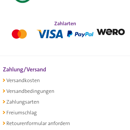
Zahlarten
Zahlung/Versand
Versandkosten
Versandbedingungen
Zahlungsarten
Freiumschlag
Retourenformular anfordern