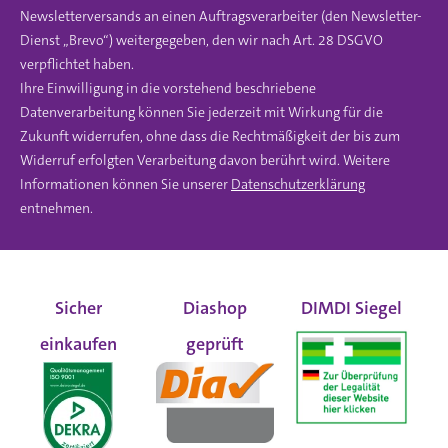
Newsletterversands an einen Auftragsverarbeiter (den Newsletter-
Dienst „Brevo“) weitergegeben, den wir nach Art. 28 DSGVO
verpflichtet haben.
Ihre Einwilligung in die vorstehend beschriebene
Datenverarbeitung können Sie jederzeit mit Wirkung für die
Zukunft widerrufen, ohne dass die Rechtmäßigkeit der bis zum
Widerruf erfolgten Verarbeitung davon berührt wird. Weitere
Informationen können Sie unserer
Datenschutzerklärung
entnehmen.
Sicher
Diashop
DIMDI Siegel
einkaufen
geprüft