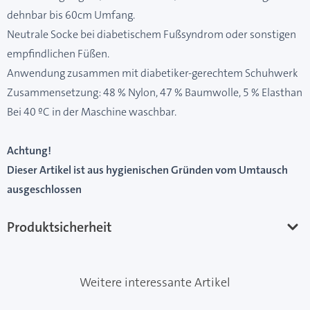
dehnbar bis 60cm Umfang.
Neutrale Socke bei diabetischem Fußsyndrom oder sonstigen
empfindlichen Füßen.
Anwendung zusammen mit diabetiker-gerechtem Schuhwerk
Zusammensetzung: 48 % Nylon, 47 % Baumwolle, 5 % Elasthan
Bei 40 ºC in der Maschine waschbar.
Achtung!
Dieser Artikel ist aus hygienischen Gründen vom Umtausch
ausgeschlossen
Produktsicherheit
Weitere interessante Artikel