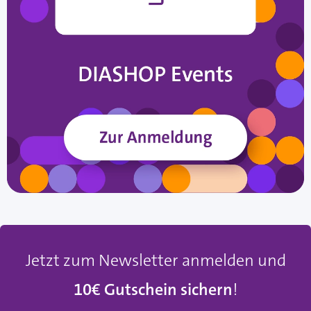
Jetzt zum Newsletter anmelden und
10€ Gutschein sichern
!