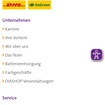
Unternehmen
Karriere
Ihre Vorteile
Wir über uns
Das Team
Batterieentsorgung
Fachgeschäfte
DIASHOP Veranstaltungen
Service