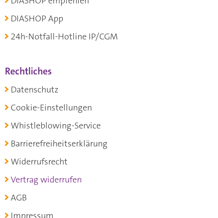
DIASHOP empfehlen
DIASHOP App
24h-Notfall-Hotline IP/CGM
Rechtliches
Datenschutz
Cookie-Einstellungen
Whistleblowing-Service
Barrierefreiheitserklärung
Widerrufsrecht
Vertrag widerrufen
AGB
Impressum