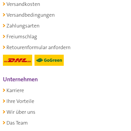
Versandkosten
Versandbedingungen
Zahlungsarten
Freiumschlag
Retourenformular anfordern
Unternehmen
Karriere
Ihre Vorteile
Wir über uns
Das Team