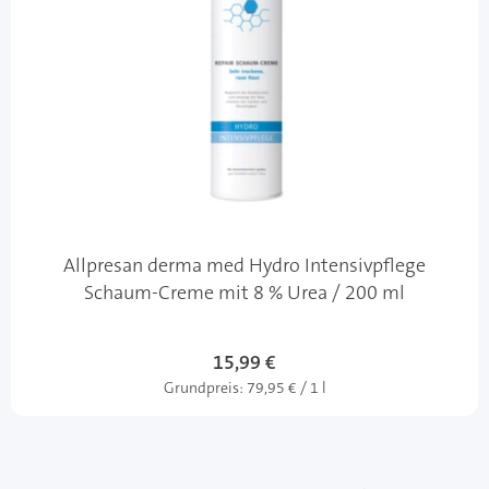
Allpresan derma med Hydro Intensivpflege
Schaum-Creme mit 8 % Urea / 200 ml
15,99 €
Grundpreis:
79,95 € / 1 l