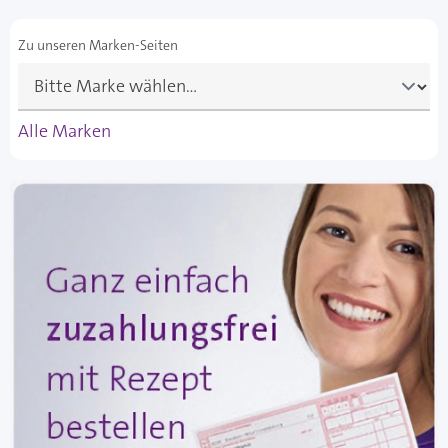
Zu unseren Marken-Seiten
Alle Marken