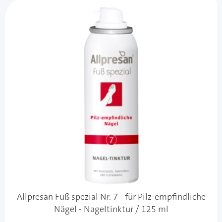
Allpresan Fuß spezial Nr. 7 - für Pilz-empfindliche
Nägel - Nageltinktur / 125 ml