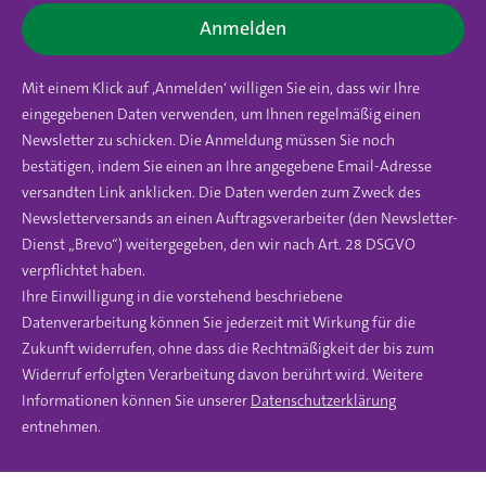
Anmelden
Mit einem Klick auf ‚Anmelden‘ willigen Sie ein, dass wir Ihre
eingegebenen Daten verwenden, um Ihnen regelmäßig einen
Newsletter zu schicken. Die Anmeldung müssen Sie noch
bestätigen, indem Sie einen an Ihre angegebene Email-Adresse
versandten Link anklicken. Die Daten werden zum Zweck des
Newsletterversands an einen Auftragsverarbeiter (den Newsletter-
Dienst „Brevo“) weitergegeben, den wir nach Art. 28 DSGVO
verpflichtet haben.
Ihre Einwilligung in die vorstehend beschriebene
Datenverarbeitung können Sie jederzeit mit Wirkung für die
Zukunft widerrufen, ohne dass die Rechtmäßigkeit der bis zum
Widerruf erfolgten Verarbeitung davon berührt wird. Weitere
Informationen können Sie unserer
Datenschutzerklärung
entnehmen.