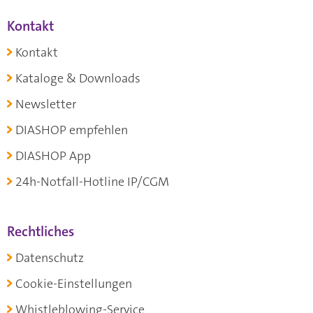
Kontakt
Kontakt
Kataloge & Downloads
Newsletter
DIASHOP empfehlen
DIASHOP App
24h-Notfall-Hotline IP/CGM
Rechtliches
Datenschutz
Cookie-Einstellungen
Whistleblowing-Service