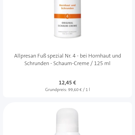
Allpresan Fuß spezial Nr. 4 - bei Hornhaut und
Schrunden - Schaum-Creme / 125 ml
12,45 €
Grundpreis:
99,60 € / 1 l