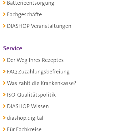
Batterieentsorgung
Fachgeschäfte
DIASHOP Veranstaltungen
Service
Der Weg Ihres Rezeptes
FAQ Zuzahlungsbefreiung
Was zahlt die Krankenkasse?
ISO-Qualitätspolitik
DIASHOP Wissen
diashop.digital
Für Fachkreise