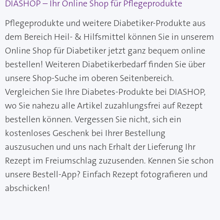
DIASHOP – Ihr Online Shop für Pflegeprodukte
Pflegeprodukte und weitere Diabetiker-Produkte aus
dem Bereich Heil- & Hilfsmittel können Sie in unserem
Online Shop für Diabetiker jetzt ganz bequem online
bestellen! Weiteren Diabetikerbedarf finden Sie über
unsere Shop-Suche im oberen Seitenbereich.
Vergleichen Sie Ihre Diabetes-Produkte bei DIASHOP,
wo Sie nahezu alle Artikel zuzahlungsfrei auf Rezept
bestellen können. Vergessen Sie nicht, sich ein
kostenloses Geschenk bei Ihrer Bestellung
auszusuchen und uns nach Erhalt der Lieferung Ihr
Rezept im Freiumschlag zuzusenden. Kennen Sie schon
unsere Bestell-App? Einfach Rezept fotografieren und
abschicken!