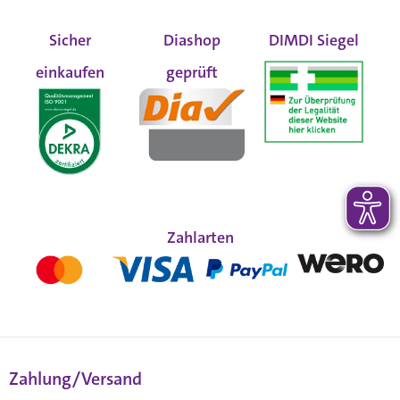
Sicher
Diashop
DIMDI Siegel
einkaufen
geprüft
Zahlarten
Zahlung/Versand