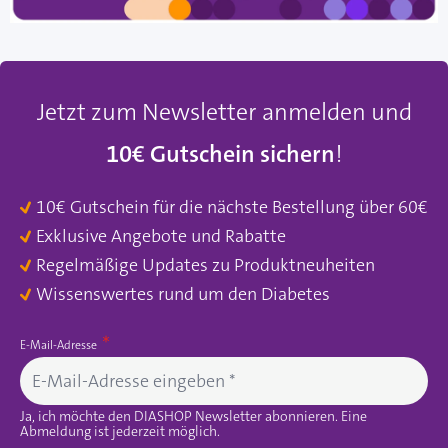
Jetzt zum Newsletter anmelden und
10€ Gutschein sichern
!
10€ Gutschein für die nächste Bestellung über 60€
Exklusive Angebote und Rabatte
Regelmäßige Updates zu Produktneuheiten
Wissenswertes rund um den Diabetes
E-Mail-Adresse
Ja, ich möchte den DIASHOP Newsletter abonnieren. Eine
Abmeldung ist jederzeit möglich.