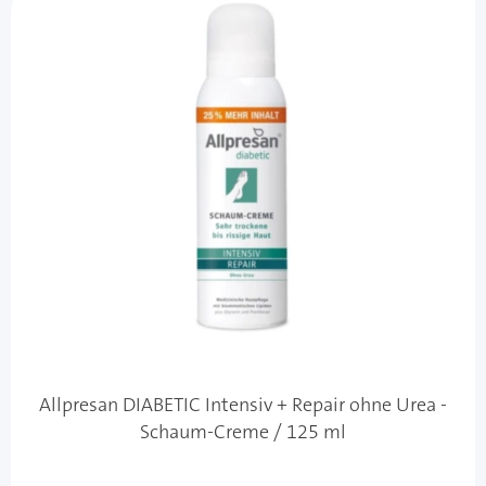
Allpresan DIABETIC Intensiv + Repair ohne Urea -
Schaum-Creme / 125 ml