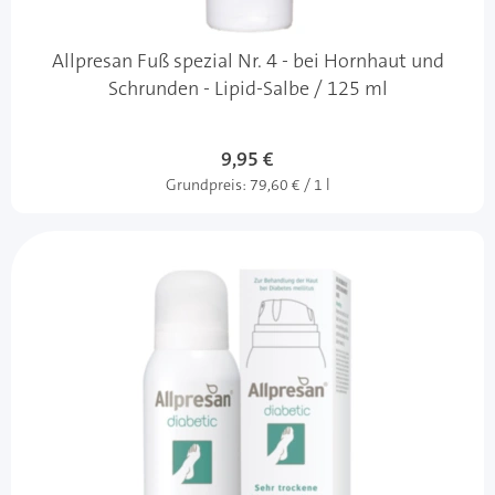
Allpresan Fuß spezial Nr. 4 - bei Hornhaut und
Schrunden - Lipid-Salbe / 125 ml
9,95 €
Grundpreis:
79,60 € / 1 l