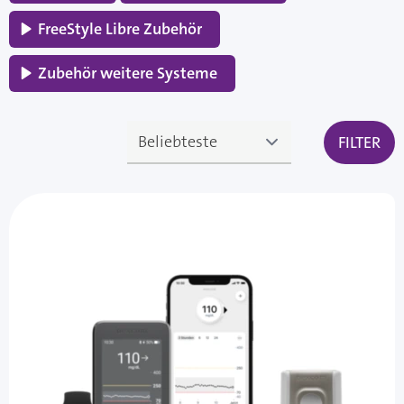
FreeStyle Libre Zubehör
Zubehör weitere Systeme
FILTER