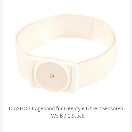
DIASHOP Trageband für FreeStyle Libre 2 Sensoren
- Weiß / 1 Stück