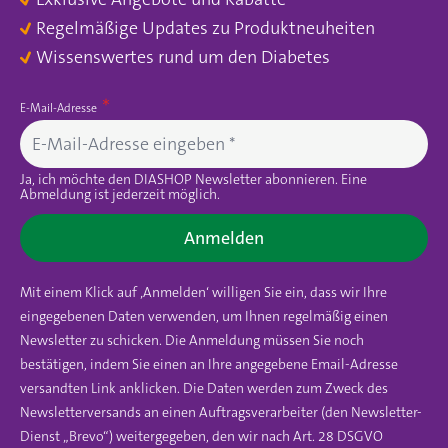
Regelmäßige Updates zu Produktneuheiten
Wissenswertes rund um den Diabetes
E-Mail-Adresse
Ja, ich möchte den DIASHOP Newsletter abonnieren. Eine
Abmeldung ist jederzeit möglich.
Anmelden
Mit einem Klick auf ‚Anmelden‘ willigen Sie ein, dass wir Ihre
eingegebenen Daten verwenden, um Ihnen regelmäßig einen
Newsletter zu schicken. Die Anmeldung müssen Sie noch
bestätigen, indem Sie einen an Ihre angegebene Email-Adresse
versandten Link anklicken. Die Daten werden zum Zweck des
Newsletterversands an einen Auftragsverarbeiter (den Newsletter-
Dienst „Brevo“) weitergegeben, den wir nach Art. 28 DSGVO