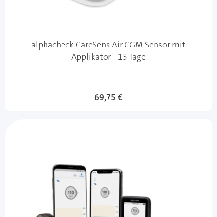
alphacheck CareSens Air CGM Sensor mit
Applikator - 15 Tage
69,75 €