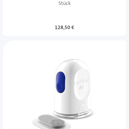
Stück
128,50 €