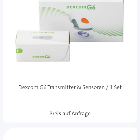
Dexcom G6 Transmitter & Sensoren / 1 Set
Preis auf Anfrage