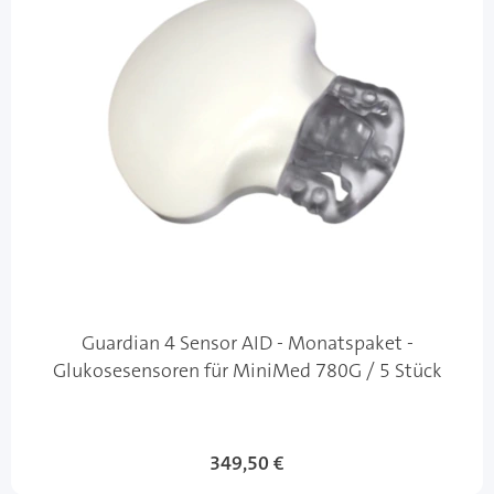
Guardian 4 Sensor AID - Monatspaket -
Glukosesensoren für MiniMed 780G / 5 Stück
349,50 €