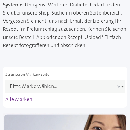
Systeme
. Übrigens: Weiteren Diabetesbedarf finden
Sie über unsere Shop-Suche im oberen Seitenbereich.
Vergessen Sie nicht, uns nach Erhalt der Lieferung Ihr
Rezept im Freiumschlag zuzusenden. Kennen Sie schon
unsere Bestell-App oder den Rezept-Upload? Einfach
Rezept fotografieren und abschicken!
Zu unseren Marken-Seiten
Alle Marken