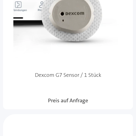
Dexcom G7 Sensor / 1 Stück
Preis auf Anfrage