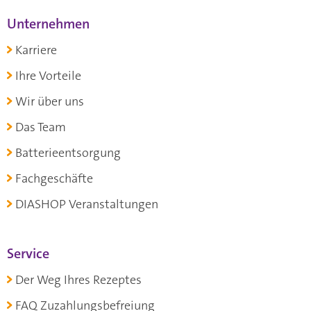
Unternehmen
Karriere
Ihre Vorteile
Wir über uns
Das Team
Batterieentsorgung
Fachgeschäfte
DIASHOP Veranstaltungen
Service
Der Weg Ihres Rezeptes
FAQ Zuzahlungsbefreiung