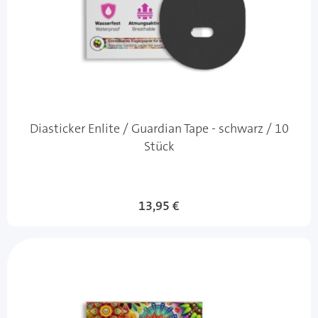
Diasticker Enlite / Guardian Tape - schwarz / 10
Stück
13,95 €