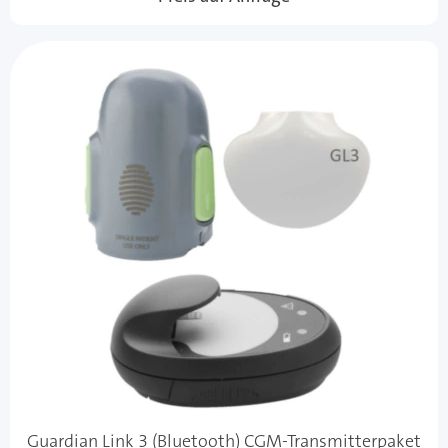
Guardian Link 3 (Bluetooth) CGM-Transmitterpaket