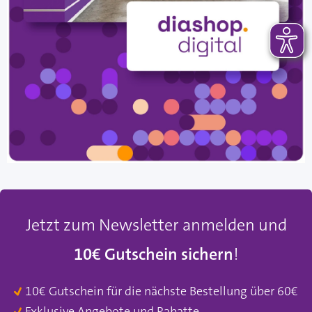
Jetzt zum Newsletter anmelden und
10€ Gutschein sichern
!
10€ Gutschein für die nächste Bestellung über 60€
Exklusive Angebote und Rabatte