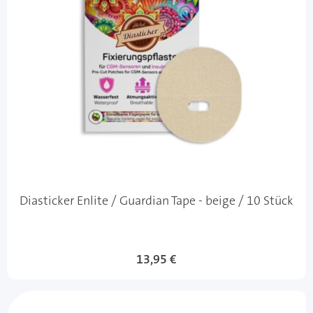
Diasticker Enlite / Guardian Tape - beige / 10 Stück
13,95 €