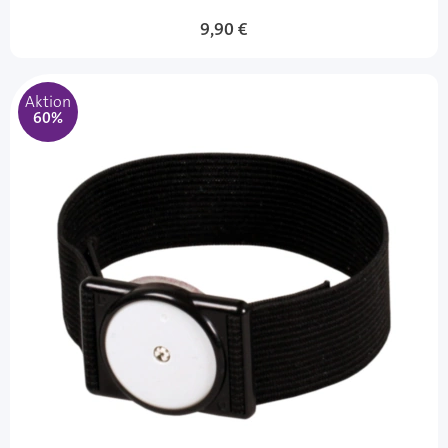
9,90 €
Aktion
60%