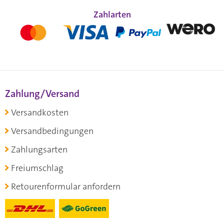
Zahlarten
Zahlung/Versand
Versandkosten
Versandbedingungen
Zahlungsarten
Freiumschlag
Retourenformular anfordern