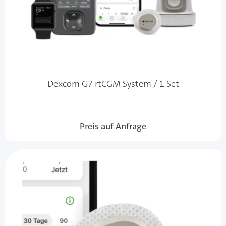
Dexcom G7 rtCGM System / 1 Set
Preis auf Anfrage