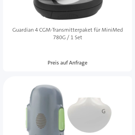
Guardian 4 CGM-Transmitterpaket für MiniMed
780G / 1 Set
Preis auf Anfrage