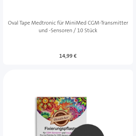
Oval Tape Medtronic für MiniMed CGM-Transmitter
und -Sensoren / 10 Stück
14,99 €