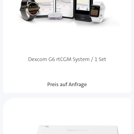
Dexcom G6 rtCGM System / 1 Set
Preis auf Anfrage