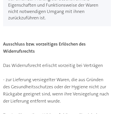
Eigenschaften und Funktionsweise der Waren
nicht notwendigen Umgang mit ihnen
zurückzuführen ist.
Ausschluss bzw. vorzeitiges Erlöschen des
Widerrufsrechts
Das Widerrufsrecht erlischt vorzeitig bei Verträgen
- zur Lieferung versiegelter Waren, die aus Gründen
des Gesundheitsschutzes oder der Hygiene nicht zur
Rückgabe geeignet sind, wenn ihre Versiegelung nach
der Lieferung entfernt wurde.