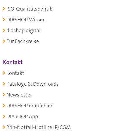
ISO-Qualitätspolitik
DIASHOP Wissen
diashop.digital
Für Fachkreise
Kontakt
Kontakt
Kataloge & Downloads
Newsletter
DIASHOP empfehlen
DIASHOP App
24h-Notfall-Hotline IP/CGM