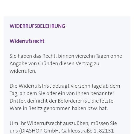
WIDERRUFSBELEHRUNG
Widerrufsrecht
Sie haben das Recht, binnen vierzehn Tagen ohne
Angabe von Gründen diesen Vertrag zu
widerrufen.
Die Widerrufsfrist beträgt vierzehn Tage ab dem
Tag, an dem Sie oder ein von Ihnen benannter
Dritter, der nicht der Beförderer ist, die letzte
Ware in Besitz genommen haben bzw. hat.
Um Ihr Widerrufsrecht auszuüben, müssen Sie
uns (DIASHOP GmbH, Galileostraße 1, 82131