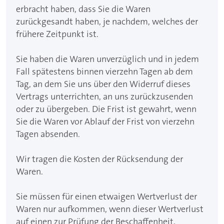
erbracht haben, dass Sie die Waren
zurückgesandt haben, je nachdem, welches der
frühere Zeitpunkt ist.
Sie haben die Waren unverzüglich und in jedem
Fall spätestens binnen vierzehn Tagen ab dem
Tag, an dem Sie uns über den Widerruf dieses
Vertrags unterrichten, an uns zurückzusenden
oder zu übergeben. Die Frist ist gewahrt, wenn
Sie die Waren vor Ablauf der Frist von vierzehn
Tagen absenden.
Wir tragen die Kosten der Rücksendung der
Waren.
Sie müssen für einen etwaigen Wertverlust der
Waren nur aufkommen, wenn dieser Wertverlust
auf einen zur Prüfung der Beschaffenheit,