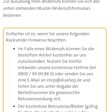
Zur Ausübung Ihres Widerrufs können Sie sich des
unten stehenden Muster-Widerrufsformulars
bedienen.
Einfacher ist es, wenn Sie unsere folgenden
Rücksende-Hinweise beachten:
Im Falle eines Widerrufs können Sie die
bestellten Artikel kostenfrei an uns
zurücksenden. Nutzen Sie hierfür
entweder unsere kostenlose Hotline (tel.
0800 / 99 00 88 0) oder senden Sie uns
eine E-Mail an shop@diashop.de und
teilen Sie uns unter Angabe der
Bestellnummer die gewünschte
Retourensendung mit.
Der kostenlose Retourenaufkleber (gültig