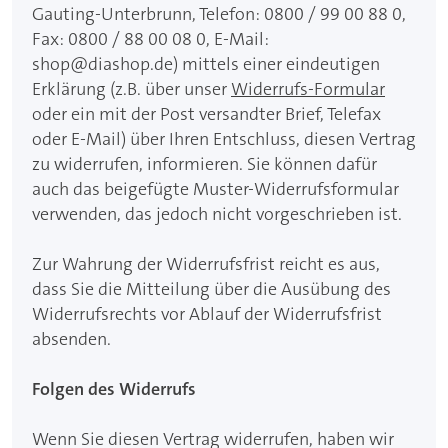
Gauting-Unterbrunn, Telefon: 0800 / 99 00 88 0,
Fax: 0800 / 88 00 08 0, E-Mail:
shop@diashop.de
) mittels einer eindeutigen
Erklärung (z.B. über unser
Widerrufs-Formular
oder ein mit der Post versandter Brief, Telefax
oder E-Mail) über Ihren Entschluss, diesen Vertrag
zu widerrufen, informieren. Sie können dafür
auch das beigefügte Muster-Widerrufsformular
verwenden, das jedoch nicht vorgeschrieben ist.
Zur Wahrung der Widerrufsfrist reicht es aus,
dass Sie die Mitteilung über die Ausübung des
Widerrufsrechts vor Ablauf der Widerrufsfrist
absenden.
Folgen des Widerrufs
Wenn Sie diesen Vertrag widerrufen, haben wir