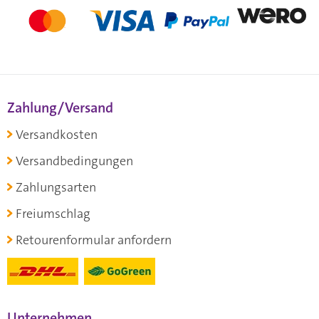
Zahlung/Versand
Versandkosten
Versandbedingungen
Zahlungsarten
Freiumschlag
Retourenformular anfordern
Unternehmen