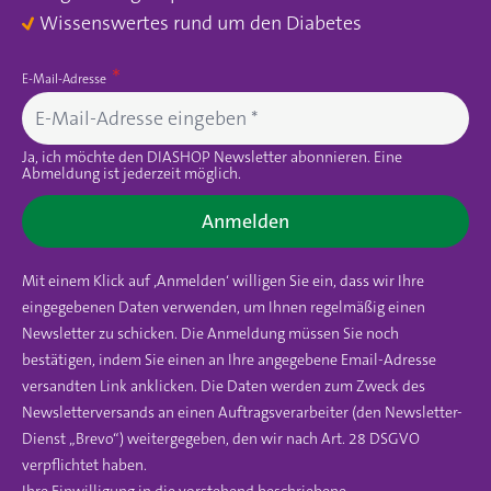
Wissenswertes rund um den Diabetes
E-Mail-Adresse
Ja, ich möchte den DIASHOP Newsletter abonnieren. Eine
Abmeldung ist jederzeit möglich.
Anmelden
Mit einem Klick auf ‚Anmelden‘ willigen Sie ein, dass wir Ihre
eingegebenen Daten verwenden, um Ihnen regelmäßig einen
Newsletter zu schicken. Die Anmeldung müssen Sie noch
bestätigen, indem Sie einen an Ihre angegebene Email-Adresse
versandten Link anklicken. Die Daten werden zum Zweck des
Newsletterversands an einen Auftragsverarbeiter (den Newsletter-
Dienst „Brevo“) weitergegeben, den wir nach Art. 28 DSGVO
verpflichtet haben.