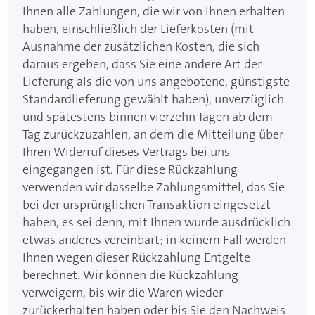
Ihnen alle Zahlungen, die wir von Ihnen erhalten
haben, einschließlich der Lieferkosten (mit
Ausnahme der zusätzlichen Kosten, die sich
daraus ergeben, dass Sie eine andere Art der
Lieferung als die von uns angebotene, günstigste
Standardlieferung gewählt haben), unverzüglich
und spätestens binnen vierzehn Tagen ab dem
Tag zurückzuzahlen, an dem die Mitteilung über
Ihren Widerruf dieses Vertrags bei uns
eingegangen ist. Für diese Rückzahlung
verwenden wir dasselbe Zahlungsmittel, das Sie
bei der ursprünglichen Transaktion eingesetzt
haben, es sei denn, mit Ihnen wurde ausdrücklich
etwas anderes vereinbart; in keinem Fall werden
Ihnen wegen dieser Rückzahlung Entgelte
berechnet. Wir können die Rückzahlung
verweigern, bis wir die Waren wieder
zurückerhalten haben oder bis Sie den Nachweis