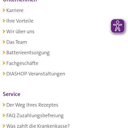
Karriere
Ihre Vorteile
Wir über uns
Das Team
Batterieentsorgung
Fachgeschäfte
DIASHOP Veranstaltungen
Service
Der Weg Ihres Rezeptes
FAQ Zuzahlungsbefreiung
Was zahlt die Krankenkasse?