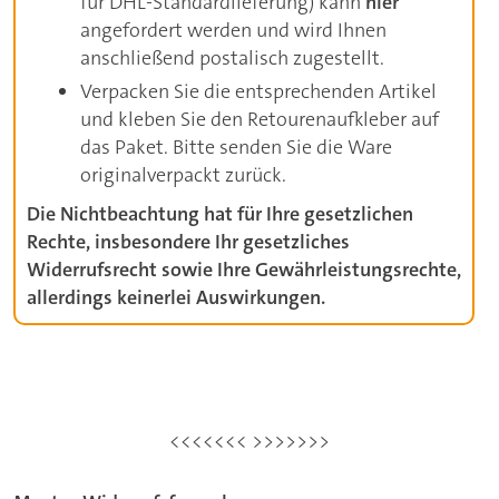
für DHL-Standardlieferung) kann
hier
angefordert werden und wird Ihnen
anschließend postalisch zugestellt.
Verpacken Sie die entsprechenden Artikel
und kleben Sie den Retourenaufkleber auf
das Paket. Bitte senden Sie die Ware
originalverpackt zurück.
Die Nichtbeachtung hat für Ihre gesetzlichen
Rechte, insbesondere Ihr gesetzliches
Widerrufsrecht sowie Ihre Gewährleistungsrechte,
allerdings keinerlei Auswirkungen.
<<<<<<< >>>>>>>