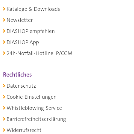
Kataloge & Downloads
Newsletter
DIASHOP empfehlen
DIASHOP App
24h-Notfall-Hotline IP/CGM
Rechtliches
Datenschutz
Cookie-Einstellungen
Whistleblowing-Service
Barrierefreiheitserklärung
Widerrufsrecht