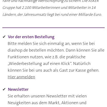
faire und nachhaltige Wertschöpfung zu sichern. Die ASKER
Gruppe hat 2.100 Mitarbeiterinnen und Mitarbeiter in 14
Ländern, der Jahresumsatz liegt bei rund einer Milliarde Euro.
✔
Vor der ersten Bestellung
Bitte melden Sie sich einmalig an, wenn Sie bei
diashop.de bestellen möchten. Dann können Sie alle
Funktionen nutzen, wie z.B. die praktische
„Wiederbestellung auf einen Klick“. Natürlich
können Sie bei uns auch als Gast zur Kasse gehen.
Hier anmelden
✔
Newsletter
Sie erhalten unseren Newsletter mit vielen
Neuigkeiten aus dem Markt, Aktionen und