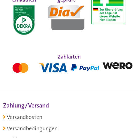
Zahlarten
Zahlung/Versand
Versandkosten
Versandbedingungen