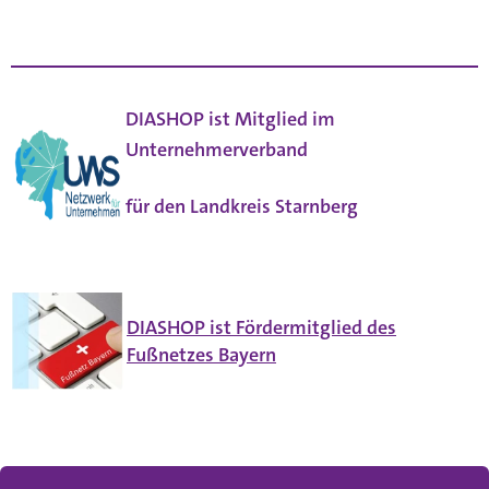
DIASHOP ist Mitglied im
Unternehmerverband
für den Landkreis Starnberg
DIASHOP ist Fördermitglied des
Fußnetzes Bayern