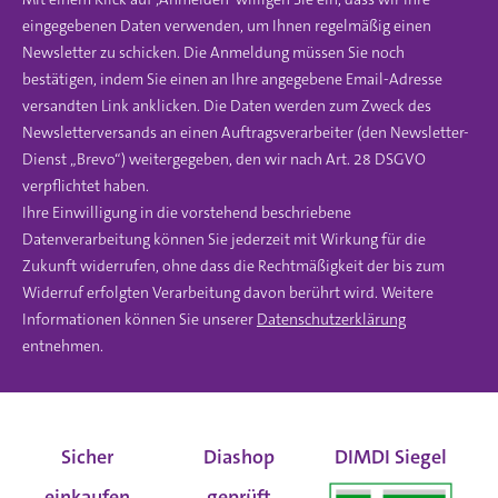
eingegebenen Daten verwenden, um Ihnen regelmäßig einen
Newsletter zu schicken. Die Anmeldung müssen Sie noch
bestätigen, indem Sie einen an Ihre angegebene Email-Adresse
versandten Link anklicken. Die Daten werden zum Zweck des
Newsletterversands an einen Auftragsverarbeiter (den Newsletter-
Dienst „Brevo“) weitergegeben, den wir nach Art. 28 DSGVO
verpflichtet haben.
Ihre Einwilligung in die vorstehend beschriebene
Datenverarbeitung können Sie jederzeit mit Wirkung für die
Zukunft widerrufen, ohne dass die Rechtmäßigkeit der bis zum
Widerruf erfolgten Verarbeitung davon berührt wird. Weitere
Informationen können Sie unserer
Datenschutzerklärung
entnehmen.
Sicher
Diashop
DIMDI Siegel
einkaufen
geprüft