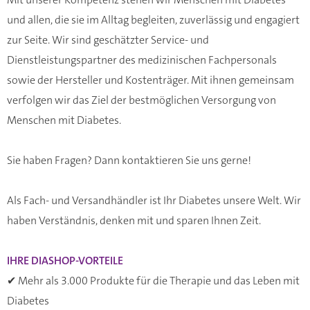
und allen, die sie im Alltag begleiten, zuverlässig und engagiert
zur Seite. Wir sind geschätzter Service- und
Dienstleistungspartner des medizinischen Fachpersonals
sowie der Hersteller und Kostenträger. Mit ihnen gemeinsam
verfolgen wir das Ziel der bestmöglichen Versorgung von
Menschen mit Diabetes.
Sie haben Fragen? Dann
kontaktieren
Sie uns gerne!
Als Fach- und Versandhändler ist Ihr Diabetes unsere Welt. Wir
haben Verständnis, denken mit und sparen Ihnen Zeit.
IHRE DIASHOP-VORTEILE
✔ Mehr als 3.000 Produkte für die Therapie und das Leben mit
Diabetes