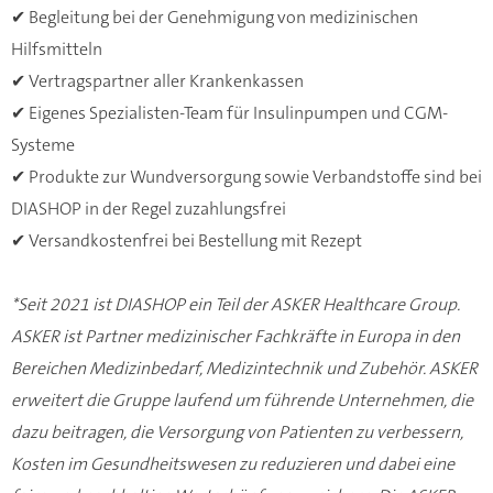
✔ Begleitung bei der Genehmigung von medizinischen
Hilfsmitteln
✔ Vertragspartner aller Krankenkassen
✔ Eigenes Spezialisten-Team für Insulinpumpen und CGM-
Systeme
✔ Produkte zur Wundversorgung sowie Verbandstoffe sind bei
DIASHOP in der Regel zuzahlungsfrei
✔ Versandkostenfrei bei Bestellung mit Rezept
*Seit 2021 ist DIASHOP ein Teil der ASKER Healthcare Group.
ASKER ist Partner medizinischer Fachkräfte in Europa in den
Bereichen Medizinbedarf, Medizintechnik und Zubehör. ASKER
erweitert die Gruppe laufend um führende Unternehmen, die
dazu beitragen, die Versorgung von Patienten zu verbessern,
Kosten im Gesundheitswesen zu reduzieren und dabei eine