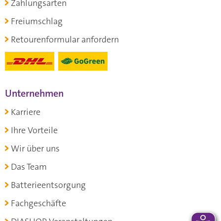
Zahlungsarten
Freiumschlag
Retourenformular anfordern
Unternehmen
Karriere
Ihre Vorteile
Wir über uns
Das Team
Batterieentsorgung
Fachgeschäfte