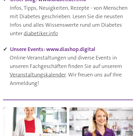
Infos, Tipps, Neuigkeiten, Rezepte - von Menschen
mit Diabetes geschrieben. Lesen Sie die neusten
Infos und alles Wissenswerte rund um Diabetes
unter
diabetiker.info
✔
Unsere Events: www.diashop.digital
Online-Veranstaltungen und diverse Events in
unseren Fachgeschäften finden Sie auf unserem
Veranstaltungskalender
. Wir freuen uns auf Ihre
Anmeldung!