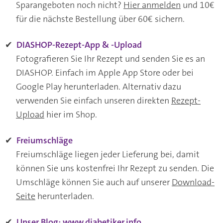
Sparangeboten noch nicht?
Hier anmelden
und 10€
für die nächste Bestellung über 60€ sichern.
✔
DIASHOP-Rezept-App & -Upload
Fotografieren Sie Ihr Rezept und senden Sie es an
DIASHOP. Einfach im Apple App Store oder bei
Google Play herunterladen. Alternativ dazu
verwenden Sie einfach unseren direkten
Rezept-
Upload
hier im Shop.
✔
Freiumschläge
Freiumschläge liegen jeder Lieferung bei, damit
können Sie uns kostenfrei Ihr Rezept zu senden. Die
Umschläge können Sie auch auf unserer
Download-
Seite
herunterladen.
✔
Unser Blog: www.diabetiker.info