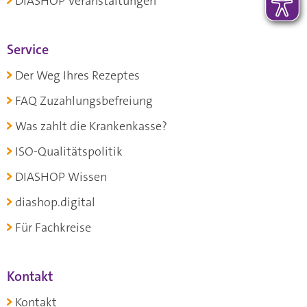
DIASHOP Veranstaltungen
Service
Der Weg Ihres Rezeptes
FAQ Zuzahlungsbefreiung
Was zahlt die Krankenkasse?
ISO-Qualitätspolitik
DIASHOP Wissen
diashop.digital
Für Fachkreise
Kontakt
Kontakt