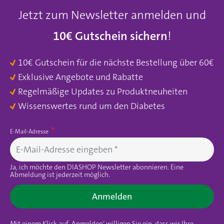
Jetzt zum Newsletter anmelden und
10€ Gutschein sichern
!
10€ Gutschein für die nächste Bestellung über 60€
Exklusive Angebote und Rabatte
Regelmäßige Updates zu Produktneuheiten
Wissenswertes rund um den Diabetes
E-Mail-Adresse
Ja, ich möchte den DIASHOP Newsletter abonnieren. Eine
Abmeldung ist jederzeit möglich.
Anmelden
Mit einem Klick auf ‚Anmelden‘ willigen Sie ein, dass wir Ihre