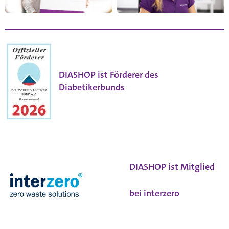
DIASHOP ist Förderer des
Diabetikerbunds
DIASHOP ist Mitglied
bei
interzero