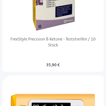
FreeStyle Precision ß-Ketone - Teststreifen / 10
Stück
35,90 €