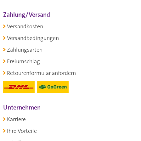
Zahlung/Versand
Versandkosten
Versandbedingungen
Zahlungsarten
Freiumschlag
Retourenformular anfordern
Unternehmen
Karriere
Ihre Vorteile