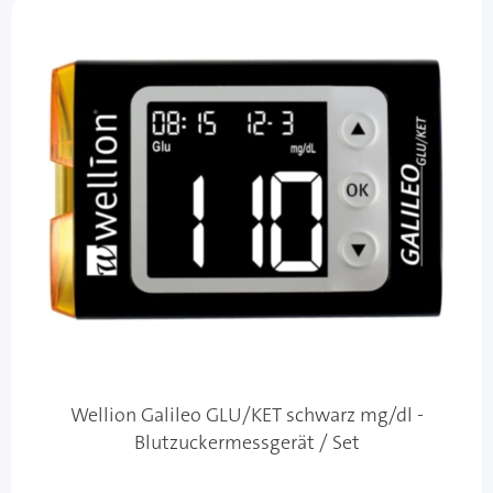
Wellion Galileo GLU/KET schwarz mg/dl -
Blutzuckermessgerät / Set