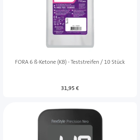
FORA 6 ß-Ketone (KB) - Teststreifen / 10 Stück
31,95 €