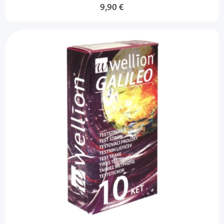
9,90 €