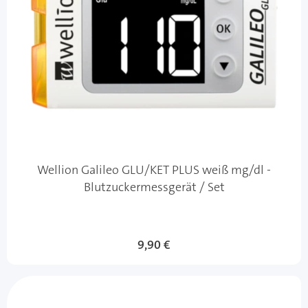
Wellion Galileo GLU/KET PLUS weiß mg/dl -
Blutzuckermessgerät / Set
9,90 €