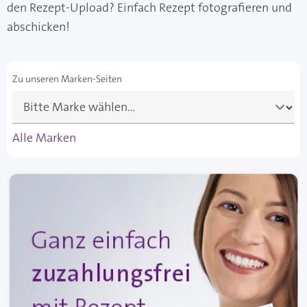
den Rezept-Upload? Einfach Rezept fotografieren und
abschicken!
Zu unseren Marken-Seiten
Alle Marken