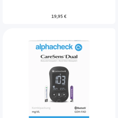
19,95 €