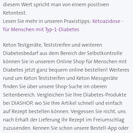
diesem Wert spricht man von einem positiven
Ketontest.
Lesen Sie mehr in unseren Praxistipps:
Ketoazidose -
für Menschen mit Typ-1-Diabetes
Keton Testgeräte, Teststreifen und weiteren
Diabetesbedarf aus dem Bereich der Selbstkontrolle
können Sie in unserem Online Shop für Menschen mit
Diabetes jetzt ganz bequem online bestellen! Weiteres
rund um Keton Teststreifen und Keton Messgeräte
finden Sie über unsere Shop-Suche im oberen
Seitenbereich. Vergleichen Sie Ihre Diabetes-Produkte
bei DIASHOP, wo Sie Ihre Artikel schnell und einfach
auf Rezept bestellen können. Vergessen Sie nicht, uns
nach Erhalt der Lieferung Ihr Rezept im Freiumschlag
zuzusenden. Kennen Sie schon unsere Bestell-App oder