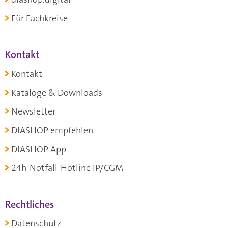
Für Fachkreise
Kontakt
Kontakt
Kataloge & Downloads
Newsletter
DIASHOP empfehlen
DIASHOP App
24h-Notfall-Hotline IP/CGM
Rechtliches
Datenschutz