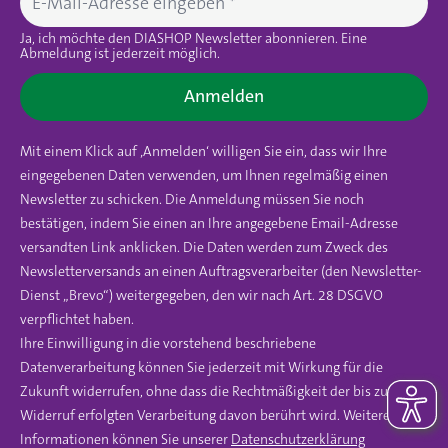
Ja, ich möchte den DIASHOP Newsletter abonnieren. Eine
Abmeldung ist jederzeit möglich.
Anmelden
Mit einem Klick auf ‚Anmelden‘ willigen Sie ein, dass wir Ihre
eingegebenen Daten verwenden, um Ihnen regelmäßig einen
Newsletter zu schicken. Die Anmeldung müssen Sie noch
bestätigen, indem Sie einen an Ihre angegebene Email-Adresse
versandten Link anklicken. Die Daten werden zum Zweck des
Newsletterversands an einen Auftragsverarbeiter (den Newsletter-
Dienst „Brevo“) weitergegeben, den wir nach Art. 28 DSGVO
verpflichtet haben.
Ihre Einwilligung in die vorstehend beschriebene
Datenverarbeitung können Sie jederzeit mit Wirkung für die
Zukunft widerrufen, ohne dass die Rechtmäßigkeit der bis zum
Widerruf erfolgten Verarbeitung davon berührt wird. Weitere
Informationen können Sie unserer
Datenschutzerklärung