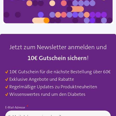
Jetzt zum Newsletter anmelden und
10€ Gutschein sichern
!
10€ Gutschein für die nächste Bestellung über 60€
Exklusive Angebote und Rabatte
Regelmäßige Updates zu Produktneuheiten
Wissenswertes rund um den Diabetes
E-Mail-Adresse