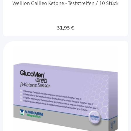
Wellion Galileo Ketone - Teststreifen / 10 Stück
31,95 €