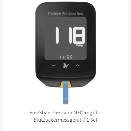
FreeStyle Precision NEO mg/dl -
Blutzuckermessgerät / 1 Set