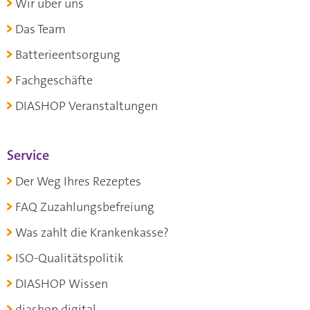
Wir über uns
Das Team
Batterieentsorgung
Fachgeschäfte
DIASHOP Veranstaltungen
Service
Der Weg Ihres Rezeptes
FAQ Zuzahlungsbefreiung
Was zahlt die Krankenkasse?
ISO-Qualitätspolitik
DIASHOP Wissen
diashop.digital