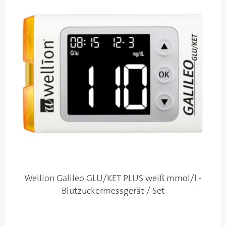
Wellion Galileo GLU/KET PLUS weiß mmol/l -
Blutzuckermessgerät / Set