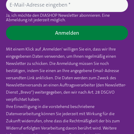
Ja, ich möchte den DIASHOP Newsletter abonnieren. Eine
Abmeldung ist jederzeit möglich.
Anmelden
Mit einem Klick auf ‚Anmelden‘ willigen Sie ein, dass wir Ihre
eingegebenen Daten verwenden, um Ihnen regelmäßig einen
Newsletter zu schicken. Die Anmeldung müssen Sie noch
bestätigen, indem Sie einen an Ihre angegebene Email-Adresse
versandten Link anklicken. Die Daten werden zum Zweck des
Newsletterversands an einen Auftragsverarbeiter (den Newsletter-
Dienst „Brevo“) weitergegeben, den wir nach Art. 28 DSGVO
verpflichtet haben.
Ihre Einwilligung in die vorstehend beschriebene
Datenverarbeitung können Sie jederzeit mit Wirkung für die
Zukunft widerrufen, ohne dass die Rechtmäßigkeit der bis zum
Widerruf erfolgten Verarbeitung davon berührt wird. Weitere