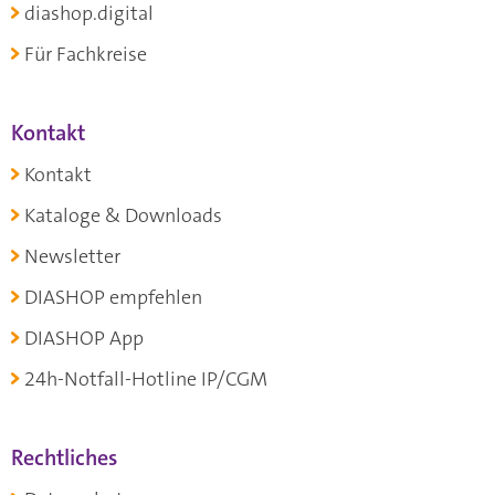
diashop.digital
Für Fachkreise
Kontakt
Kontakt
Kataloge & Downloads
Newsletter
DIASHOP empfehlen
DIASHOP App
24h-Notfall-Hotline IP/CGM
Rechtliches