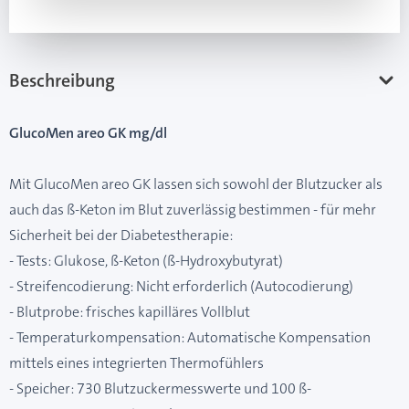
Beschreibung
GlucoMen areo GK mg/dl
Mit GlucoMen areo GK lassen sich sowohl der Blutzucker als
auch das ß-Keton im Blut zuverlässig bestimmen - für mehr
Sicherheit bei der Diabetestherapie:
- Tests: Glukose, ß-Keton (ß-Hydroxybutyrat)
- Streifencodierung: Nicht erforderlich (Autocodierung)
- Blutprobe: frisches kapilläres Vollblut
- Temperaturkompensation: Automatische Kompensation
mittels eines integrierten Thermofühlers
- Speicher: 730 Blutzuckermesswerte und 100 ß-