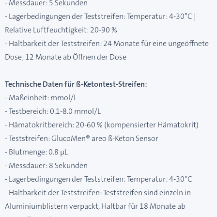
- Messdauer: 5 Sekunden
- Lagerbedingungen der Teststreifen: Temperatur: 4-30°C |
Relative Luftfeuchtigkeit: 20-90 %
- Haltbarkeit der Teststreifen: 24 Monate für eine ungeöffnete
Dose; 12 Monate ab Öffnen der Dose
Technische Daten für ß-Ketontest-Streifen:
- Maßeinheit: mmol/L
- Testbereich: 0.1-8.0 mmol/L
- Hämatokritbereich: 20-60 % (kompensierter Hämatokrit)
- Teststreifen: GlucoMen® areo ß-Keton Sensor
- Blutmenge: 0.8 μL
- Messdauer: 8 Sekunden
- Lagerbedingungen der Teststreifen: Temperatur: 4-30°C
- Haltbarkeit der Teststreifen: Teststreifen sind einzeln in
Aluminiumblistern verpackt, Haltbar für 18 Monate ab