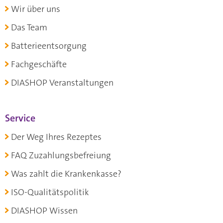
Wir über uns
Das Team
Batterieentsorgung
Fachgeschäfte
DIASHOP Veranstaltungen
Service
Der Weg Ihres Rezeptes
FAQ Zuzahlungsbefreiung
Was zahlt die Krankenkasse?
ISO-Qualitätspolitik
DIASHOP Wissen