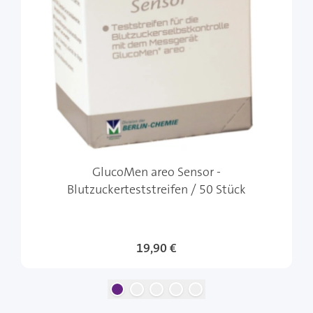
GlucoMen areo Sensor -
Blutzuckerteststreifen / 50 Stück
19,90 €