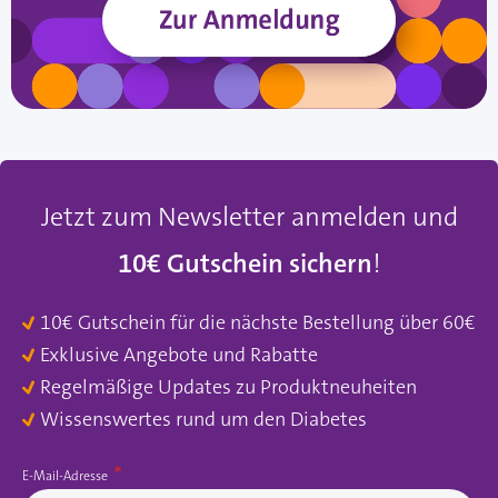
Jetzt zum Newsletter anmelden und
10€ Gutschein sichern
!
10€ Gutschein für die nächste Bestellung über 60€
Exklusive Angebote und Rabatte
Regelmäßige Updates zu Produktneuheiten
Wissenswertes rund um den Diabetes
E-Mail-Adresse