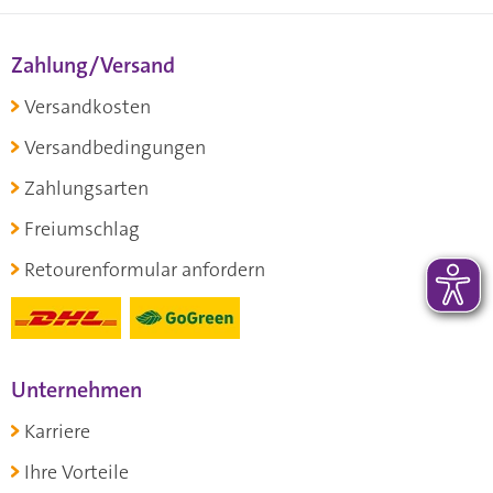
Zahlung/Versand
Versandkosten
Versandbedingungen
Zahlungsarten
Freiumschlag
Retourenformular anfordern
Unternehmen
Karriere
Ihre Vorteile