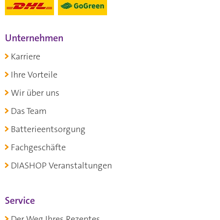
Unternehmen
Karriere
Ihre Vorteile
Wir über uns
Das Team
Batterieentsorgung
Fachgeschäfte
DIASHOP Veranstaltungen
Service
Der Weg Ihres Rezeptes