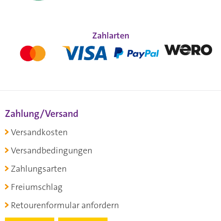
Zahlarten
Zahlung/Versand
Versandkosten
Versandbedingungen
Zahlungsarten
Freiumschlag
Retourenformular anfordern