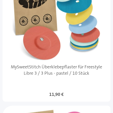
MySweetStitch Überklebepflaster für Freestyle
Libre 3 / 3 Plus - pastel / 10 Stück
11,90 €