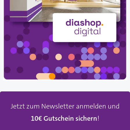
Jetzt zum Newsletter anmelden und
10€ Gutschein sichern
!