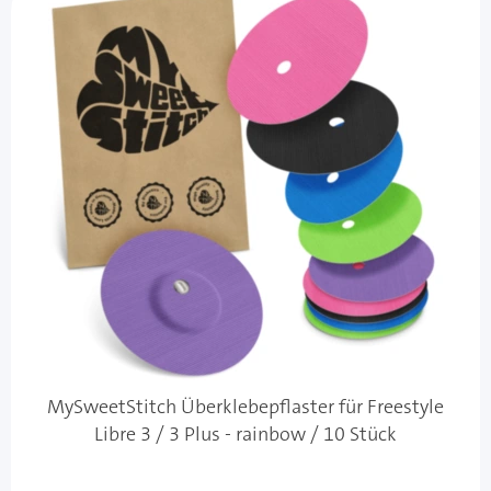
MySweetStitch Überklebepflaster für Freestyle
Libre 3 / 3 Plus - rainbow / 10 Stück