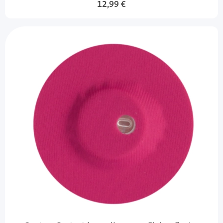
12,99 €