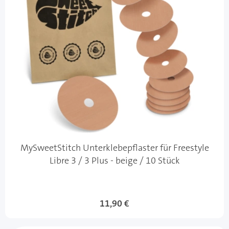
MySweetStitch Unterklebepflaster für Freestyle
Libre 3 / 3 Plus - beige / 10 Stück
11,90 €