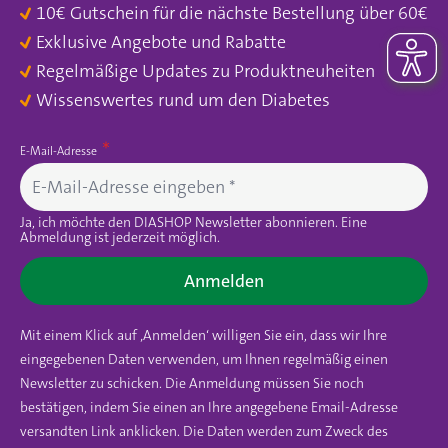
10€ Gutschein für die nächste Bestellung über 60€
Exklusive Angebote und Rabatte
Regelmäßige Updates zu Produktneuheiten
Wissenswertes rund um den Diabetes
E-Mail-Adresse
Ja, ich möchte den DIASHOP Newsletter abonnieren. Eine
Abmeldung ist jederzeit möglich.
Anmelden
Mit einem Klick auf ‚Anmelden‘ willigen Sie ein, dass wir Ihre
eingegebenen Daten verwenden, um Ihnen regelmäßig einen
Newsletter zu schicken. Die Anmeldung müssen Sie noch
bestätigen, indem Sie einen an Ihre angegebene Email-Adresse
versandten Link anklicken. Die Daten werden zum Zweck des