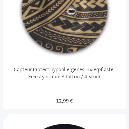
Capteur Protect hypoallergenes Fixierpflaster
Freestyle Libre 3 Tattoo / 4 Stück
12,99 €