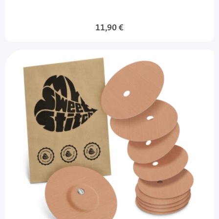
11,90 €