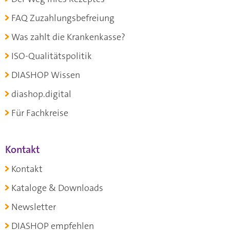
FAQ Zuzahlungsbefreiung
Was zahlt die Krankenkasse?
ISO-Qualitätspolitik
DIASHOP Wissen
diashop.digital
Für Fachkreise
Kontakt
Kontakt
Kataloge & Downloads
Newsletter
DIASHOP empfehlen