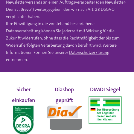
Newsletterversands an einen Auftragsverarbeiter (den Newsletter-
Dienst „Brevo“) weitergegeben, den wir nach Art. 28 DSGVO
verpflichtet haben.
Ihre Einwilligung in die vorstehend beschriebene
Datenverarbeitung können Sie jederzeit mit Wirkung für die
Zukunft widerrufen, ohne dass die Rechtmäßigkeit der bis zum
Widerruf erfolgten Verarbeitung davon berührt wird. Weitere
Informationen können Sie unserer
Datenschutzerklärung
entnehmen.
Sicher
Diashop
DIMDI Siegel
einkaufen
geprüft