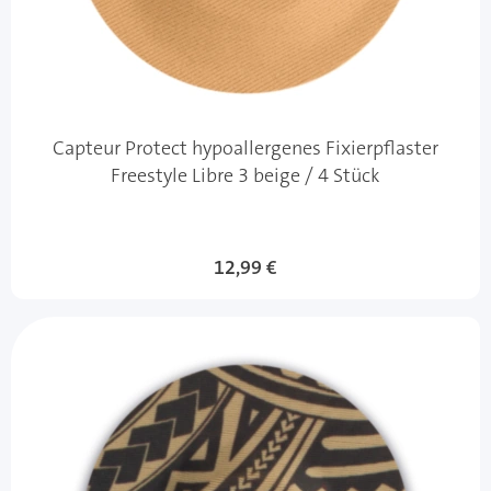
Capteur Protect hypoallergenes Fixierpflaster
Freestyle Libre 3 beige / 4 Stück
12,99 €