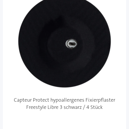
Capteur Protect hypoallergenes Fixierpflaster
Freestyle Libre 3 schwarz / 4 Stück