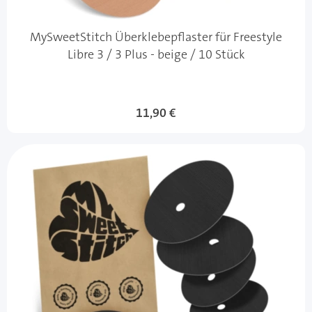
MySweetStitch Überklebepflaster für Freestyle
Libre 3 / 3 Plus - beige / 10 Stück
11,90 €