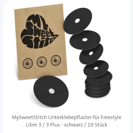
MySweetStitch Unterklebepflaster für Freestyle
Libre 3 / 3 Plus - schwarz / 10 Stück