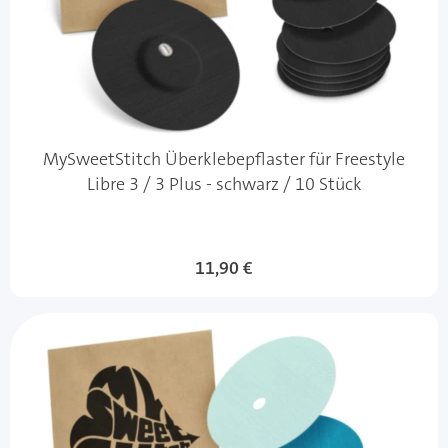
MySweetStitch Überklebepflaster für Freestyle
Libre 3 / 3 Plus - schwarz / 10 Stück
11,90 €