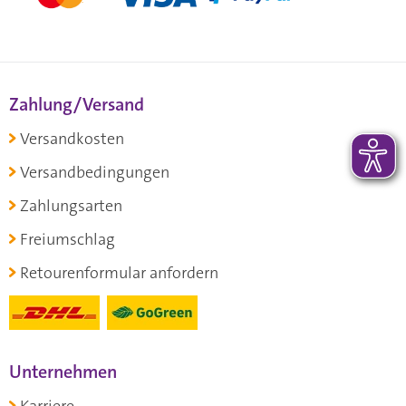
Zahlung/Versand
Versandkosten
Versandbedingungen
Zahlungsarten
Freiumschlag
Retourenformular anfordern
Unternehmen