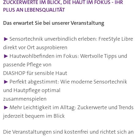
ZUCKERWERTE IM BLICK, DIE HAUT IM FOKUS - IHR
PLUS AN LEBENSQUALITÄT
Das erwartet Sie bei unserer Veranstaltung
▶
Sensortechnik unverbindlich erleben: FreeStyle Libre
direkt vor Ort ausprobieren
▶
Hautwohlbefinden im Fokus: Wertvolle Tipps und
passende Pflege von
DIASHOP für sensible Haut
▶
Perfekt abgestimmt: Wie moderne Sensortechnik
und Hautpflege optimal
zusammenspielen
▶
Mehr Leichtigkeit im Alltag: Zuckerwerte und Trends
jederzeit bequem im Blick
Die Veranstaltungen sind kostenfrei und richtet sich an