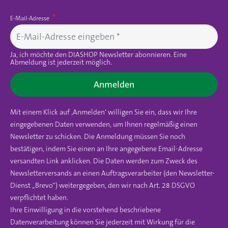
E-Mail-Adresse
Ja, ich möchte den DIASHOP Newsletter abonnieren. Eine
Abmeldung ist jederzeit möglich.
Anmelden
Mit einem Klick auf ‚Anmelden‘ willigen Sie ein, dass wir Ihre
eingegebenen Daten verwenden, um Ihnen regelmäßig einen
Newsletter zu schicken. Die Anmeldung müssen Sie noch
bestätigen, indem Sie einen an Ihre angegebene Email-Adresse
versandten Link anklicken. Die Daten werden zum Zweck des
Newsletterversands an einen Auftragsverarbeiter (den Newsletter-
Dienst „Brevo“) weitergegeben, den wir nach Art. 28 DSGVO
verpflichtet haben.
Ihre Einwilligung in die vorstehend beschriebene
Datenverarbeitung können Sie jederzeit mit Wirkung für die