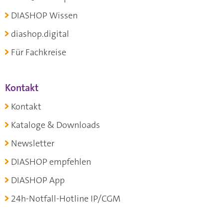
DIASHOP Wissen
diashop.digital
Für Fachkreise
Kontakt
Kontakt
Kataloge & Downloads
Newsletter
DIASHOP empfehlen
DIASHOP App
24h-Notfall-Hotline IP/CGM