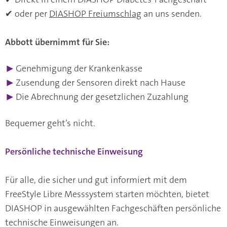
✔ oder per
DIASHOP Freiumschlag
an uns senden.
Abbott übernimmt für Sie:
▶
Genehmigung der Krankenkasse
▶
Zusendung der Sensoren direkt nach Hause
▶
Die Abrechnung der gesetzlichen Zuzahlung
Bequemer geht’s nicht.
Persönliche technische Einweisung
Für alle, die sicher und gut informiert mit dem
FreeStyle Libre Messsystem starten möchten, bietet
DIASHOP in ausgewählten Fachgeschäften persönliche
technische Einweisungen an.