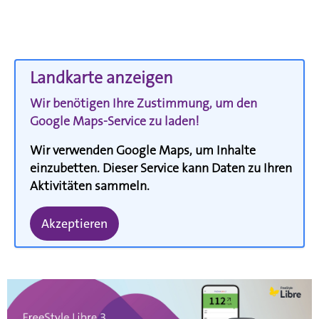
Landkarte anzeigen
Wir benötigen Ihre Zustimmung, um den
Google Maps-Service zu laden!
Wir verwenden Google Maps, um Inhalte
einzubetten. Dieser Service kann Daten zu Ihren
Aktivitäten sammeln.
Akzeptieren