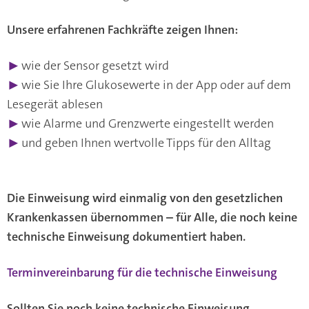
Unsere erfahrenen Fachkräfte zeigen Ihnen:
▶
wie der Sensor gesetzt wird
▶
wie Sie Ihre Glukosewerte in der App oder auf dem
Lesegerät ablesen
▶
wie Alarme und Grenzwerte eingestellt werden
▶
und geben Ihnen wertvolle Tipps für den Alltag
Die Einweisung wird einmalig von den gesetzlichen
Krankenkassen übernommen – für Alle, die noch keine
technische Einweisung dokumentiert haben.
Terminvereinbarung für die technische Einweisung
Sollten Sie noch keine technische Einweisung