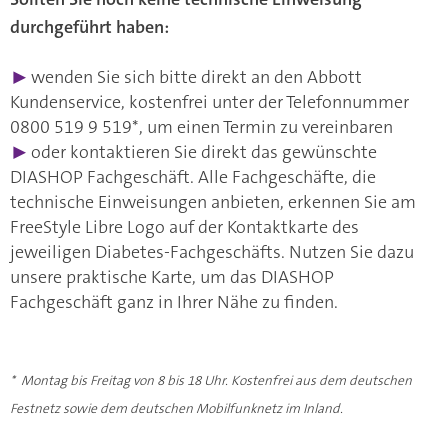
durchgeführt haben:
▶
wenden Sie sich bitte direkt an den Abbott
Kundenservice, kostenfrei unter der Telefonnummer
0800 519 9 519*, um einen Termin zu vereinbaren
▶
oder kontaktieren Sie direkt das gewünschte
DIASHOP Fachgeschäft. Alle Fachgeschäfte, die
technische Einweisungen anbieten, erkennen Sie am
FreeStyle Libre Logo auf der Kontaktkarte des
jeweiligen Diabetes-Fachgeschäfts. Nutzen Sie dazu
unsere praktische Karte, um das DIASHOP
Fachgeschäft ganz in Ihrer Nähe zu finden.
* Montag bis Freitag von 8 bis 18 Uhr. Kostenfrei aus dem deutschen
Festnetz sowie dem deutschen Mobilfunknetz im Inland.