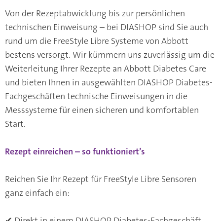
Von der Rezeptabwicklung bis zur persönlichen
technischen Einweisung – bei DIASHOP sind Sie auch
rund um die FreeStyle Libre Systeme von Abbott
bestens versorgt. Wir kümmern uns zuverlässig um die
Weiterleitung Ihrer Rezepte an Abbott Diabetes Care
und bieten Ihnen in ausgewählten DIASHOP Diabetes-
Fachgeschäften technische Einweisungen in die
Messsysteme für einen sicheren und komfortablen
Start.
Rezept einreichen – so funktioniert’s
Reichen Sie Ihr Rezept für FreeStyle Libre Sensoren
ganz einfach ein:
✔ Direkt in einem DIASHOP Diabetes-Fachgeschäft