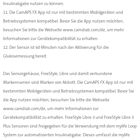
Insulinabgabe nutzen zu können.
11. Die CamAPS FX App ist nur mit bestimmten Mobilgeräten und
Betriebssystemen kompatibel. Bevor Sie die App nutzen möchten,
besuchen Sie bitte die Webseite www.camdiab.com/de, um mehr
Informationen zur Gerätekompatibilität zu erhalten.
12. Der Sensor ist 60 Minuten nach der Aktivierung für die
Glukosemessung bereit.
Das Sensorgehäuse, FreeStyle, Libre und damit verbundene
Markennamen sind Marken von Abbott. Die CamAPS FX App ist nur mit
bestimmten Mobilgeräten und Betriebssystemen kompatibel. Bevor Sie
die App nutzen möchten, besuchen Sie bitte die Webseite
www.camdiab.com/de, um mehr Informationen zur
Gerätekompatibilität zu erhalten. FreeStyle Libre 3 und FreeStyle Libre 3
Plus Sensoren sind freigegeben für die Verwendung mit dem mylife Loop
System zur automatisierten Insulinabgabe. Dieses umfasst die mylife