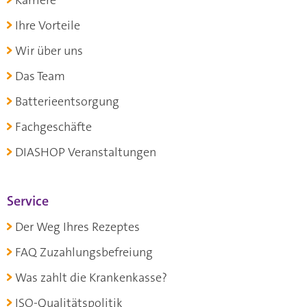
Karriere
Ihre Vorteile
Wir über uns
Das Team
Batterieentsorgung
Fachgeschäfte
DIASHOP Veranstaltungen
Service
Der Weg Ihres Rezeptes
FAQ Zuzahlungsbefreiung
Was zahlt die Krankenkasse?
ISO-Qualitätspolitik