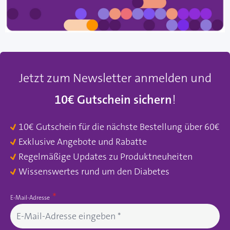
Jetzt zum Newsletter anmelden und
10€ Gutschein sichern
!
10€ Gutschein für die nächste Bestellung über 60€
Exklusive Angebote und Rabatte
Regelmäßige Updates zu Produktneuheiten
Wissenswertes rund um den Diabetes
E-Mail-Adresse