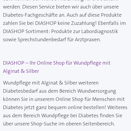
werden. Diesen Service bieten wir auch über unsere
Diabetes-Fachgeschäfte an. Auch auf diese Produkte
zahlen Sie bei DIASHOP keine Zuzahlung! Ebenfalls im
DIASHOP Sortiment: Produkte zur Labordiagnostik
sowie Sprechstundenbedarf für Arztpraxen.
DIASHOP – Ihr Online Shop für Wundpflege mit
Alginat & Silber
Wundpflege mit Alginat & Silber weiteren
Diabetesbedarf aus dem Bereich Wundversorgung
können Sie in unserem Online Shop für Menschen mit
Diabetes jetzt ganz bequem online bestellen! Weiteres
aus dem Bereich Wundpflege bei Diabetes finden Sie
über unsere Shop-Suche im oberen Seitenbereich.