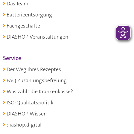
Das Team
Batterieentsorgung
Fachgeschäfte
DIASHOP Veranstaltungen
Service
Der Weg Ihres Rezeptes
FAQ Zuzahlungsbefreiung
Was zahlt die Krankenkasse?
ISO-Qualitätspolitik
DIASHOP Wissen
diashop.digital