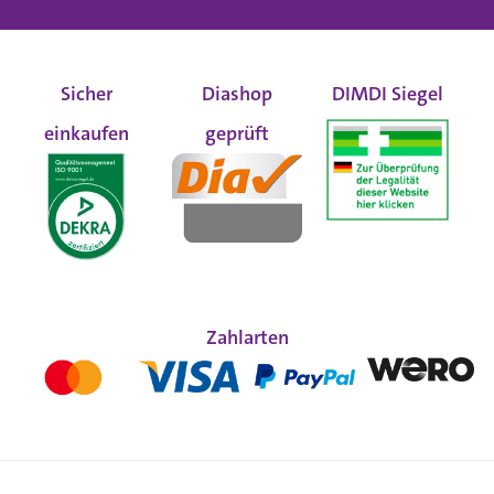
Sicher
Diashop
DIMDI Siegel
einkaufen
geprüft
Zahlarten