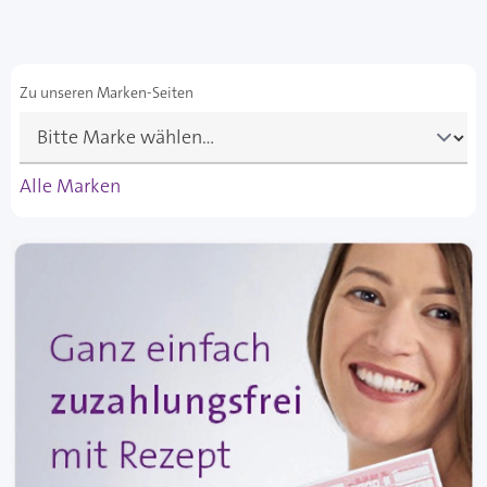
Zu unseren Marken-Seiten
Alle Marken