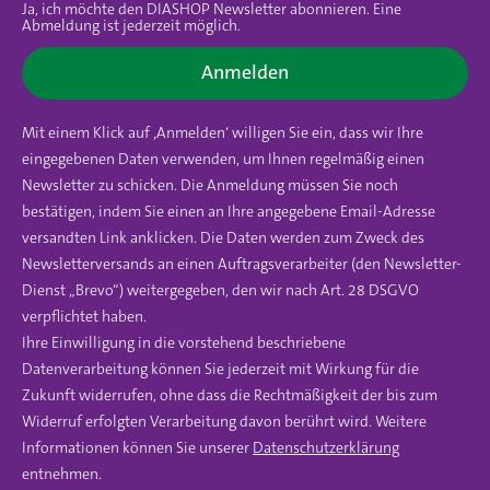
Ja, ich möchte den DIASHOP Newsletter abonnieren. Eine
Abmeldung ist jederzeit möglich.
Anmelden
Mit einem Klick auf ‚Anmelden‘ willigen Sie ein, dass wir Ihre
eingegebenen Daten verwenden, um Ihnen regelmäßig einen
Newsletter zu schicken. Die Anmeldung müssen Sie noch
bestätigen, indem Sie einen an Ihre angegebene Email-Adresse
versandten Link anklicken. Die Daten werden zum Zweck des
Newsletterversands an einen Auftragsverarbeiter (den Newsletter-
Dienst „Brevo“) weitergegeben, den wir nach Art. 28 DSGVO
verpflichtet haben.
Ihre Einwilligung in die vorstehend beschriebene
Datenverarbeitung können Sie jederzeit mit Wirkung für die
Zukunft widerrufen, ohne dass die Rechtmäßigkeit der bis zum
Widerruf erfolgten Verarbeitung davon berührt wird. Weitere
Informationen können Sie unserer
Datenschutzerklärung
entnehmen.