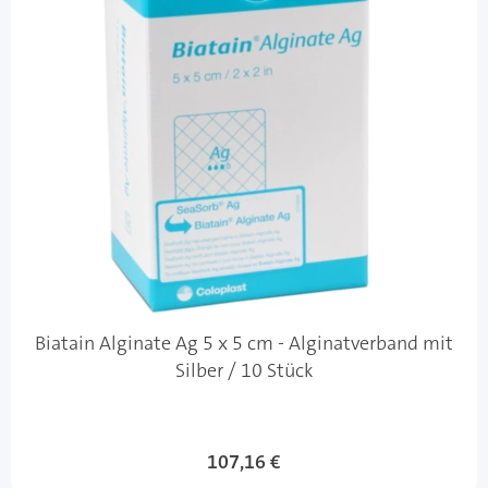
Biatain Alginate Ag 5 x 5 cm - Alginatverband mit
Silber / 10 Stück
107,16 €