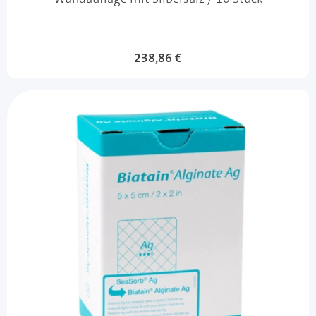
238,86 €