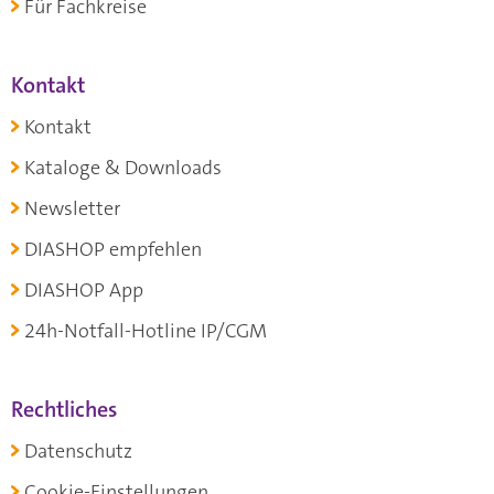
Für Fachkreise
Kontakt
Kontakt
Kataloge & Downloads
Newsletter
DIASHOP empfehlen
DIASHOP App
24h-Notfall-Hotline IP/CGM
Rechtliches
Datenschutz
Cookie-Einstellungen