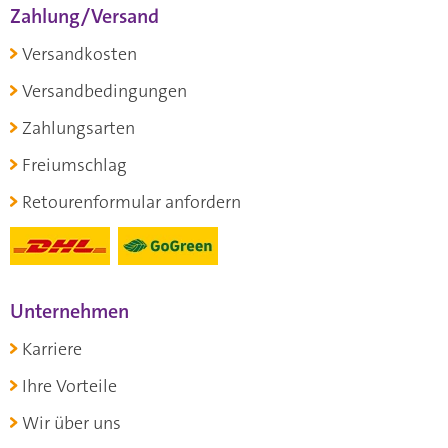
Zahlung/Versand
Versandkosten
Versandbedingungen
Zahlungsarten
Freiumschlag
Retourenformular anfordern
Unternehmen
Karriere
Ihre Vorteile
Wir über uns