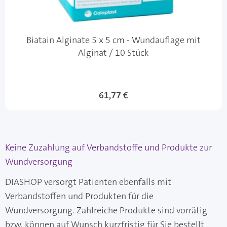
Biatain Alginate 5 x 5 cm - Wundauflage mit
Alginat / 10 Stück
61,77 €
Keine Zuzahlung auf Verbandstoffe und Produkte zur
Wundversorgung
DIASHOP versorgt Patienten ebenfalls mit
Verbandstoffen und Produkten für die
Wundversorgung. Zahlreiche Produkte sind vorrätig
bzw. können auf Wunsch kurzfristig für Sie bestellt