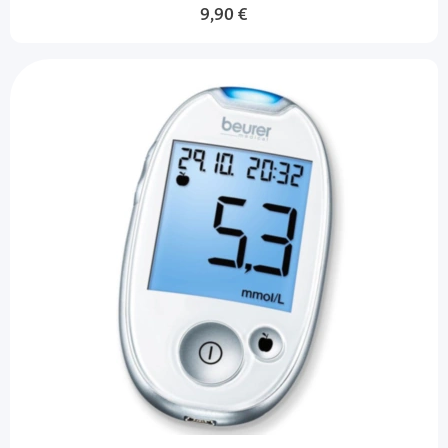
9,90 €