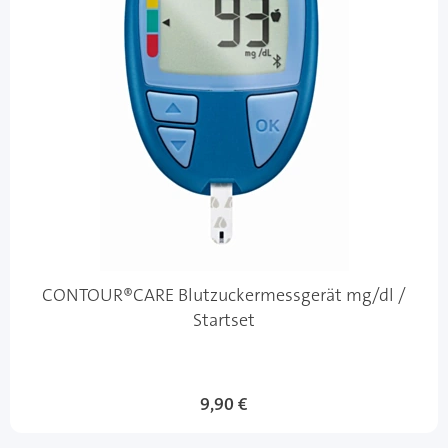
CONTOUR®CARE Blutzuckermessgerät mg/dl /
Startset
9,90 €