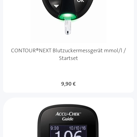
CONTOUR®NEXT Blutzuckermessgerät mmol/l /
Startset
9,90 €