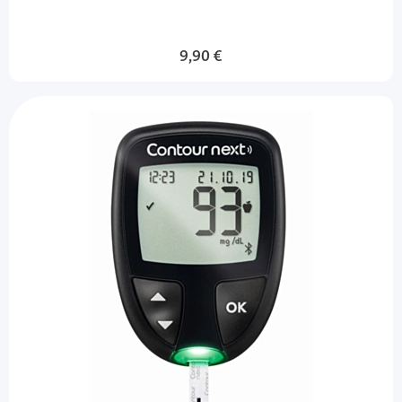
9,90 €