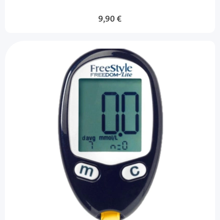
9,90 €