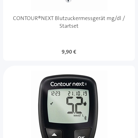
CONTOUR®NEXT Blutzuckermessgerät mg/dl /
Startset
9,90 €