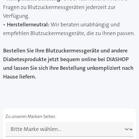
Fragen zu Blutzuckermessgeräten jederzeit zur
Verfügung.
•
Herstellerneutral:
Wir beraten unabhängig und
empfehlen Blutzuckermessgeräte, die zu Ihnen passen.
Bestellen Sie Ihre Blutzuckermessgeräte und andere
Diabetesprodukte jetzt bequem online bei DIASHOP
und lassen Sie sich Ihre Bestellung unkompliziert nach
Hause liefern.
Zu unseren Marken-Seiten