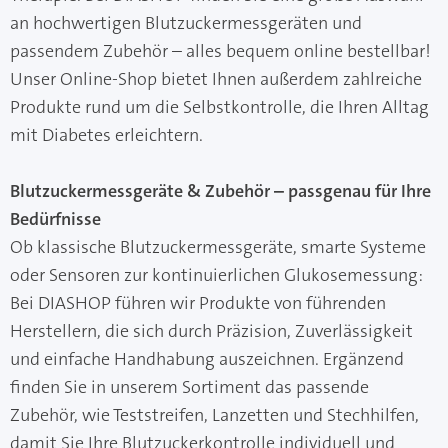
an hochwertigen Blutzuckermessgeräten und
passendem Zubehör – alles bequem online bestellbar!
Unser Online-Shop bietet Ihnen außerdem zahlreiche
Produkte rund um die Selbstkontrolle, die Ihren Alltag
mit Diabetes erleichtern.
Blutzuckermessgeräte & Zubehör – passgenau für Ihre
Bedürfnisse
Ob klassische Blutzuckermessgeräte, smarte Systeme
oder Sensoren zur kontinuierlichen Glukosemessung:
Bei DIASHOP führen wir Produkte von führenden
Herstellern, die sich durch Präzision, Zuverlässigkeit
und einfache Handhabung auszeichnen. Ergänzend
finden Sie in unserem Sortiment das passende
Zubehör, wie Teststreifen, Lanzetten und Stechhilfen,
damit Sie Ihre Blutzuckerkontrolle individuell und