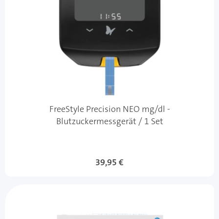
FreeStyle Precision NEO mg/dl -
Blutzuckermessgerät / 1 Set
39,95 €