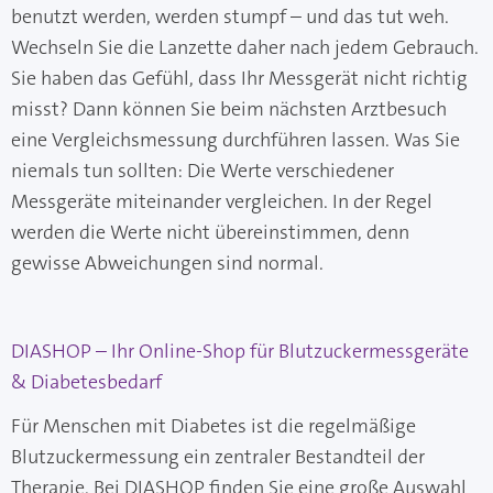
benutzt werden, werden stumpf – und das tut weh.
Wechseln Sie die Lanzette daher nach jedem Gebrauch.
Sie haben das Gefühl, dass Ihr Messgerät nicht richtig
misst? Dann können Sie beim nächsten Arztbesuch
eine Vergleichsmessung durchführen lassen. Was Sie
niemals tun sollten: Die Werte verschiedener
Messgeräte miteinander vergleichen. In der Regel
werden die Werte nicht übereinstimmen, denn
gewisse Abweichungen sind normal.
DIASHOP – Ihr Online-Shop für Blutzuckermessgeräte
& Diabetesbedarf
Für Menschen mit Diabetes ist die regelmäßige
Blutzuckermessung ein zentraler Bestandteil der
Therapie. Bei DIASHOP finden Sie eine große Auswahl