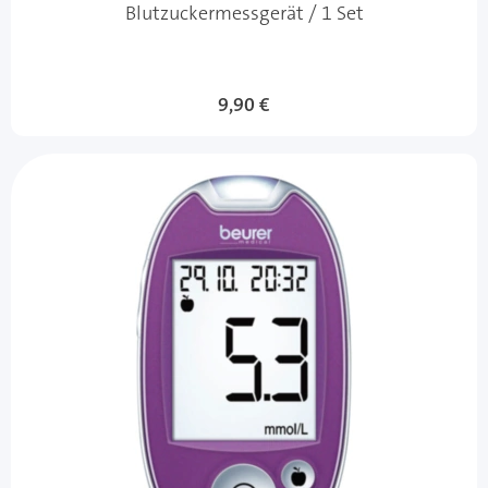
Blutzuckermessgerät / 1 Set
9,90 €