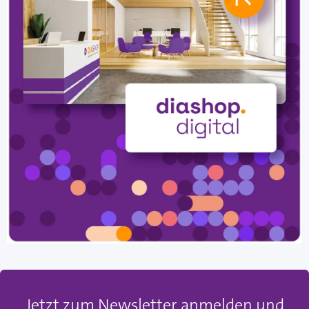
Jetzt zum Newsletter anmelden und