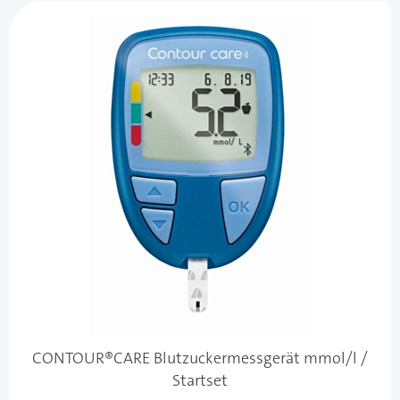
CONTOUR®CARE Blutzuckermessgerät mmol/l /
Startset