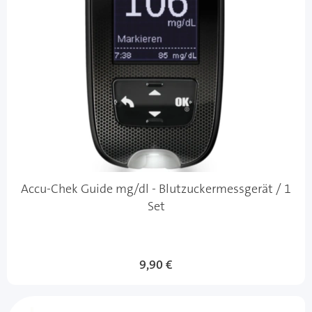
Accu-Chek Guide mg/dl - Blutzuckermessgerät / 1
Set
9,90 €