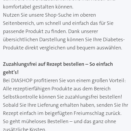
komfortabel gestalten können.
Nutzen Sie unsere Shop-Suche im oberen
Seitenbereich, um schnell und einfach das für Sie
passende Produkt zu finden. Dank unserer
übersichtlichen Darstellung können Sie Ihre Diabetes-
Produkte direkt vergleichen und bequem auswählen.
Zuzahlungsfrei auf Rezept bestellen – So einfach
geht’s!
Bei DIASHOP profitieren Sie von einem großen Vorteil:
Alle rezeptierfähigen Produkte aus dem Bereich
Selbstkontrolle können Sie zuzahlungsfrei bestellen!
Sobald Sie Ihre Lieferung erhalten haben, senden Sie Ihr
Rezept einfach im beigefügten Freiumschlag zurück.
So geht müheloses Bestellen – und das ganz ohne
zusätzliche Kosten.