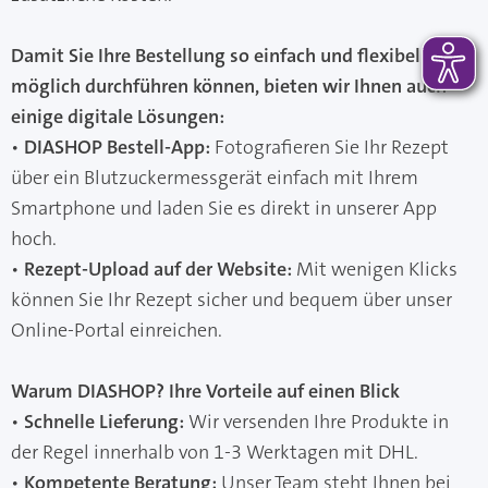
Damit Sie Ihre Bestellung so einfach und flexibel wie
möglich durchführen können, bieten wir Ihnen auch
einige digitale Lösungen:
•
DIASHOP Bestell-App:
Fotografieren Sie Ihr Rezept
über ein Blutzuckermessgerät einfach mit Ihrem
Smartphone und laden Sie es direkt in unserer App
hoch.
•
Rezept-Upload auf der Website:
Mit wenigen Klicks
können Sie Ihr Rezept sicher und bequem über unser
Online-Portal einreichen.
Warum DIASHOP? Ihre Vorteile auf einen Blick
•
Schnelle Lieferung:
Wir versenden Ihre Produkte in
der Regel innerhalb von 1-3 Werktagen mit DHL.
•
Kompetente Beratung:
Unser Team steht Ihnen bei