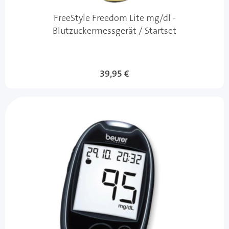
FreeStyle Freedom Lite mg/dl -
Blutzuckermessgerät / Startset
39,95 €