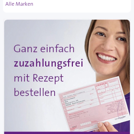
Alle Marken