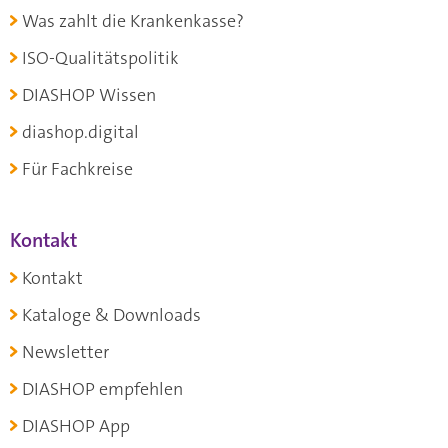
Was zahlt die Krankenkasse?
ISO-Qualitätspolitik
DIASHOP Wissen
diashop.digital
Für Fachkreise
Kontakt
Kontakt
Kataloge & Downloads
Newsletter
DIASHOP empfehlen
DIASHOP App