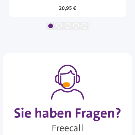
20,95 €