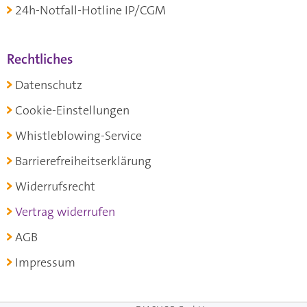
24h-Notfall-Hotline IP/CGM
Rechtliches
Datenschutz
Cookie-Einstellungen
Whistleblowing-Service
Barrierefreiheitserklärung
Widerrufsrecht
Vertrag widerrufen
AGB
Impressum