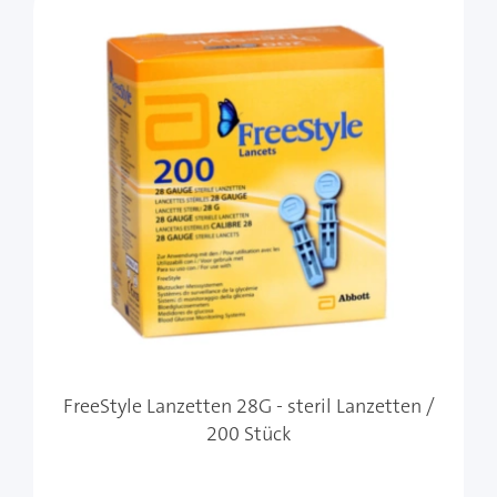
FreeStyle Lanzetten 28G - steril Lanzetten /
200 Stück