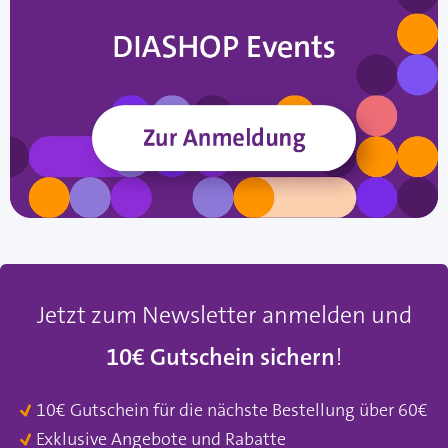
Jetzt zum Newsletter anmelden und
10€ Gutschein sichern
!
10€ Gutschein für die nächste Bestellung über 60€
Exklusive Angebote und Rabatte