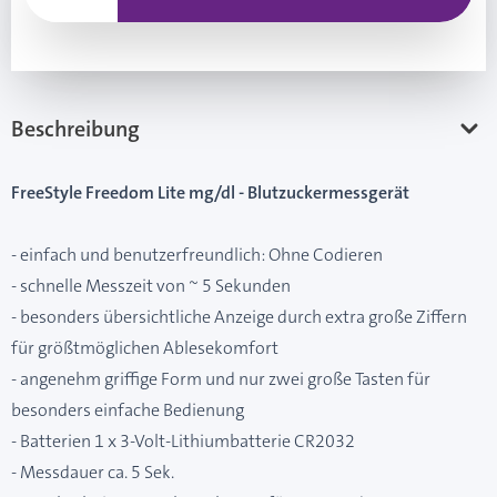
Beschreibung
FreeStyle Freedom Lite mg/dl - Blutzuckermessgerät
- einfach und benutzerfreundlich: Ohne Codieren
- schnelle Messzeit von ~ 5 Sekunden
- besonders übersichtliche Anzeige durch extra große Ziffern
für größtmöglichen Ablesekomfort
- angenehm griffige Form und nur zwei große Tasten für
besonders einfache Bedienung
- Batterien 1 x 3-Volt-Lithiumbatterie CR2032
- Messdauer ca. 5 Sek.