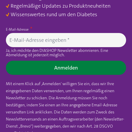
Regelmäßige Updates zu Produktneuheiten
Wissenswertes rund um den Diabetes
E-Mail-Adresse
Ja, ich möchte den DIASHOP Newsletter abonnieren. Eine
Abmeldung ist jederzeit möglich.
Anmelden
Mit einem Klick auf ‚Anmelden‘ willigen Sie ein, dass wir Ihre
eingegebenen Daten verwenden, um Ihnen regelmäßig einen
Newsletter zu schicken. Die Anmeldung müssen Sie noch
bestätigen, indem Sie einen an Ihre angegebene Email-Adresse
versandten Link anklicken. Die Daten werden zum Zweck des
Newsletterversands an einen Auftragsverarbeiter (den Newsletter-
Dienst „Brevo“) weitergegeben, den wir nach Art. 28 DSGVO