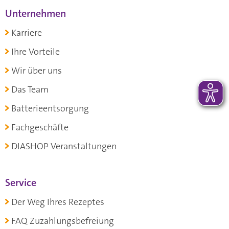
Unternehmen
Karriere
Ihre Vorteile
Wir über uns
Das Team
Batterieentsorgung
Fachgeschäfte
DIASHOP Veranstaltungen
Service
Der Weg Ihres Rezeptes
FAQ Zuzahlungsbefreiung