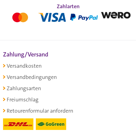
Zahlarten
Zahlung/Versand
Versandkosten
Versandbedingungen
Zahlungsarten
Freiumschlag
Retourenformular anfordern