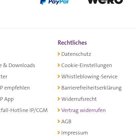
Rechtliches
Datenschutz
e & Downloads
Cookie-Einstellungen
ter
Whistleblowing-Service
P empfehlen
Barrierefreiheitserklärung
P App
Widerrufsrecht
fall-Hotline IP/CGM
Vertrag widerrufen
AGB
Impressum