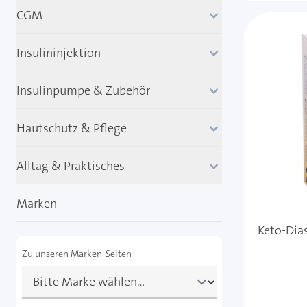
CGM
Insulininjektion
Insulinpumpe & Zubehör
Hautschutz & Pflege
Alltag & Praktisches
Marken
Keto-Dias
Zu unseren Marken-Seiten