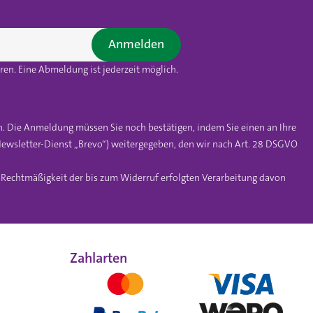
Anmelden
en. Eine Abmeldung ist jederzeit möglich.
n. Die Anmeldung müssen Sie noch bestätigen, indem Sie einen an Ihre
ewsletter-Dienst „Brevo“) weitergegeben, den wir nach Art. 28 DSGVO
e Rechtmäßigkeit der bis zum Widerruf erfolgten Verarbeitung davon
Zahlarten