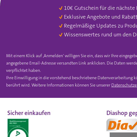
10€ Gutschein für die nächste
Exklusive Angebote und Rabat
Regelmäßige Updates zu Prod
Wissenswertes rund um den D
Mit einem Klick auf ‚Anmelden‘ willigen Sie ein, dass wir Ihre einge
angegebene Email-Adresse versandten Link anklicken. Die Daten werde
verpflichtet haben.
Ihre Einwilligung in die vorstehend beschriebene Datenverarbeitung k
berührt wird. Weitere Informationen können Sie unserer
Datenschutze
Sicher einkaufen
Diashop gep