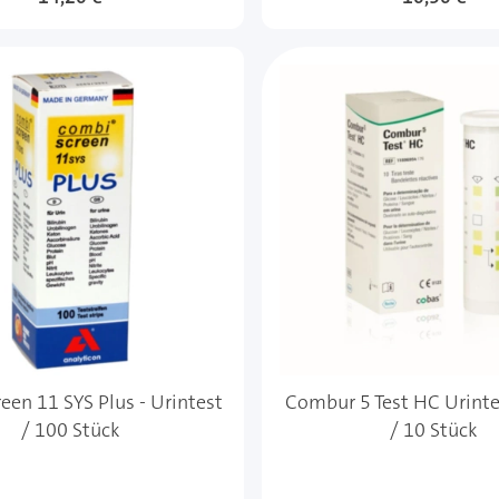
en 11 SYS Plus - Urintest
Combur 5 Test HC Urinte
/ 100 Stück
/ 10 Stück