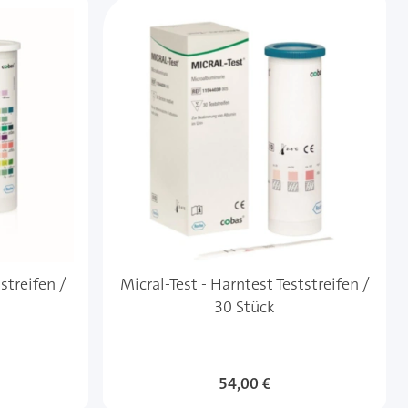
streifen /
Micral-Test - Harntest Teststreifen /
30 Stück
54,00 €