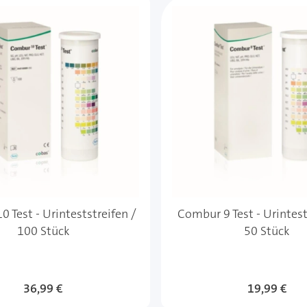
 Test - Urinteststreifen /
Combur 9 Test - Urintest
100 Stück
50 Stück
36,99 €
19,99 €