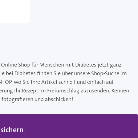
 Online Shop für Menschen mit Diabetes jetzt ganz
le bei Diabetes finden Sie über unsere Shop-Suche im
HOP, wo Sie Ihre Artikel schnell und einfach auf
eferung Ihr Rezept im Freiumschlag zuzusenden. Kennen
 fotografieren und abschicken!
 sichern
!