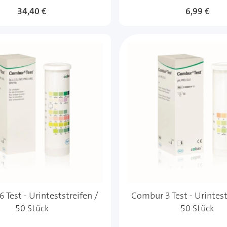
34,40 €
6,99 €
 Test - Urinteststreifen /
Combur 3 Test - Urintest
50 Stück
50 Stück