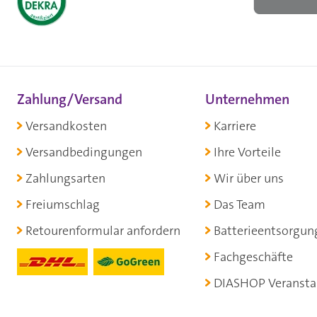
Zahlung/Versand
Unternehmen
Versandkosten
Karriere
Versandbedingungen
Ihre Vorteile
Zahlungsarten
Wir über uns
Freiumschlag
Das Team
Retourenformular anfordern
Batterieentsorgun
Fachgeschäfte
DIASHOP Veransta