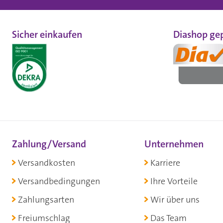
Sicher einkaufen
Diashop gep
Zahlung/Versand
Unternehmen
Versandkosten
Karriere
Versandbedingungen
Ihre Vorteile
Zahlungsarten
Wir über uns
Freiumschlag
Das Team