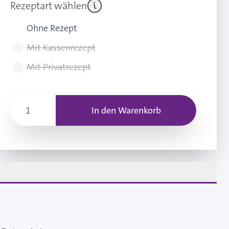
Rezeptart wählen
Ohne Rezept
Mit Kassenrezept
Mit Privatrezept
In den Warenkorb