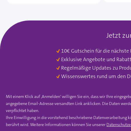
Jetzt z
10€ Gutschein für die nächste
Exklusive Angebote und Rabat
Regelmäßige Updates zu Prod
Wissenswertes rund um den D
Mit einem Klick auf ‚Anmelden‘ willigen Sie ein, dass wir Ihre einge
angegebene Email-Adresse versandten Link anklicken. Die Daten werde
verpflichtet haben.
Ihre Einwilligung in die vorstehend beschriebene Datenverarbeitung k
berührt wird. Weitere Informationen können Sie unserer
Datenschutze