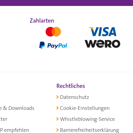
Zahlarten
Rechtliches
Datenschutz
e & Downloads
Cookie-Einstellungen
ter
Whistleblowing-Service
P empfehlen
Barrierefreiheitserklärung