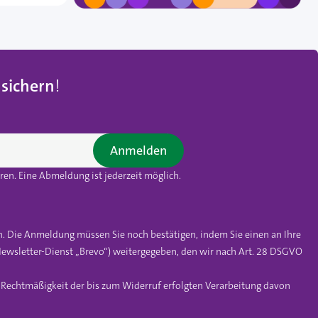
 sichern
!
Anmelden
en. Eine Abmeldung ist jederzeit möglich.
n. Die Anmeldung müssen Sie noch bestätigen, indem Sie einen an Ihre
ewsletter-Dienst „Brevo“) weitergegeben, den wir nach Art. 28 DSGVO
e Rechtmäßigkeit der bis zum Widerruf erfolgten Verarbeitung davon