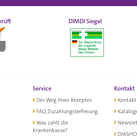
rüft
DIMDI Siegel
Service
Kontakt
Der Weg Ihres Rezeptes
Kontakt
FAQ Zuzahlungsbefreiung
Katalog
Was zahlt die
Newslet
Krankenkasse?
DIASHO