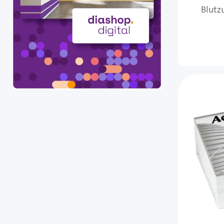
Blutz