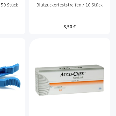
/ 50 Stück
Blutzuckerteststreifen / 10 Stück
8,50 €