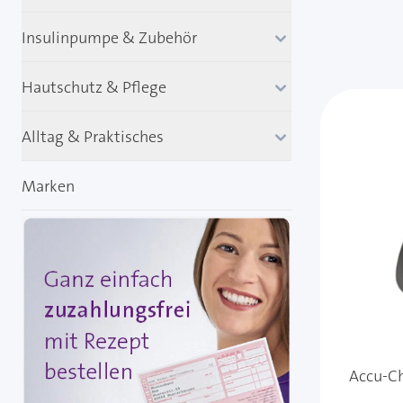
Insulinpumpe & Zubehör
Hautschutz & Pflege
Alltag & Praktisches
Marken
Accu-Ch