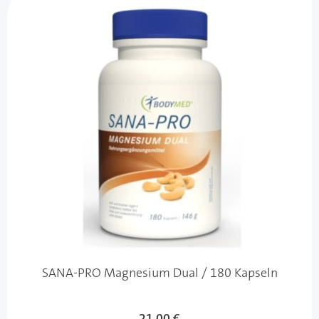
SANA-PRO Magnesium Dual / 180 Kapseln
21,00 €