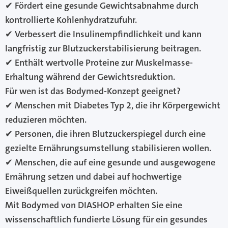
✔
Fördert eine gesunde Gewichtsabnahme durch
kontrollierte Kohlenhydratzufuhr.
✔
Verbessert die Insulinempfindlichkeit und kann
langfristig zur Blutzuckerstabilisierung beitragen.
✔
Enthält wertvolle Proteine zur Muskelmasse-
Erhaltung während der Gewichtsreduktion.
Für wen ist das Bodymed-Konzept geeignet?
✔
Menschen mit Diabetes Typ 2, die ihr Körpergewicht
reduzieren möchten.
✔
Personen, die ihren Blutzuckerspiegel durch eine
gezielte Ernährungsumstellung stabilisieren wollen.
✔
Menschen, die auf eine gesunde und ausgewogene
Ernährung setzen und dabei auf hochwertige
Eiweißquellen zurückgreifen möchten.
Mit Bodymed von DIASHOP erhalten Sie eine
wissenschaftlich fundierte Lösung für ein gesundes