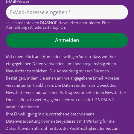
E-Mail-Adresse
Ja, ich möchte den DIASHOP Newsletter abonnieren. Eine
Abmeldung ist jederzeit möglich.
Anmelden
Mit einem Klick auf ‚Anmelden‘ willigen Sie ein, dass wir Ihre
eingegebenen Daten verwenden, um Ihnen regelmäßig einen
Newsletter zu schicken. Die Anmeldung müssen Sie noch
bestätigen, indem Sie einen an Ihre angegebene Email-Adresse
versandten Link anklicken. Die Daten werden zum Zweck des
Newsletterversands an einen Auftragsverarbeiter (den Newsletter-
Dienst „Brevo“) weitergegeben, den wir nach Art. 28 DSGVO
verpflichtet haben.
Ihre Einwilligung in die vorstehend beschriebene
Datenverarbeitung können Sie jederzeit mit Wirkung für die
Zukunft widerrufen, ohne dass die Rechtmäßigkeit der bis zum