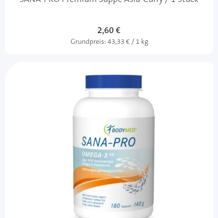
2,60 €
Grundpreis:
43,33 € / 1 kg