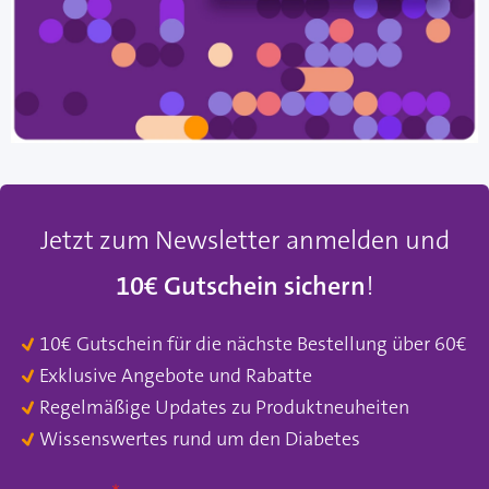
Jetzt zum Newsletter anmelden und
10€ Gutschein sichern
!
10€ Gutschein für die nächste Bestellung über 60€
Exklusive Angebote und Rabatte
Regelmäßige Updates zu Produktneuheiten
Wissenswertes rund um den Diabetes