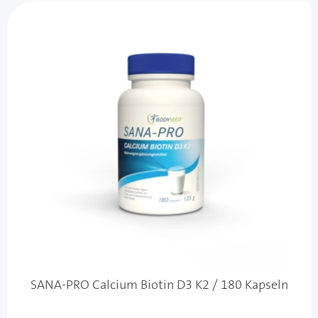
SANA-PRO Calcium Biotin D3 K2 / 180 Kapseln