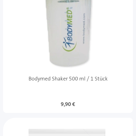
Bodymed Shaker 500 ml / 1 Stück
9,90 €