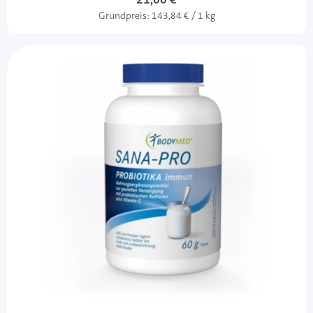
Grundpreis:
143,84 € / 1 kg