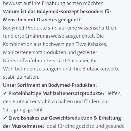
bewusst auf ihre Ernährung achten möchten.
Warum ist das Bodymed-Konzept besonders für
Menschen mit Diabetes geeignet?
Bodymed-Produkte sind auf eine wissenschaftlich
fundierte Ernährungsweise ausgerichtet. Die
Kombination aus hochwertigen Eiweißshakes,
Mahlzeitenersatzprodukten und gezielter
Nährstoffzufuhr unterstützt Sie dabei, Ihr
Wohlbefinden zu steigern und Ihre Blutzuckerwerte
stabil zu halten.
Unser Sortiment an Bodymed-Produkten:
✔
Proteinhaltige Mahlzeitenersatzprodukte:
Helfen,
den Blutzucker stabil zu halten und fördern das
Sättigungsgefühl.
✔
Eiweißshakes zur Gewichtsreduktion & Erhaltung
der Muskelmasse:
Ideal für eine gezielte und gesunde