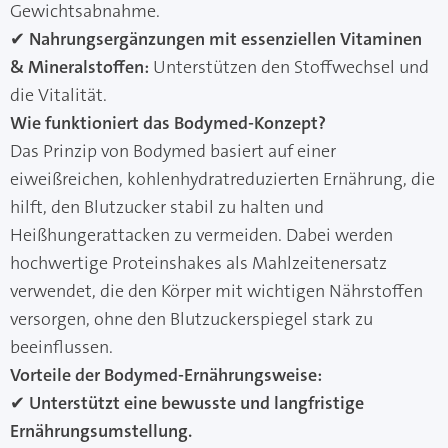
Gewichtsabnahme.
✔
Nahrungsergänzungen mit essenziellen Vitaminen
& Mineralstoffen:
Unterstützen den Stoffwechsel und
die Vitalität.
Wie funktioniert das Bodymed-Konzept?
Das Prinzip von Bodymed basiert auf einer
eiweißreichen, kohlenhydratreduzierten Ernährung, die
hilft, den Blutzucker stabil zu halten und
Heißhungerattacken zu vermeiden. Dabei werden
hochwertige Proteinshakes als Mahlzeitenersatz
verwendet, die den Körper mit wichtigen Nährstoffen
versorgen, ohne den Blutzuckerspiegel stark zu
beeinflussen.
Vorteile der Bodymed-Ernährungsweise:
✔
Unterstützt eine bewusste und langfristige
Ernährungsumstellung.