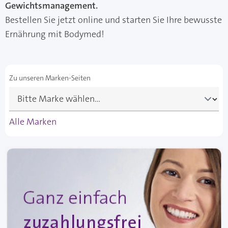
Gewichtsmanagement.
Bestellen Sie jetzt online und starten Sie Ihre bewusste
Ernährung mit Bodymed!
Zu unseren Marken-Seiten
Alle Marken