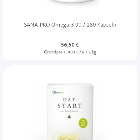
SANA-PRO Omega-3 90 / 180 Kapseln
56,50 €
Grundpreis:
403,57 € / 1 kg