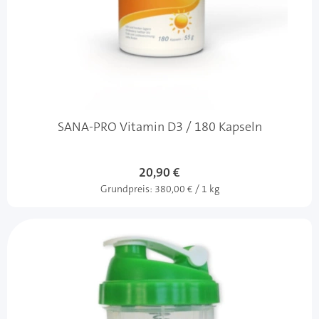
SANA-PRO Vitamin D3 / 180 Kapseln
20,90 €
Grundpreis:
380,00 € / 1 kg