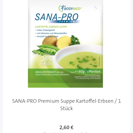
SANA-PRO Premium Suppe Kartoffel-Erbsen / 1
Stück
2,60 €