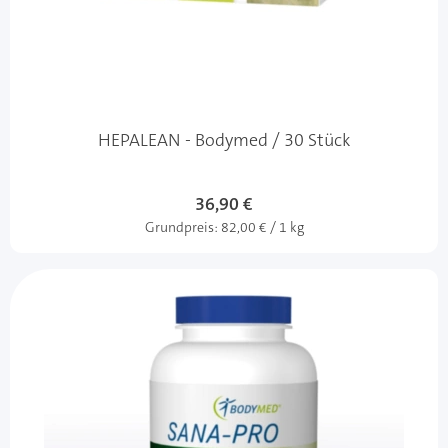
HEPALEAN - Bodymed / 30 Stück
36,90 €
Grundpreis:
82,00 € / 1 kg