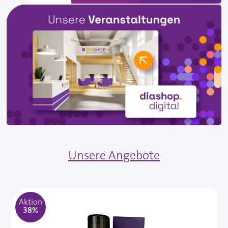
Unsere Angebote
Aktion
38%