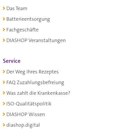
Das Team
Batterieentsorgung
Fachgeschäfte
DIASHOP Veranstaltungen
Service
Der Weg Ihres Rezeptes
FAQ Zuzahlungsbefreiung
Was zahlt die Krankenkasse?
ISO-Qualitätspolitik
DIASHOP Wissen
diashop.digital