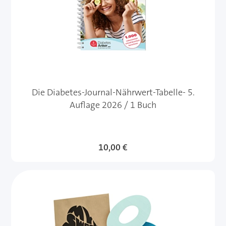
Die Diabetes-Journal-Nährwert-Tabelle- 5.
Auflage 2026 / 1 Buch
10,00 €