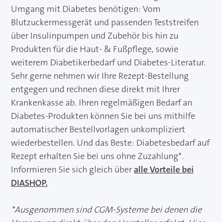
Umgang mit Diabetes benötigen: Vom
Blutzuckermessgerät und passenden Teststreifen
über Insulinpumpen und Zubehör bis hin zu
Produkten für die Haut- & Fußpflege, sowie
weiterem Diabetikerbedarf und Diabetes-Literatur.
Sehr gerne nehmen wir Ihre Rezept-Bestellung
entgegen und rechnen diese direkt mit Ihrer
Krankenkasse ab. Ihren regelmäßigen Bedarf an
Diabetes-Produkten können Sie bei uns mithilfe
automatischer Bestellvorlagen unkompliziert
wiederbestellen. Und das Beste: Diabetesbedarf auf
Rezept erhalten Sie bei uns ohne Zuzahlung*.
Informieren Sie sich gleich über
alle Vorteile bei
DIASHOP.
*Ausgenommen sind CGM-Systeme bei denen die