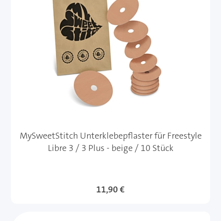
MySweetStitch Unterklebepflaster für Freestyle
Libre 3 / 3 Plus - beige / 10 Stück
11,90 €