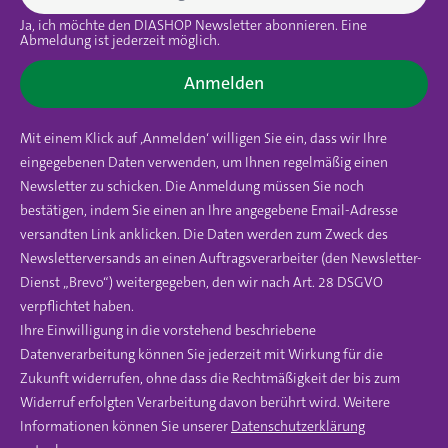
Ja, ich möchte den DIASHOP Newsletter abonnieren. Eine
Abmeldung ist jederzeit möglich.
Anmelden
Mit einem Klick auf ‚Anmelden‘ willigen Sie ein, dass wir Ihre
eingegebenen Daten verwenden, um Ihnen regelmäßig einen
Newsletter zu schicken. Die Anmeldung müssen Sie noch
bestätigen, indem Sie einen an Ihre angegebene Email-Adresse
versandten Link anklicken. Die Daten werden zum Zweck des
Newsletterversands an einen Auftragsverarbeiter (den Newsletter-
Dienst „Brevo“) weitergegeben, den wir nach Art. 28 DSGVO
verpflichtet haben.
Ihre Einwilligung in die vorstehend beschriebene
Datenverarbeitung können Sie jederzeit mit Wirkung für die
Zukunft widerrufen, ohne dass die Rechtmäßigkeit der bis zum
Widerruf erfolgten Verarbeitung davon berührt wird. Weitere
Informationen können Sie unserer
Datenschutzerklärung