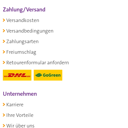
Zahlung/Versand
Versandkosten
Versandbedingungen
Zahlungsarten
Freiumschlag
Retourenformular anfordern
Unternehmen
Karriere
Ihre Vorteile
Wir über uns