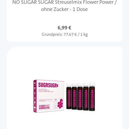
NO SUGAR SUGAR Streuselmix Flower Power /
ohne Zucker - 1 Dose
6,99 €
Grundpreis:
77,67 € / 1 kg