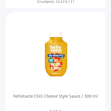
Grundpreis:
12,63 € / 1 l
hellotaste Chili Cheese Style Sauce / 300 ml