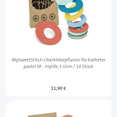
MySweetStitch Überklebepflaster für Katheter
pastel M - mylife, t:slim / 10 Stück
11,90 €