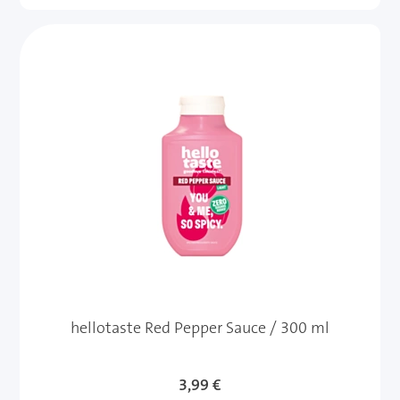
hellotaste Red Pepper Sauce / 300 ml
3,99 €