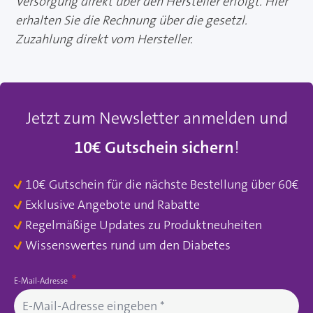
Versorgung direkt über den Hersteller erfolgt. Hier
erhalten Sie die Rechnung über die gesetzl.
Zuzahlung direkt vom Hersteller.
Jetzt zum Newsletter anmelden und
10€ Gutschein sichern
!
10€ Gutschein für die nächste Bestellung über 60€
Exklusive Angebote und Rabatte
Regelmäßige Updates zu Produktneuheiten
Wissenswertes rund um den Diabetes
E-Mail-Adresse