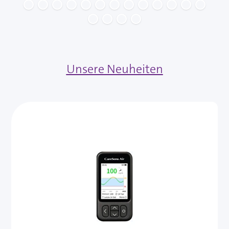
Unsere Neuheiten