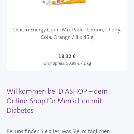
Dextro Energy Gums Mix Pack - Lemon, Cherry,
Cola, Orange / 8 x 45 g
18,32 €
Grundpreis:
50,89 € / 1 kg
Willkommen bei DIASHOP – dem
Online-Shop für Menschen mit
Diabetes
Bei uns finden Sie alles, was Sie im täglichen