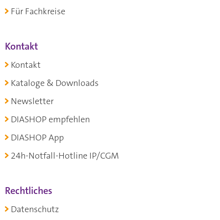
Für Fachkreise
Kontakt
Kontakt
Kataloge & Downloads
Newsletter
DIASHOP empfehlen
DIASHOP App
24h-Notfall-Hotline IP/CGM
Rechtliches
Datenschutz