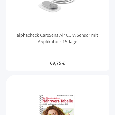
alphacheck CareSens Air CGM Sensor mit
Applikator - 15 Tage
69,75 €