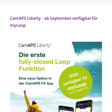
CamAPS Liberty - ab September verfügbar für
myLoop