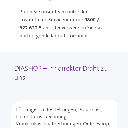
Rufen Sie unser Team unter der
kostenfreien Servicenummer
0800 /
622 622 5
an, oder verwenden Sie das
nachfolgende Kontaktformular.
DIASHOP – Ihr direkter Draht zu
uns
Für Fragen zu Bestellungen, Produkten,
Lieferstatus, Rechnung,
Krankenkassenabrechnungen, Onlineshop,