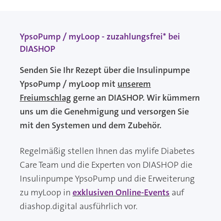
YpsoPump / myLoop - zuzahlungsfrei* bei
DIASHOP
Senden Sie Ihr Rezept über die Insulinpumpe
YpsoPump / myLoop mit
unserem
Freiumschlag
gerne an DIASHOP. Wir kümmern
uns um die Genehmigung und versorgen Sie
mit den Systemen und dem Zubehör.
Regelmäßig stellen Ihnen das mylife Diabetes
Care Team und die Experten von DIASHOP die
Insulinpumpe YpsoPump und die Erweiterung
zu myLoop in
exklusiven Online-Events
auf
diashop.digital ausführlich vor.