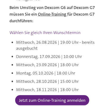
Beim Umstieg von Dexcom G6 auf Dexcom G7
müssen Sie ein
Online-Training
für Dexcom G7
durchführen:
Wählen Sie gleich Ihren Wunschtermin
Mittwoch, 26.08.2026 | 19:00 Uhr - bereits
ausgebucht
Donnerstag, 17.09.2026 | 10:00 Uhr
Mittwoch, 23.09.2026 | 18:00 Uhr
Montag, 05.10.2026 | 18:00 Uhr
Mittwoch, 28.10.2026 | 15:00 Uhr
Mittwoch, 18.11.2026 | 18:00 Uhr
Jetzt zum Online-Training anmelden