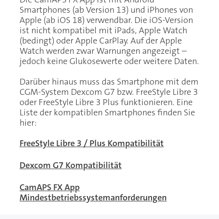
Smartphones (ab Version 13) und iPhones von
Apple (ab iOS 18) verwendbar. Die iOS-Version
ist nicht kompatibel mit iPads, Apple Watch
(bedingt) oder Apple CarPlay. Auf der Apple
Watch werden zwar Warnungen angezeigt –
jedoch keine Glukosewerte oder weitere Daten.
Darüber hinaus muss das Smartphone mit dem
CGM-System Dexcom G7 bzw. FreeStyle Libre 3
oder FreeStyle Libre 3 Plus funktionieren. Eine
Liste der kompatiblen Smartphones finden Sie
hier:
FreeStyle Libre 3 / Plus Kompatibilität
Dexcom G7 Kompatibilität
CamAPS FX App
Mindestbetriebssystemanforderungen