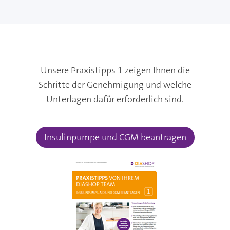
Unsere Praxistipps 1 zeigen Ihnen die
Schritte der Genehmigung und welche
Unterlagen dafür erforderlich sind.
Insulinpumpe und CGM beantragen