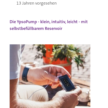
13 Jahren vorgesehen
Die YpsoPump - klein, intuitiv, leicht - mit
selbstbefüllbarem Reservoir