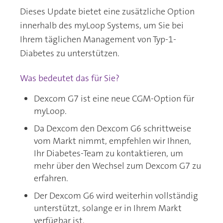
Dieses Update bietet eine zusätzliche Option
innerhalb des myLoop Systems, um Sie bei
Ihrem täglichen Management von Typ-1-
Diabetes zu unterstützen.
Was bedeutet das für Sie?
Dexcom G7 ist eine neue CGM-Option für
myLoop.
Da Dexcom den Dexcom G6 schrittweise
vom Markt nimmt, empfehlen wir Ihnen,
Ihr Diabetes-Team zu kontaktieren, um
mehr über den Wechsel zum Dexcom G7 zu
erfahren.
Der Dexcom G6 wird weiterhin vollständig
unterstützt, solange er in Ihrem Markt
verfügbar ist.