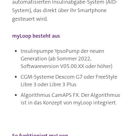
automatisierten Insulinabgabe-System (AID-
System), das direkt über Ihr Smartphone
gesteuert wird.
myLoop besteht aus
Insulinpumpe YpsoPump der neuen
Generation (ab Sommer 2022,
Softwareversion V05.00.XX oder höher)
CGM-Systeme Dexcom G7 oder FreeStyle
Libre 3 oder Libre 3 Plus
Algorithmus CamAPS FX. Der Algorithmus
ist in das Konzept von myLoop integriert.
So funktioniert myLoop