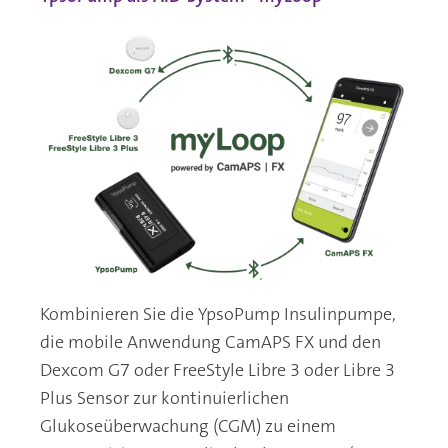
Kombinieren Sie die YpsoPump Insulinpumpe,
die mobile Anwendung CamAPS FX und den
Dexcom G7 oder FreeStyle Libre 3 oder Libre 3
Plus Sensor zur kontinuierlichen
Glukoseüberwachung (CGM) zu einem