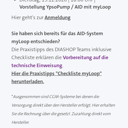
Vorstellung YpsoPump / AID mit myLoop
Hier geht's zur
Anmeldung
Sie haben sich bereits für das AID-System
myLoop entschieden?
Die Praxistipps des DIASHOP Teams inklusive
Checkliste erklären die
Vorbereitung auf die
technische Einweisung
.
Hier die Praxistipps "Checkliste myLoop"
herunterladen.
*
Ausgenommen sind CGM-Systeme bei denen die
Versorgung direkt über den Hersteller erfolgt. Hier erhalten
Sie die Rechnung über die gesetzl. Zuzahlung direkt vom
Hersteller.