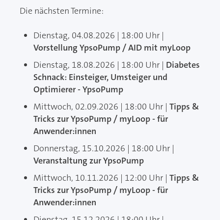
Die nächsten Termine:
Dienstag, 04.08.2026 | 18:00 Uhr |
Vorstellung YpsoPump / AID mit myLoop
Dienstag, 18.08.2026 | 18:00 Uhr |
Diabetes
Schnack: Einsteiger, Umsteiger und
Optimierer - YpsoPump
Mittwoch, 02.09.2026 | 18:00 Uhr |
Tipps &
Tricks zur YpsoPump / myLoop - für
Anwender:innen
Donnerstag, 15.10.2026 | 18:00 Uhr |
Veranstaltung zur YpsoPump
Mittwoch, 10.11.2026 | 12:00 Uhr |
Tipps &
Tricks zur YpsoPump / myLoop - für
Anwender:innen
Dienstag, 15.12.2026 | 18:00 Uhr |