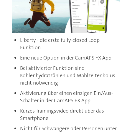
Liberty - die erste fully-closed Loop
Funktion
Eine neue Option in der CamAPS FX App
Bei aktivierter Funktion sind
Kohlenhydratzählen und Mahlzeitenbolus
nicht notwendig
Aktivierung über einen einzigen Ein/Aus-
Schalter in der CamAPS FX App
Kurzes Trainingsvideo direkt über das
Smartphone
Nicht für Schwangere oder Personen unter