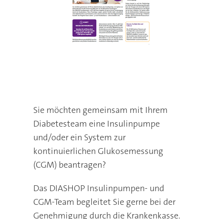
Sie möchten gemeinsam mit Ihrem
Diabetesteam eine Insulinpumpe
und/oder ein System zur
kontinuierlichen Glukosemessung
(CGM) beantragen?
Das DIASHOP Insulinpumpen- und
CGM-Team begleitet Sie gerne bei der
Genehmigung durch die Krankenkasse.