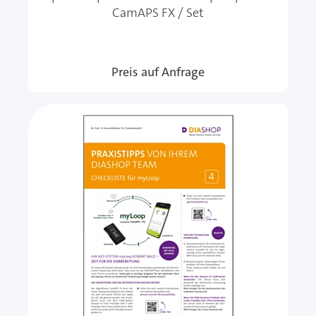
CamAPS FX / Set
Preis auf Anfrage