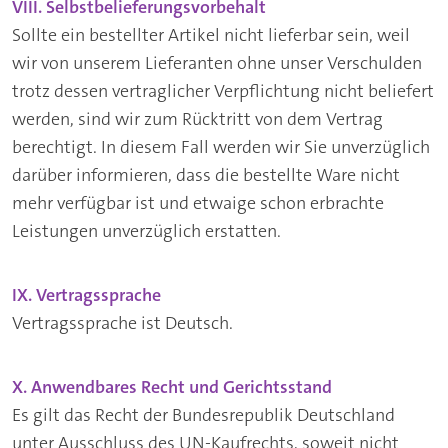
VIII. Selbstbelieferungsvorbehalt
Sollte ein bestellter Artikel nicht lieferbar sein, weil
wir von unserem Lieferanten ohne unser Verschulden
trotz dessen vertraglicher Verpflichtung nicht beliefert
werden, sind wir zum Rücktritt von dem Vertrag
berechtigt. In diesem Fall werden wir Sie unverzüglich
darüber informieren, dass die bestellte Ware nicht
mehr verfügbar ist und etwaige schon erbrachte
Leistungen unverzüglich erstatten.
IX. Vertragssprache
Vertragssprache ist Deutsch.
X. Anwendbares Recht und Gerichtsstand
Es gilt das Recht der Bundesrepublik Deutschland
unter Ausschluss des UN-Kaufrechts, soweit nicht