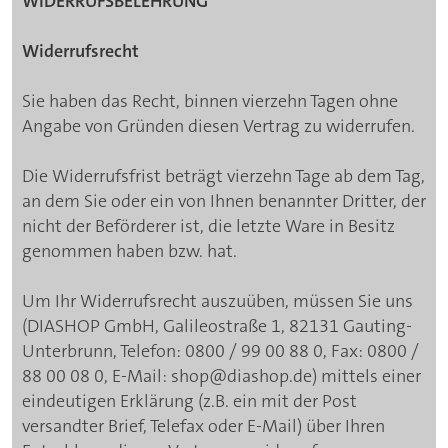
WIDERRUFSBELEHRUNG
Widerrufsrecht
Sie haben das Recht, binnen vierzehn Tagen ohne
Angabe von Gründen diesen Vertrag zu widerrufen.
Die Widerrufsfrist beträgt vierzehn Tage ab dem Tag,
an dem Sie oder ein von Ihnen benannter Dritter, der
nicht der Beförderer ist, die letzte Ware in Besitz
genommen haben bzw. hat.
Um Ihr Widerrufsrecht auszuüben, müssen Sie uns
(DIASHOP GmbH, Galileostraße 1, 82131 Gauting-
Unterbrunn, Telefon: 0800 / 99 00 88 0, Fax: 0800 /
88 00 08 0, E-Mail:
shop@diashop.de
) mittels einer
eindeutigen Erklärung (z.B. ein mit der Post
versandter Brief, Telefax oder E-Mail) über Ihren