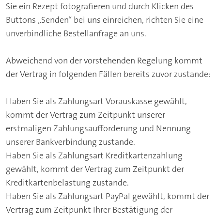
Sie ein Rezept fotografieren und durch Klicken des
Buttons „Senden“ bei uns einreichen, richten Sie eine
unverbindliche Bestellanfrage an uns.
Abweichend von der vorstehenden Regelung kommt
der Vertrag in folgenden Fällen bereits zuvor zustande:
Haben Sie als Zahlungsart Vorauskasse gewählt,
kommt der Vertrag zum Zeitpunkt unserer
erstmaligen Zahlungsaufforderung und Nennung
unserer Bankverbindung zustande.
Haben Sie als Zahlungsart Kreditkartenzahlung
gewählt, kommt der Vertrag zum Zeitpunkt der
Kreditkartenbelastung zustande.
Haben Sie als Zahlungsart PayPal gewählt, kommt der
Vertrag zum Zeitpunkt Ihrer Bestätigung der