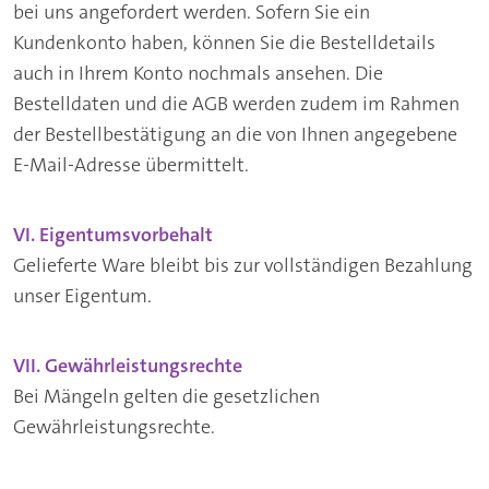
bei uns angefordert werden. Sofern Sie ein
Kundenkonto haben, können Sie die Bestelldetails
auch in Ihrem Konto nochmals ansehen. Die
Bestelldaten und die AGB werden zudem im Rahmen
der Bestellbestätigung an die von Ihnen angegebene
E-Mail-Adresse übermittelt.
VI. Eigentumsvorbehalt
Gelieferte Ware bleibt bis zur vollständigen Bezahlung
unser Eigentum.
VII. Gewährleistungsrechte
Bei Mängeln gelten die gesetzlichen
Gewährleistungsrechte.