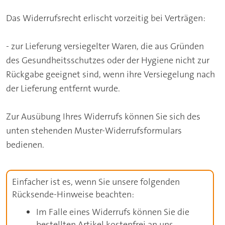
Das Widerrufsrecht erlischt vorzeitig bei Verträgen:
- zur Lieferung versiegelter Waren, die aus Gründen
des Gesundheitsschutzes oder der Hygiene nicht zur
Rückgabe geeignet sind, wenn ihre Versiegelung nach
der Lieferung entfernt wurde.
Zur Ausübung Ihres Widerrufs können Sie sich des
unten stehenden Muster-Widerrufsformulars
bedienen.
Einfacher ist es, wenn Sie unsere folgenden
Rücksende-Hinweise beachten:
Im Falle eines Widerrufs können Sie die
bestellten Artikel kostenfrei an uns