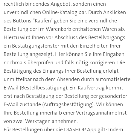
rechtlich bindendes Angebot, sondern einen
unverbindlichen Online-Katalog dar. Durch Anklicken
des Buttons “Kaufen“ geben Sie eine verbindliche
Bestellung der im Warenkorb enthaltenen Waren ab.
Hierzu wird Ihnen vor Abschluss des Bestellvorgangs
ein Bestätigungsfenster mit den Einzelheiten Ihrer
Bestellung angezeigt. Hier können Sie Ihre Eingaben
nochmals überprüfen und falls nötig korrigieren. Die
Bestätigung des Eingangs Ihrer Bestellung erfolgt
unmittelbar nach dem Absenden durch automatisierte
E-Mail (Bestellbestätigung). Ein Kaufvertrag kommt
erst nach Bestätigung der Bestellung per gesonderter
E-Mail zustande (Auftragsbestätigung). Wir können
Ihre Bestellung innerhalb einer Vertragsannahmefrist
von zwei Werktagen annehmen.
Für Bestellungen über die DIASHOP App gilt: Indem