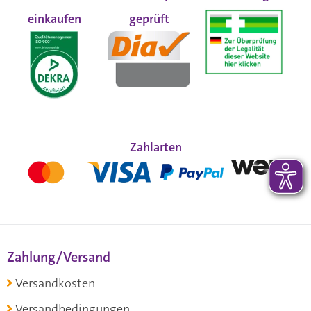
einkaufen
geprüft
Zahlarten
Zahlung/Versand
Versandkosten
Versandbedingungen