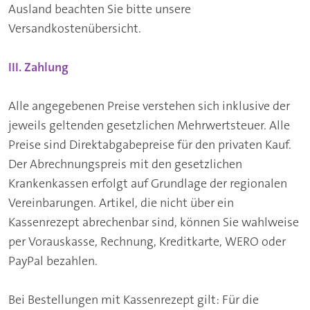
Ausland beachten Sie bitte unsere
Versandkostenübersicht
.
III. Zahlung
Alle angegebenen Preise verstehen sich inklusive der
jeweils geltenden gesetzlichen Mehrwertsteuer. Alle
Preise sind Direktabgabepreise für den privaten Kauf.
Der Abrechnungspreis mit den gesetzlichen
Krankenkassen erfolgt auf Grundlage der regionalen
Vereinbarungen. Artikel, die nicht über ein
Kassenrezept abrechenbar sind, können Sie wahlweise
per Vorauskasse, Rechnung, Kreditkarte, WERO oder
PayPal bezahlen.
Bei Bestellungen mit Kassenrezept gilt: Für die