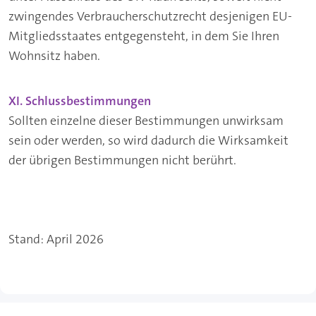
zwingendes Verbraucherschutzrecht desjenigen EU-
Mitgliedsstaates entgegensteht, in dem Sie Ihren
Wohnsitz haben.
XI. Schlussbestimmungen
Sollten einzelne dieser Bestimmungen unwirksam
sein oder werden, so wird dadurch die Wirksamkeit
der übrigen Bestimmungen nicht berührt.
Stand: April 2026