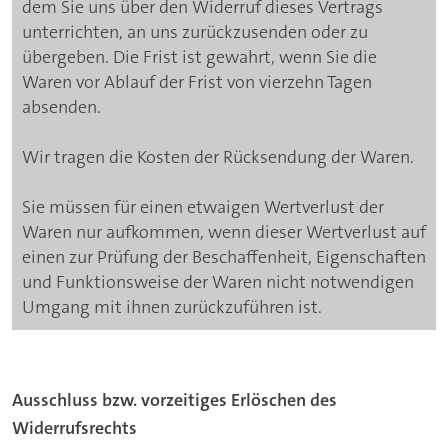
dem Sie uns über den Widerruf dieses Vertrags
unterrichten, an uns zurückzusenden oder zu
übergeben. Die Frist ist gewahrt, wenn Sie die
Waren vor Ablauf der Frist von vierzehn Tagen
absenden.
Wir tragen die Kosten der Rücksendung der Waren.
Sie müssen für einen etwaigen Wertverlust der
Waren nur aufkommen, wenn dieser Wertverlust auf
einen zur Prüfung der Beschaffenheit, Eigenschaften
und Funktionsweise der Waren nicht notwendigen
Umgang mit ihnen zurückzuführen ist.
Ausschluss bzw. vorzeitiges Erlöschen des
Widerrufsrechts