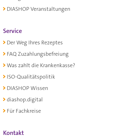
DIASHOP Veranstaltungen
Service
Der Weg Ihres Rezeptes
FAQ Zuzahlungsbefreiung
Was zahlt die Krankenkasse?
ISO-Qualitätspolitik
DIASHOP Wissen
diashop.digital
Für Fachkreise
Kontakt