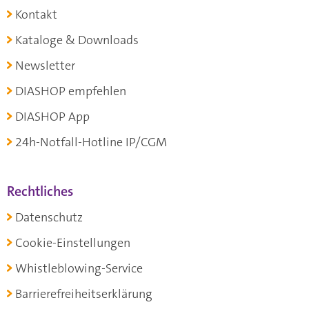
Kontakt
Kataloge & Downloads
Newsletter
DIASHOP empfehlen
DIASHOP App
24h-Notfall-Hotline IP/CGM
Rechtliches
Datenschutz
Cookie-Einstellungen
Whistleblowing-Service
Barrierefreiheitserklärung