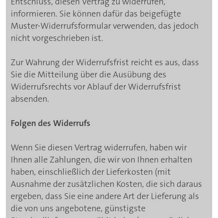
Entschluss, diesen Vertrag zu widerrufen,
informieren. Sie können dafür das beigefügte
Muster-Widerrufsformular verwenden, das jedoch
nicht vorgeschrieben ist.
Zur Wahrung der Widerrufsfrist reicht es aus, dass
Sie die Mitteilung über die Ausübung des
Widerrufsrechts vor Ablauf der Widerrufsfrist
absenden.
Folgen des Widerrufs
Wenn Sie diesen Vertrag widerrufen, haben wir
Ihnen alle Zahlungen, die wir von Ihnen erhalten
haben, einschließlich der Lieferkosten (mit
Ausnahme der zusätzlichen Kosten, die sich daraus
ergeben, dass Sie eine andere Art der Lieferung als
die von uns angebotene, günstigste