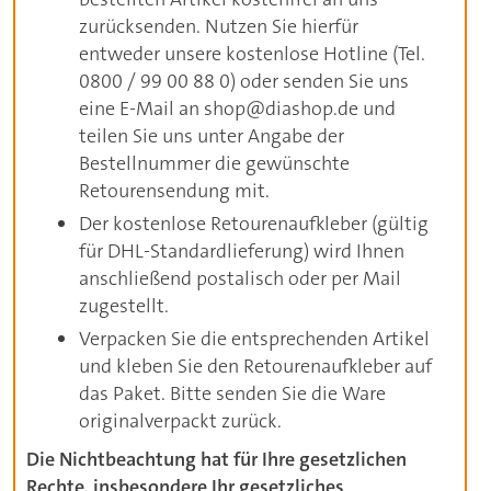
zurücksenden. Nutzen Sie hierfür
entweder unsere kostenlose Hotline (Tel.
0800 / 99 00 88 0) oder senden Sie uns
eine E-Mail an shop@diashop.de und
teilen Sie uns unter Angabe der
Bestellnummer die gewünschte
Retourensendung mit.
Der kostenlose Retourenaufkleber (gültig
für DHL-Standardlieferung) wird Ihnen
anschließend postalisch oder per Mail
zugestellt.
Verpacken Sie die entsprechenden Artikel
und kleben Sie den Retourenaufkleber auf
das Paket. Bitte senden Sie die Ware
originalverpackt zurück.
Die Nichtbeachtung hat für Ihre gesetzlichen
Rechte, insbesondere Ihr gesetzliches