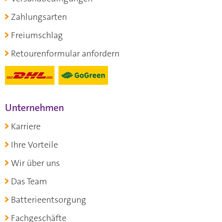
Zahlungsarten
Freiumschlag
Retourenformular anfordern
Unternehmen
Karriere
Ihre Vorteile
Wir über uns
Das Team
Batterieentsorgung
Fachgeschäfte