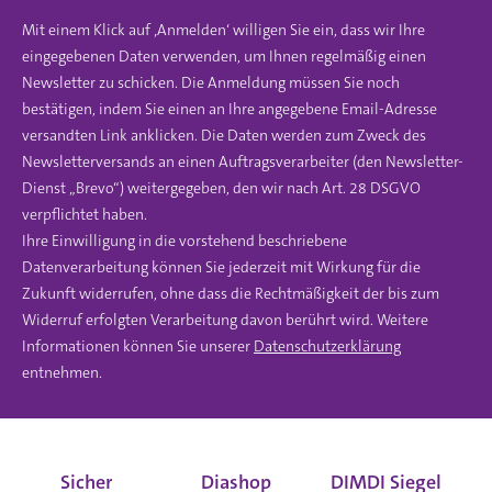
Mit einem Klick auf ‚Anmelden‘ willigen Sie ein, dass wir Ihre
eingegebenen Daten verwenden, um Ihnen regelmäßig einen
Newsletter zu schicken. Die Anmeldung müssen Sie noch
bestätigen, indem Sie einen an Ihre angegebene Email-Adresse
versandten Link anklicken. Die Daten werden zum Zweck des
Newsletterversands an einen Auftragsverarbeiter (den Newsletter-
Dienst „Brevo“) weitergegeben, den wir nach Art. 28 DSGVO
verpflichtet haben.
Ihre Einwilligung in die vorstehend beschriebene
Datenverarbeitung können Sie jederzeit mit Wirkung für die
Zukunft widerrufen, ohne dass die Rechtmäßigkeit der bis zum
Widerruf erfolgten Verarbeitung davon berührt wird. Weitere
Informationen können Sie unserer
Datenschutzerklärung
entnehmen.
Sicher
Diashop
DIMDI Siegel