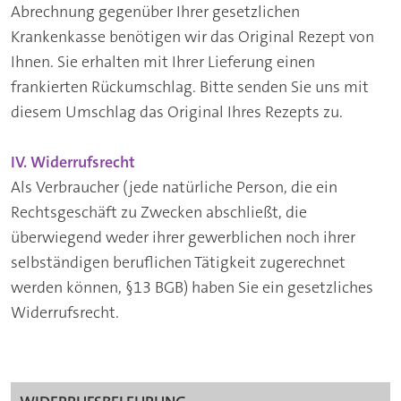
Abrechnung gegenüber Ihrer gesetzlichen
Krankenkasse benötigen wir das Original Rezept von
Ihnen. Sie erhalten mit Ihrer Lieferung einen
frankierten Rückumschlag. Bitte senden Sie uns mit
diesem Umschlag das Original Ihres Rezepts zu.
IV. Widerrufsrecht
Als Verbraucher (jede natürliche Person, die ein
Rechtsgeschäft zu Zwecken abschließt, die
überwiegend weder ihrer gewerblichen noch ihrer
selbständigen beruflichen Tätigkeit zugerechnet
werden können, §13 BGB) haben Sie ein gesetzliches
Widerrufsrecht.