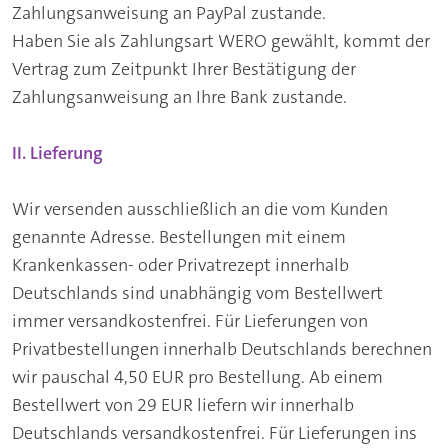
Zahlungsanweisung an PayPal zustande.
Haben Sie als Zahlungsart WERO gewählt, kommt der
Vertrag zum Zeitpunkt Ihrer Bestätigung der
Zahlungsanweisung an Ihre Bank zustande.
II. Lieferung
Wir versenden ausschließlich an die vom Kunden
genannte Adresse. Bestellungen mit einem
Krankenkassen- oder Privatrezept innerhalb
Deutschlands sind unabhängig vom Bestellwert
immer versandkostenfrei. Für Lieferungen von
Privatbestellungen innerhalb Deutschlands berechnen
wir pauschal 4,50 EUR pro Bestellung. Ab einem
Bestellwert von 29 EUR liefern wir innerhalb
Deutschlands versandkostenfrei. Für Lieferungen ins