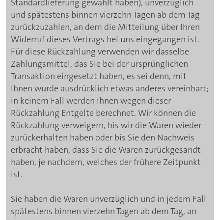
Standardlieferung gewählt haben), unverzüglich
und spätestens binnen vierzehn Tagen ab dem Tag
zurückzuzahlen, an dem die Mitteilung über Ihren
Widerruf dieses Vertrags bei uns eingegangen ist.
Für diese Rückzahlung verwenden wir dasselbe
Zahlungsmittel, das Sie bei der ursprünglichen
Transaktion eingesetzt haben, es sei denn, mit
Ihnen wurde ausdrücklich etwas anderes vereinbart;
in keinem Fall werden Ihnen wegen dieser
Rückzahlung Entgelte berechnet. Wir können die
Rückzahlung verweigern, bis wir die Waren wieder
zurückerhalten haben oder bis Sie den Nachweis
erbracht haben, dass Sie die Waren zurückgesandt
haben, je nachdem, welches der frühere Zeitpunkt
ist.
Sie haben die Waren unverzüglich und in jedem Fall
spätestens binnen vierzehn Tagen ab dem Tag, an