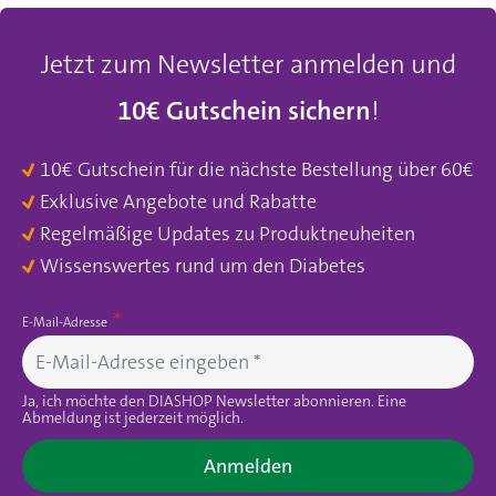
Jetzt zum Newsletter anmelden und
10€ Gutschein sichern
!
10€ Gutschein für die nächste Bestellung über 60€
Exklusive Angebote und Rabatte
Regelmäßige Updates zu Produktneuheiten
Wissenswertes rund um den Diabetes
E-Mail-Adresse
Ja, ich möchte den DIASHOP Newsletter abonnieren. Eine
Abmeldung ist jederzeit möglich.
Anmelden