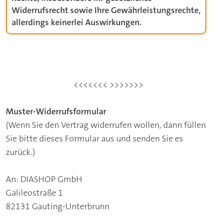
Widerrufsrecht sowie Ihre Gewährleistungsrechte,
allerdings keinerlei Auswirkungen.
<<<<<<< >>>>>>>
Muster-Widerrufsformular
(Wenn Sie den Vertrag widerrufen wollen, dann füllen
Sie bitte dieses Formular aus und senden Sie es
zurück.)
An: DIASHOP GmbH
Galileostraße 1
82131 Gauting-Unterbrunn