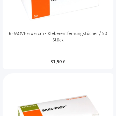
REMOVE 6 x 6 cm - Kleberentfernungstücher / 50
Stück
31,50 €