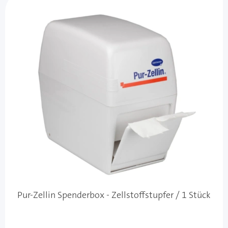
Pur-Zellin Spenderbox - Zellstoffstupfer / 1 Stück