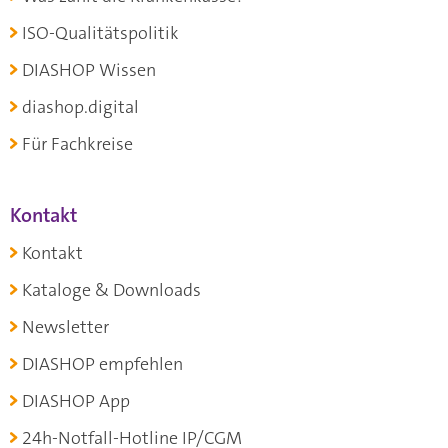
ISO-Qualitätspolitik
DIASHOP Wissen
diashop.digital
Für Fachkreise
Kontakt
Kontakt
Kataloge & Downloads
Newsletter
DIASHOP empfehlen
DIASHOP App
24h-Notfall-Hotline IP/CGM