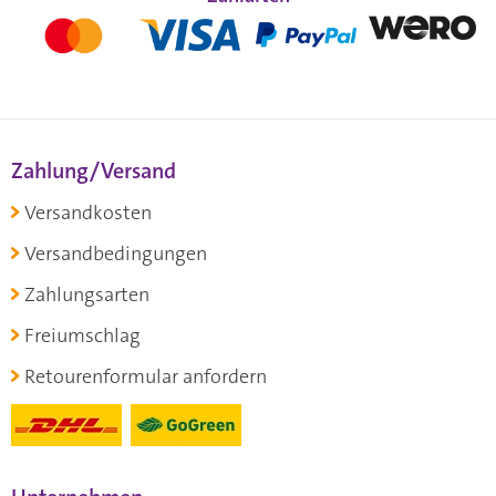
Zahlung/Versand
Versandkosten
Versandbedingungen
Zahlungsarten
Freiumschlag
Retourenformular anfordern