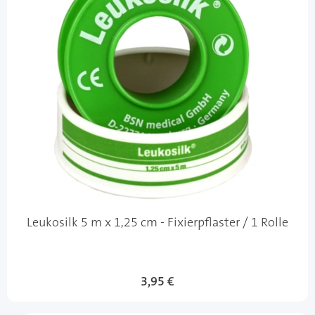
Leukosilk 5 m x 1,25 cm - Fixierpflaster / 1 Rolle
3,95 €