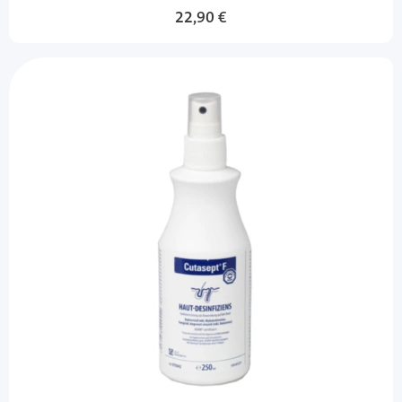
22,90 €