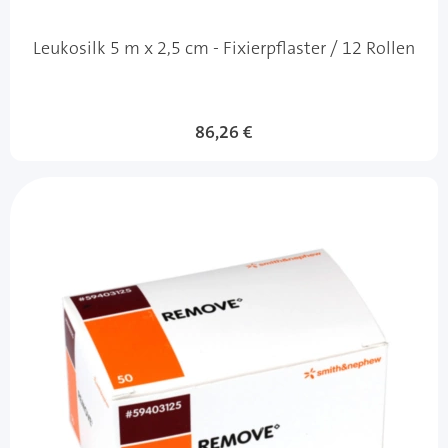
Leukosilk 5 m x 2,5 cm - Fixierpflaster / 12 Rollen
86,26 €