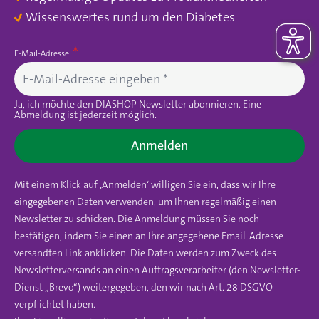
Wissenswertes rund um den Diabetes
E-Mail-Adresse
Ja, ich möchte den DIASHOP Newsletter abonnieren. Eine
Abmeldung ist jederzeit möglich.
Anmelden
Mit einem Klick auf ‚Anmelden‘ willigen Sie ein, dass wir Ihre
eingegebenen Daten verwenden, um Ihnen regelmäßig einen
Newsletter zu schicken. Die Anmeldung müssen Sie noch
bestätigen, indem Sie einen an Ihre angegebene Email-Adresse
versandten Link anklicken. Die Daten werden zum Zweck des
Newsletterversands an einen Auftragsverarbeiter (den Newsletter-
Dienst „Brevo“) weitergegeben, den wir nach Art. 28 DSGVO
verpflichtet haben.