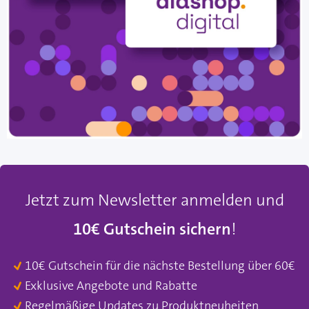
Jetzt zum Newsletter anmelden und
10€ Gutschein sichern
!
10€ Gutschein für die nächste Bestellung über 60€
Exklusive Angebote und Rabatte
Regelmäßige Updates zu Produktneuheiten