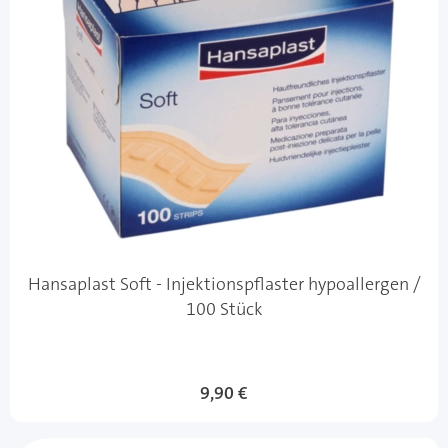
Hansaplast Soft - Injektionspflaster hypoallergen /
100 Stück
9,90 €