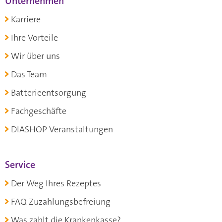
Unternehmen
Karriere
Ihre Vorteile
Wir über uns
Das Team
Batterieentsorgung
Fachgeschäfte
DIASHOP Veranstaltungen
Service
Der Weg Ihres Rezeptes
FAQ Zuzahlungsbefreiung
Was zahlt die Krankenkasse?