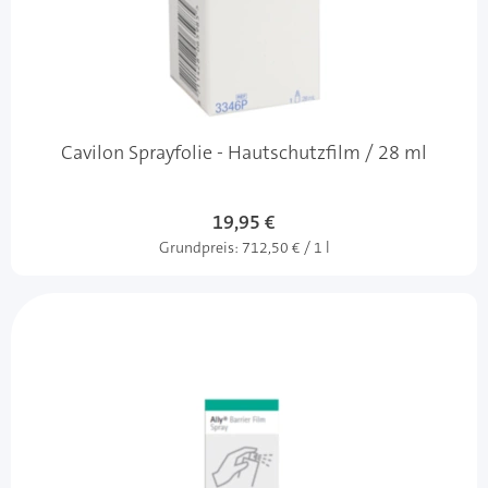
Cavilon Sprayfolie - Hautschutzfilm / 28 ml
19,95 €
Grundpreis:
712,50 € / 1 l