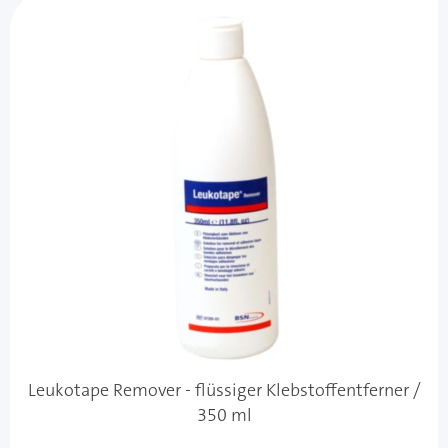
Leukotape Remover - flüssiger Klebstoffentferner /
350 ml