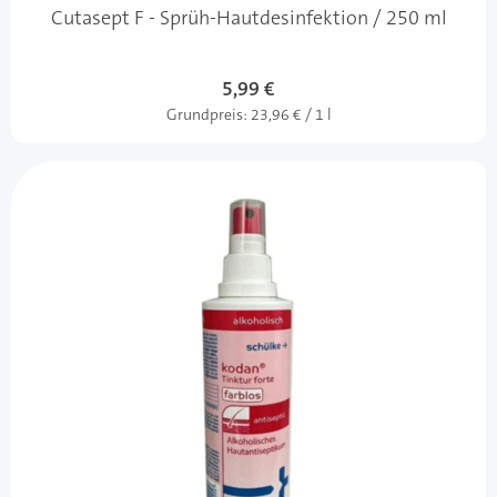
Cutasept F - Sprüh-Hautdesinfektion / 250 ml
5,99 €
Grundpreis:
23,96 € / 1 l