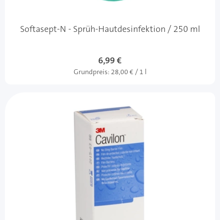
Softasept-N - Sprüh-Hautdesinfektion / 250 ml
6,99 €
Grundpreis:
28,00 € / 1 l