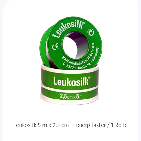
Leukosilk 5 m x 2,5 cm - Fixierpflaster / 1 Rolle