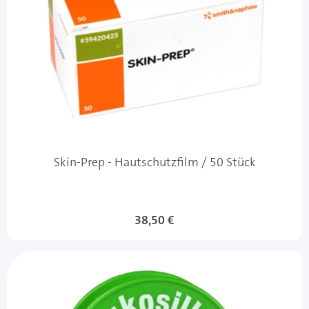
Skin-Prep - Hautschutzfilm / 50 Stück
38,50 €