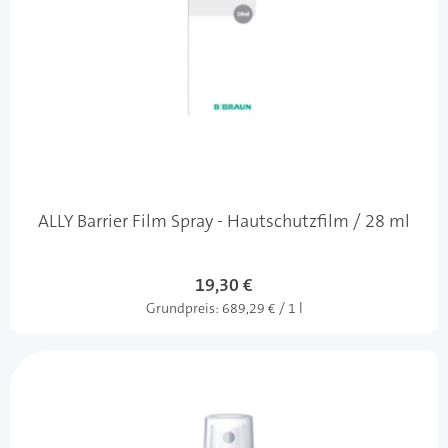
ALLY Barrier Film Spray - Hautschutzfilm / 28 ml
19,30 €
Grundpreis:
689,29 € / 1 l