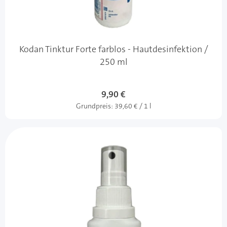
Kodan Tinktur Forte farblos - Hautdesinfektion /
250 ml
9,90 €
Grundpreis:
39,60 € / 1 l