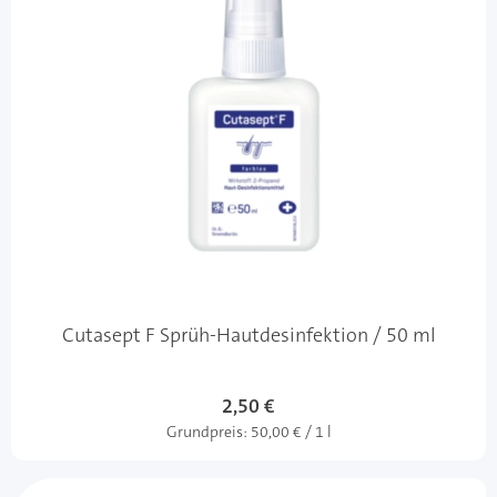
Cutasept F Sprüh-Hautdesinfektion / 50 ml
2,50 €
Grundpreis:
50,00 € / 1 l