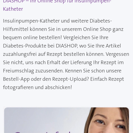
DIASHOP – Ihr Online Shop für Insulinpumpen-
Katheter
Insulinpumpen-Katheter und weitere Diabetes-
Hilfsmittel können Sie in unserem Online Shop ganz
bequem online bestellen! Vergleichen Sie Ihre
Diabetes-Produkte bei DIASHOP, wo Sie Ihre Artikel
zuzahlungsfrei auf Rezept bestellen können. Vergessen
Sie nicht, uns nach Erhalt der Lieferung Ihr Rezept im
Freiumschlag zuzusenden. Kennen Sie schon unsere
Bestell-App oder den Rezept-Upload? Einfach Rezept
fotografieren und abschicken!