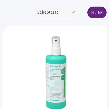
FILTER