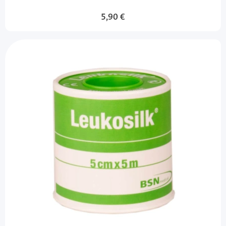
5,90 €