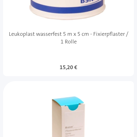
Leukoplast wasserfest 5 m x 5 cm - Fixierpflaster /
1 Rolle
15,20 €