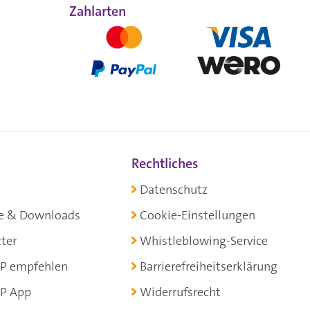
Zahlarten
Rechtliches
Datenschutz
e & Downloads
Cookie-Einstellungen
ter
Whistleblowing-Service
P empfehlen
Barrierefreiheitserklärung
P App
Widerrufsrecht