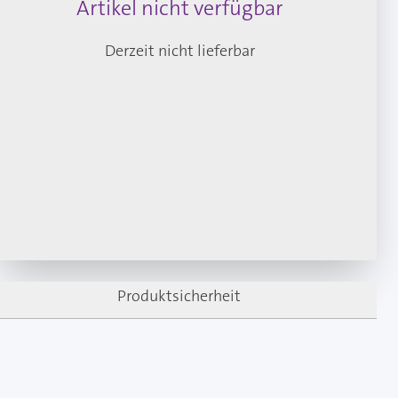
Artikel nicht verfügbar
Derzeit nicht lieferbar
Produktsicherheit