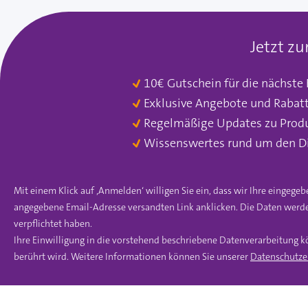
Jetzt z
10€ Gutschein für die nächste
Exklusive Angebote und Rabat
Regelmäßige Updates zu Prod
Wissenswertes rund um den D
Mit einem Klick auf ‚Anmelden‘ willigen Sie ein, dass wir Ihre einge
angegebene Email-Adresse versandten Link anklicken. Die Daten werde
verpflichtet haben.
Ihre Einwilligung in die vorstehend beschriebene Datenverarbeitung k
berührt wird. Weitere Informationen können Sie unserer
Datenschutze