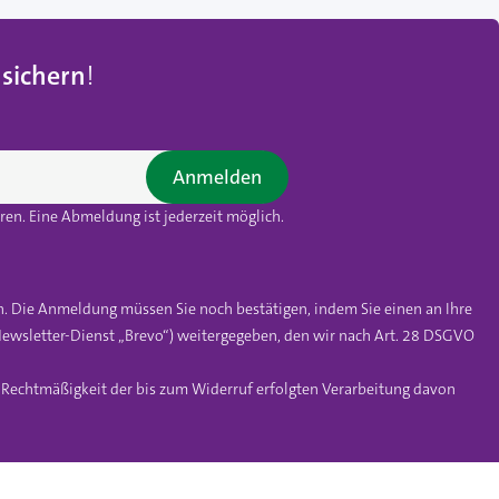
 sichern
!
Anmelden
en. Eine Abmeldung ist jederzeit möglich.
n. Die Anmeldung müssen Sie noch bestätigen, indem Sie einen an Ihre
ewsletter-Dienst „Brevo“) weitergegeben, den wir nach Art. 28 DSGVO
e Rechtmäßigkeit der bis zum Widerruf erfolgten Verarbeitung davon