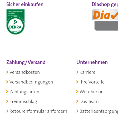
Sicher einkaufen
Diashop gep
Zahlung/Versand
Unternehmen
Versandkosten
Karriere
Versandbedingungen
Ihre Vorteile
Zahlungsarten
Wir über uns
Freiumschlag
Das Team
Retourenformular anfordern
Batterieentsorgun