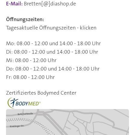
E-Mail:
Bretten[@]diashop.de
Öffnungszeiten:
Tagesaktuelle Öffnungszeiten - klicken
Mo: 08:00 - 12:00 und 14:00 - 18:00 Uhr
Di: 08:00 - 12:00 und 14:00 - 18:00 Uhr
Mi: 08:00 - 12:00 Uhr
Do: 08:00 - 12:00 und 14:00 - 18:00 Uhr
Fr: 08:00 - 12:00 Uhr
Zertifiziertes Bodymed Center