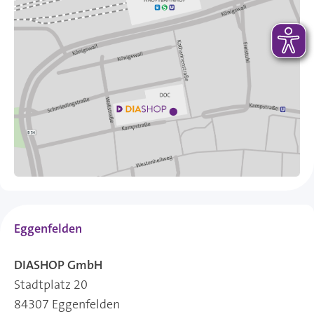
Eggenfelden
DIASHOP GmbH
Stadtplatz 20
84307 Eggenfelden