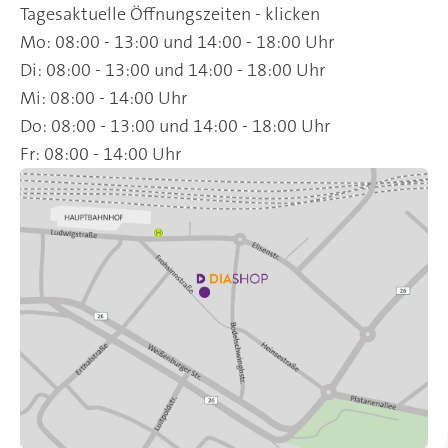
Tagesaktuelle Öffnungszeiten - klicken
Mo: 08:00 - 13:00 und 14:00 - 18:00 Uhr
Di: 08:00 - 13:00 und 14:00 - 18:00 Uhr
Mi: 08:00 - 14:00 Uhr
Do: 08:00 - 13:00 und 14:00 - 18:00 Uhr
Fr: 08:00 - 14:00 Uhr