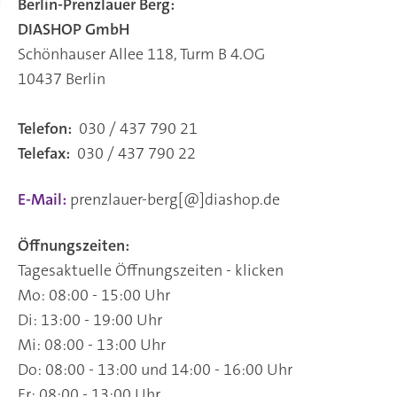
Berlin-Prenzlauer Berg:
DIASHOP GmbH
Schönhauser Allee 118, Turm B 4.OG
10437 Berlin
Telefon:
030 / 437 790 21
Telefax:
030 / 437 790 22
E-Mail:
prenzlauer-berg[@]diashop.de
Öffnungszeiten:
Tagesaktuelle Öffnungszeiten - klicken
Mo: 08:00 - 15:00 Uhr
Di: 13:00 - 19:00 Uhr
Mi: 08:00 - 13:00 Uhr
Do: 08:00 - 13:00 und 14:00 - 16:00 Uhr
Fr: 08:00 - 13:00 Uhr