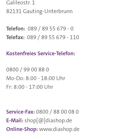
Galileostr. 1
82131 Gauting-Unterbrunn
Telefon:
089 / 89 55 679 - 0
Telefax:
089 / 89 55 679 - 110
Kostenfreies Service-Telefon:
0800 / 99 00 88 0
Mo-Do: 8:00 - 18:00 Uhr
Fr: 8:00 - 17:00 Uhr
Service-Fax:
0800 / 88 00 08 0
E-Mail:
shop[@]diashop.de
Online-Shop:
www.diashop.de