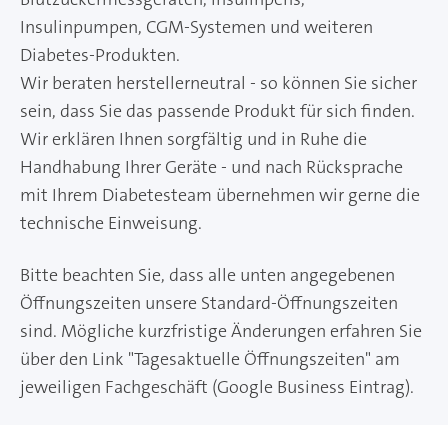
Insulinpumpen, CGM-Systemen und weiteren
Diabetes-Produkten.
Wir beraten herstellerneutral - so können Sie sicher
sein, dass Sie das passende Produkt für sich finden.
Wir erklären Ihnen sorgfältig und in Ruhe die
Handhabung Ihrer Geräte - und nach Rücksprache
mit Ihrem Diabetesteam übernehmen wir gerne die
technische Einweisung.
Bitte beachten Sie, dass alle unten angegebenen
Öffnungszeiten unsere Standard-Öffnungszeiten
sind. Mögliche kurzfristige Änderungen erfahren Sie
über den Link "Tagesaktuelle Öffnungszeiten" am
jeweiligen Fachgeschäft (Google Business Eintrag).