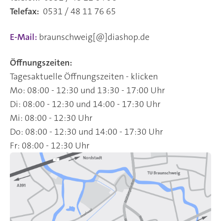
Telefax:
0531 / 48 11 76 65
E-Mail:
braunschweig[@]diashop.de
Öffnungszeiten:
Tagesaktuelle Öffnungszeiten - klicken
Mo: 08:00 - 12:30 und 13:30 - 17:00 Uhr
Di: 08:00 - 12:30 und 14:00 - 17:30 Uhr
Mi: 08:00 - 12:30 Uhr
Do: 08:00 - 12:30 und 14:00 - 17:30 Uhr
Fr: 08:00 - 12:30 Uhr