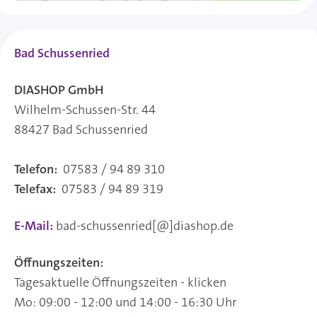
Bad Schussenried
DIASHOP GmbH
Wilhelm-Schussen-Str. 44
88427 Bad Schussenried
Telefon:
07583 / 94 89 310
Telefax:
07583 / 94 89 319
E-Mail:
bad-schussenried[@]diashop.de
Öffnungszeiten:
Tagesaktuelle Öffnungszeiten - klicken
Mo: 09:00 - 12:00 und 14:00 - 16:30 Uhr