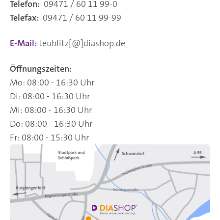
Telefon:
09471 / 60 11 99-0
Telefax:
09471 / 60 11 99-99
E-Mail:
teublitz[@]diashop.de
Öffnungszeiten:
Mo: 08:00 - 16:30 Uhr
Di: 08:00 - 16:30 Uhr
Mi: 08:00 - 16:30 Uhr
Do: 08:00 - 16:30 Uhr
Fr: 08:00 - 15:30 Uhr