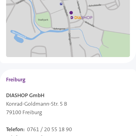
Freiburg
DIASHOP GmbH
Konrad-Goldmann-Str. 5 B
79100 Freiburg
Telefon:
0761 / 20 55 18 90