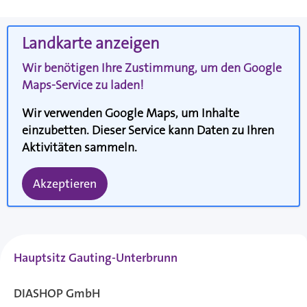
Landkarte anzeigen
Wir benötigen Ihre Zustimmung, um den Google
Maps-Service zu laden!
Wir verwenden Google Maps, um Inhalte
einzubetten. Dieser Service kann Daten zu Ihren
Aktivitäten sammeln.
Akzeptieren
Hauptsitz Gauting-Unterbrunn
DIASHOP GmbH