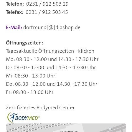
Telefon:
0231 / 912 503 29
Telefax:
0231 / 912 503 45
E-Mail:
dortmund[@]diashop.de
Öffnungszeiten:
Tagesaktuelle Öffnungszeiten - klicken
Mo: 08:30 - 12:00 und 14:30 - 17:30 Uhr
Di: 08:30 - 12:00 und 14:30 - 17:30 Uhr
Mi: 08:30 - 13:00 Uhr
Do: 08:30 - 12:00 und 14:30 - 17:30 Uhr
Fr: 08:30 - 13:00 Uhr
Zertifiziertes Bodymed Center