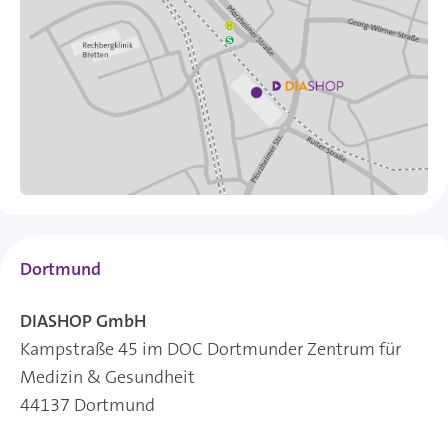
Dortmund
DIASHOP GmbH
Kampstraße 45 im DOC Dortmunder Zentrum für
Medizin & Gesundheit
44137 Dortmund