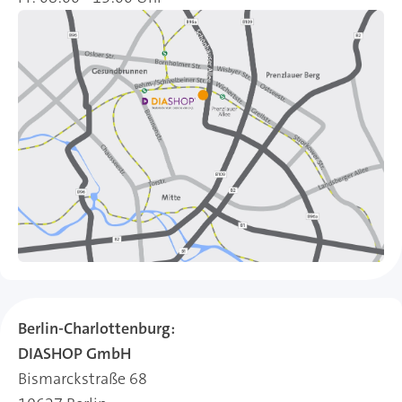
Berlin-Charlottenburg:
DIASHOP GmbH
Bismarckstraße 68