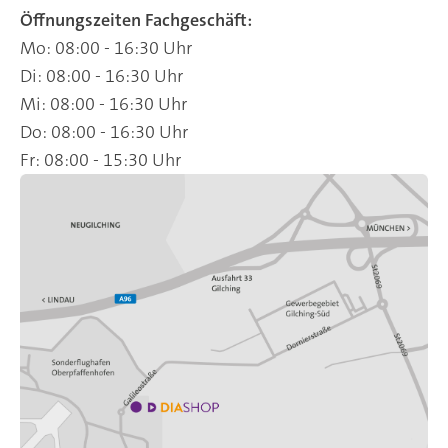
Öffnungszeiten Fachgeschäft:
Mo: 08:00 - 16:30 Uhr
Di: 08:00 - 16:30 Uhr
Mi: 08:00 - 16:30 Uhr
Do: 08:00 - 16:30 Uhr
Fr: 08:00 - 15:30 Uhr