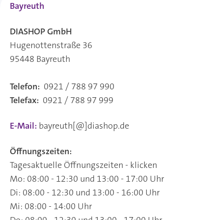
Bayreuth
DIASHOP GmbH
Hugenottenstraße 36
95448 Bayreuth
Telefon:
0921 / 788 97 990
Telefax:
0921 / 788 97 999
E-Mail:
bayreuth[@]diashop.de
Öffnungszeiten:
Tagesaktuelle Öffnungszeiten - klicken
Mo: 08:00 - 12:30 und 13:00 - 17:00 Uhr
Di: 08:00 - 12:30 und 13:00 - 16:00 Uhr
Mi: 08:00 - 14:00 Uhr
Do: 08:00 - 12:30 und 13:00 - 17:00 Uhr