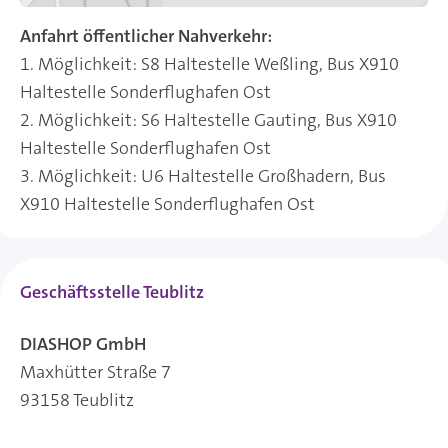
Anfahrt öffentlicher Nahverkehr:
1. Möglichkeit: S8 Haltestelle Weßling, Bus X910
Haltestelle Sonderflughafen Ost
2. Möglichkeit: S6 Haltestelle Gauting, Bus X910
Haltestelle Sonderflughafen Ost
3. Möglichkeit: U6 Haltestelle Großhadern, Bus
X910 Haltestelle Sonderflughafen Ost
Geschäftsstelle Teublitz
DIASHOP GmbH
Maxhütter Straße 7
93158 Teublitz