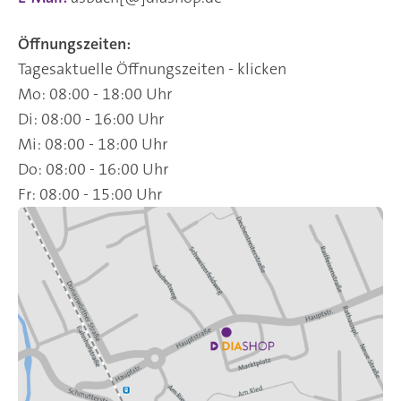
Öffnungszeiten:
Tagesaktuelle Öffnungszeiten - klicken
Mo: 08:00 - 18:00 Uhr
Di: 08:00 - 16:00 Uhr
Mi: 08:00 - 18:00 Uhr
Do: 08:00 - 16:00 Uhr
Fr: 08:00 - 15:00 Uhr