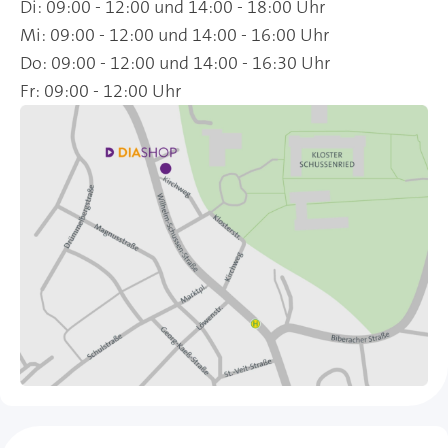
Di: 09:00 - 12:00 und 14:00 - 18:00 Uhr
Mi: 09:00 - 12:00 und 14:00 - 16:00 Uhr
Do: 09:00 - 12:00 und 14:00 - 16:30 Uhr
Fr: 09:00 - 12:00 Uhr