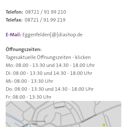
Telefon:
08721 / 91 99 210
Telefax:
08721 / 91 99 219
E-Mail:
Eggenfelden[@]diashop.de
Öffnungszeiten:
Tagesaktuelle Öffnungszeiten - klicken
Mo: 08:00 - 13:30 und 14:30 - 18:00 Uhr
Di: 08:00 - 13:30 und 14:30 - 18:00 Uhr
Mi: 08:00 - 13:30 Uhr
Do: 08:00 - 13:30 und 14:30 - 18:00 Uhr
Fr: 08:00 - 13:30 Uhr