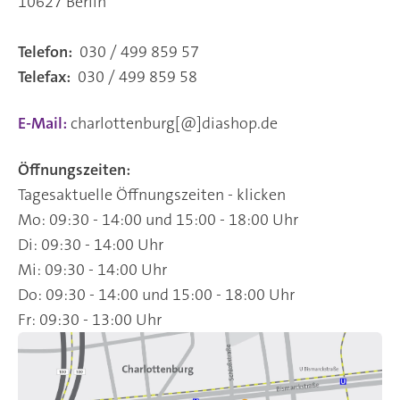
10627 Berlin
Telefon:
030 / 499 859 57
Telefax:
030 / 499 859 58
E-Mail:
charlottenburg[@]diashop.de
Öffnungszeiten:
Tagesaktuelle Öffnungszeiten - klicken
Mo: 09:30 - 14:00 und 15:00 - 18:00 Uhr
Di: 09:30 - 14:00 Uhr
Mi: 09:30 - 14:00 Uhr
Do: 09:30 - 14:00 und 15:00 - 18:00 Uhr
Fr: 09:30 - 13:00 Uhr