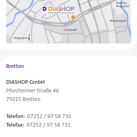
Bretten
DIASHOP GmbH
Pforzheimer Straße 46
75015 Bretten
Telefon:
07252 / 97 58 730
Telefax:
07252 / 97 58 731