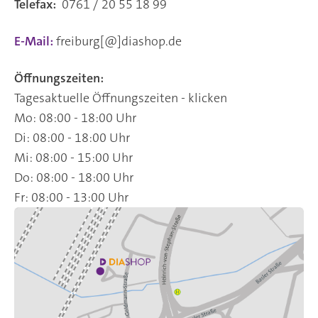
Telefax:
0761 / 20 55 18 99
E-Mail:
freiburg[@]diashop.de
Öffnungszeiten:
Tagesaktuelle Öffnungszeiten - klicken
Mo: 08:00 - 18:00 Uhr
Di: 08:00 - 18:00 Uhr
Mi: 08:00 - 15:00 Uhr
Do: 08:00 - 18:00 Uhr
Fr: 08:00 - 13:00 Uhr