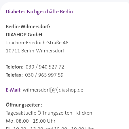
Diabetes Fachgeschäfte Berlin
Berlin-Wilmersdorf:
DIASHOP GmbH
Joachim-Friedrich-Straße 46
10711 Berlin-Wilmersdorf
Telefon:
030 / 940 527 72
Telefax:
030 / 965 997 59
E-Mail:
wilmersdorf[@]diashop.de
Öffnungszeiten:
Tagesaktuelle Öffnungszeiten - klicken
Mo: 08:00 - 15:00 Uhr