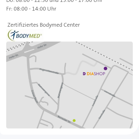
Fr: 08:00 - 14:00 Uhr
Zertifiziertes Bodymed Center