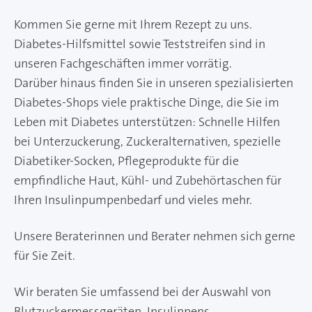
Kommen Sie gerne mit Ihrem Rezept zu uns.
Diabetes-Hilfsmittel sowie Teststreifen sind in
unseren Fachgeschäften immer vorrätig.
Darüber hinaus finden Sie in unseren spezialisierten
Diabetes-Shops viele praktische Dinge, die Sie im
Leben mit Diabetes unterstützen: Schnelle Hilfen
bei Unterzuckerung, Zuckeralternativen, spezielle
Diabetiker-Socken, Pflegeprodukte für die
empfindliche Haut, Kühl- und Zubehörtaschen für
Ihren Insulinpumpenbedarf und vieles mehr.
Unsere Beraterinnen und Berater nehmen sich gerne
für Sie Zeit.
Wir beraten Sie umfassend bei der Auswahl von
Blutzuckermessgeräten, Insulinpens,