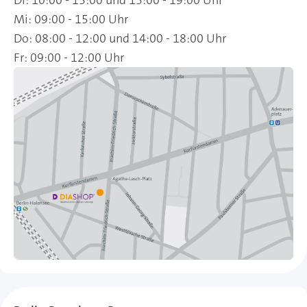
Di: 10:00 - 13:00 und 15:00 - 19:00 Uhr
Mi: 09:00 - 15:00 Uhr
Do: 08:00 - 12:00 und 14:00 - 18:00 Uhr
Fr: 09:00 - 12:00 Uhr