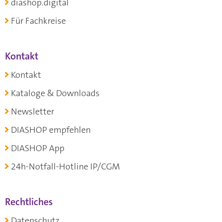
diashop.digital
Für Fachkreise
Kontakt
Kontakt
Kataloge & Downloads
Newsletter
DIASHOP empfehlen
DIASHOP App
24h-Notfall-Hotline IP/CGM
Rechtliches
Datenschutz