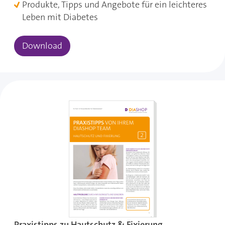
Produkte, Tipps und Angebote für ein leichteres
Leben mit Diabetes
Download
Praxistipps zu Hautschutz & Fixierung