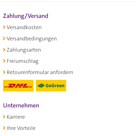
Zahlung/Versand
Versandkosten
Versandbedingungen
Zahlungsarten
Freiumschlag
Retourenformular anfordern
Unternehmen
Karriere
Ihre Vorteile