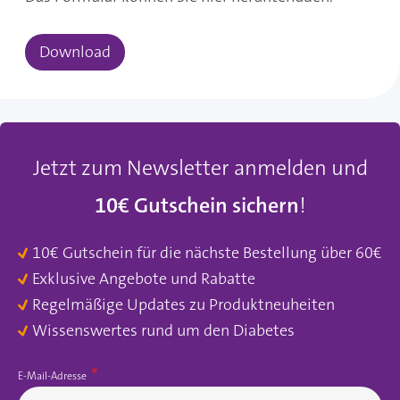
Download
Jetzt zum Newsletter anmelden und
10€ Gutschein sichern
!
10€ Gutschein für die nächste Bestellung über 60€
Exklusive Angebote und Rabatte
Regelmäßige Updates zu Produktneuheiten
Wissenswertes rund um den Diabetes
E-Mail-Adresse