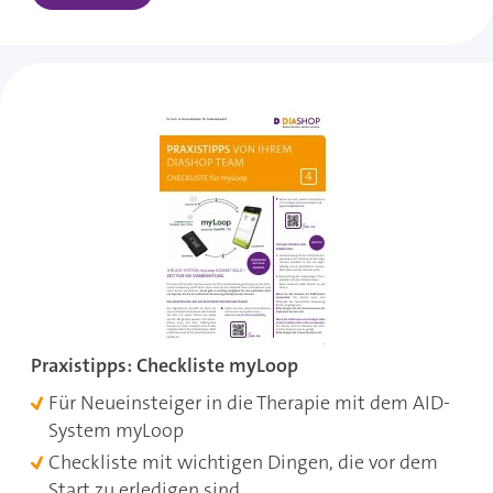
Praxistipps: Checkliste myLoop
Für Neueinsteiger in die Therapie mit dem AID-
System myLoop
Checkliste mit wichtigen Dingen, die vor dem
Start zu erledigen sind