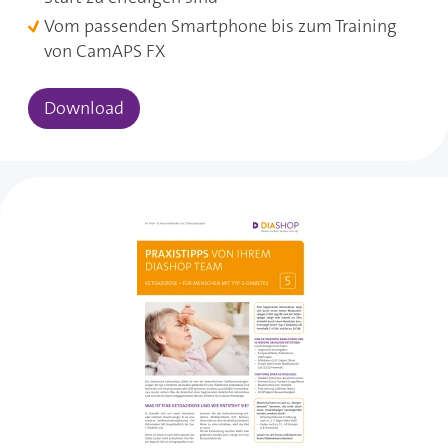
Vom passenden Smartphone bis zum Training
von CamAPS FX
Download