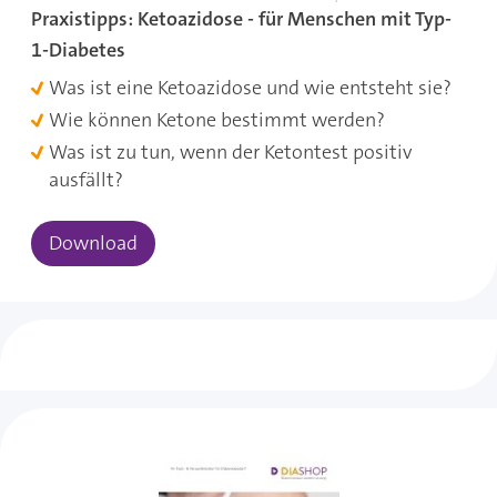
Praxistipps: Ketoazidose - für Menschen mit Typ-
1-Diabetes
Was ist eine Ketoazidose und wie entsteht sie?
Wie können Ketone bestimmt werden?
Was ist zu tun, wenn der Ketontest positiv
ausfällt?
Download