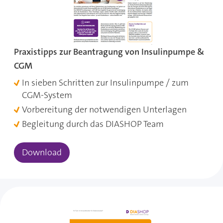
Praxistipps zur Beantragung von Insulinpumpe &
CGM
In sieben Schritten zur Insulinpumpe / zum
CGM-System
Vorbereitung der notwendigen Unterlagen
Begleitung durch das DIASHOP Team
Download