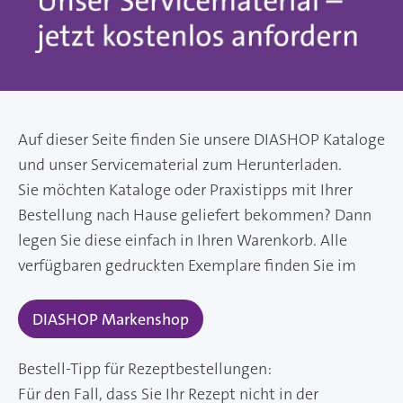
Auf dieser Seite finden Sie unsere DIASHOP Kataloge
und unser Servicematerial zum Herunterladen.
Sie möchten Kataloge oder Praxistipps mit Ihrer
Bestellung nach Hause geliefert bekommen? Dann
legen Sie diese einfach in Ihren Warenkorb. Alle
verfügbaren gedruckten Exemplare finden Sie im
DIASHOP Markenshop
Bestell-Tipp für Rezeptbestellungen:
Für den Fall, dass Sie Ihr Rezept nicht in der