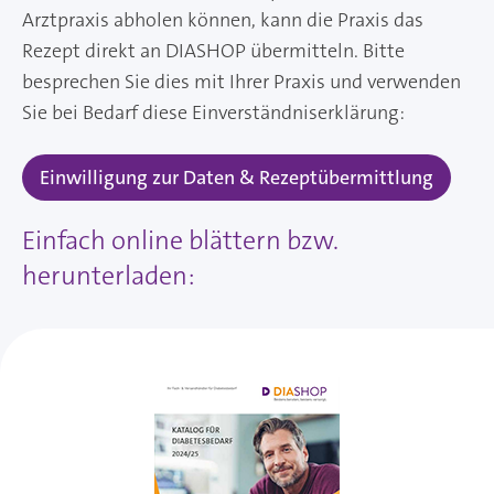
Arztpraxis abholen können, kann die Praxis das
Rezept direkt an DIASHOP übermitteln. Bitte
besprechen Sie dies mit Ihrer Praxis und verwenden
Sie bei Bedarf diese Einverständniserklärung:
Einwilligung zur Daten & Rezeptübermittlung
Einfach online blättern bzw.
herunterladen: