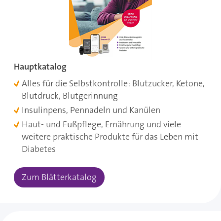
Hauptkatalog
Alles für die Selbstkontrolle: Blutzucker, Ketone,
Blutdruck, Blutgerinnung
Insulinpens, Pennadeln und Kanülen
Haut- und Fußpflege, Ernährung und viele
weitere praktische Produkte für das Leben mit
Diabetes
Zum Blätterkatalog