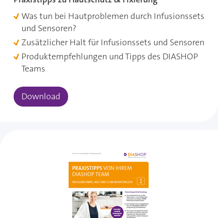
Was tun bei Hautproblemen durch Infusionssets
und Sensoren?
Zusätzlicher Halt für Infusionssets und Sensoren
Produktempfehlungen und Tipps des DIASHOP
Teams
Download