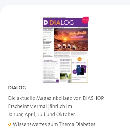
DIALOG
Die aktuelle Magazinbeilage von DIASHOP.
Erscheint viermal jährlich im
Januar, April, Juli und Oktober.
Wissenswertes zum Thema Diabetes.