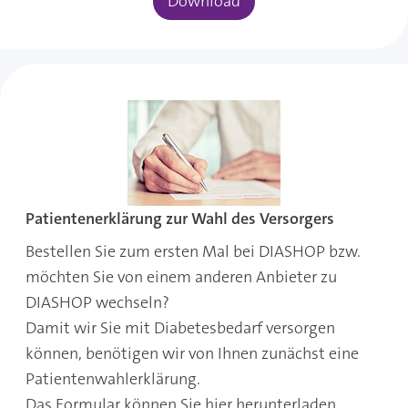
Download
Patientenerklärung zur Wahl des Versorgers
Bestellen Sie zum ersten Mal bei DIASHOP bzw.
möchten Sie von einem anderen Anbieter zu
DIASHOP wechseln?
Damit wir Sie mit Diabetesbedarf versorgen
können, benötigen wir von Ihnen zunächst eine
Patientenwahlerklärung.
Das Formular können Sie hier herunterladen.