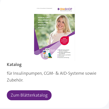
Katalog
für Insulinpumpen, CGM- & AID-Systeme sowie
Zubehör.
Zum Blätterkatalog