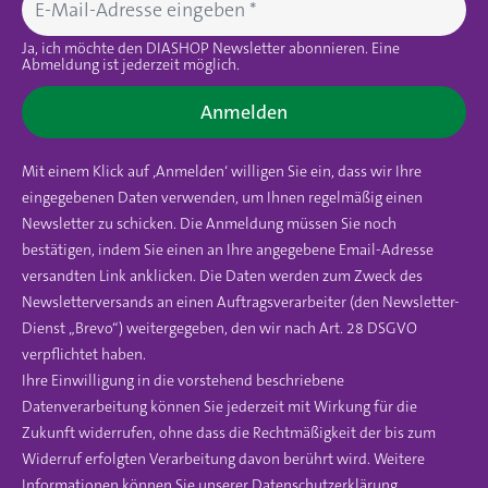
Ja, ich möchte den DIASHOP Newsletter abonnieren. Eine
Abmeldung ist jederzeit möglich.
Anmelden
Mit einem Klick auf ‚Anmelden‘ willigen Sie ein, dass wir Ihre
eingegebenen Daten verwenden, um Ihnen regelmäßig einen
Newsletter zu schicken. Die Anmeldung müssen Sie noch
bestätigen, indem Sie einen an Ihre angegebene Email-Adresse
versandten Link anklicken. Die Daten werden zum Zweck des
Newsletterversands an einen Auftragsverarbeiter (den Newsletter-
Dienst „Brevo“) weitergegeben, den wir nach Art. 28 DSGVO
verpflichtet haben.
Ihre Einwilligung in die vorstehend beschriebene
Datenverarbeitung können Sie jederzeit mit Wirkung für die
Zukunft widerrufen, ohne dass die Rechtmäßigkeit der bis zum
Widerruf erfolgten Verarbeitung davon berührt wird. Weitere
Informationen können Sie unserer
Datenschutzerklärung