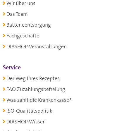
Wir über uns
Das Team
Batterieentsorgung
Fachgeschäfte
DIASHOP Veranstaltungen
Service
Der Weg Ihres Rezeptes
FAQ Zuzahlungsbefreiung
Was zahlt die Krankenkasse?
ISO-Qualitätspolitik
DIASHOP Wissen