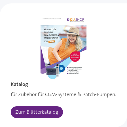
Katalog
für Zubehör für CGM-Systeme & Patch-Pumpen.
Zum Blätterkatalog