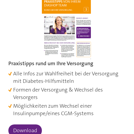
Praxistipps rund um Ihre Versorgung
Alle Infos zur Wahlfreiheit bei der Versorgung
mit Diabetes-Hilfsmitteln
Formen der Versorgung & Wechsel des
Versorgers
Möglichkeiten zum Wechsel einer
Insulinpumpe/eines CGM-Systems
Download