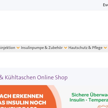
Ev
ninjektion
Insulinpumpe & Zubehör
Hautschutz & Pflege
& Kühltaschen Online Shop