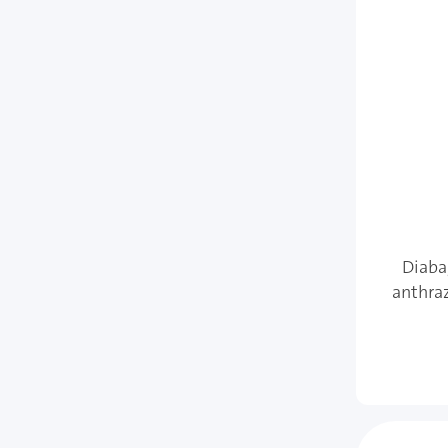
Diaba
anthraz