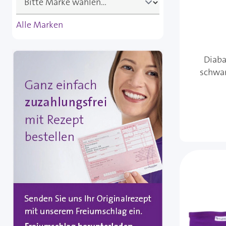
Alle Marken
Diaba
schwar