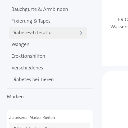
Bauchgurte & Armbinden
FRIO
Fixierung & Tapes
Wassers
Diabetes-Literatur
Waagen
Erektionshilfen
Verschiedenes
Diabetes bei Tieren
Marken
Zu unseren Marken-Seiten