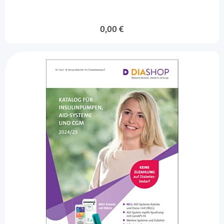
0,00 €