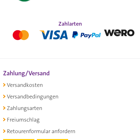
Zahlarten
Zahlung/Versand
Versandkosten
Versandbedingungen
Zahlungsarten
Freiumschlag
Retourenformular anfordern