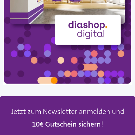
Jetzt zum Newsletter anmelden und
10€ Gutschein sichern
!