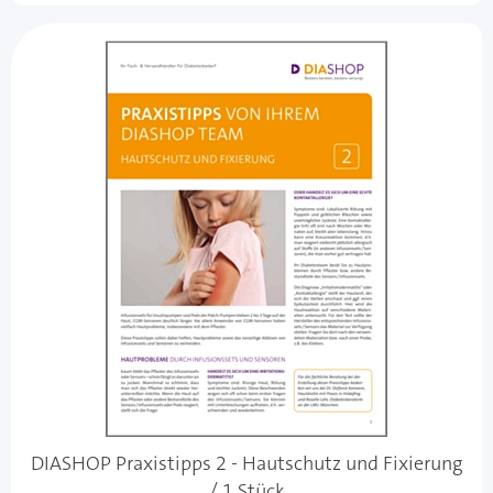
DIASHOP Praxistipps 2 - Hautschutz und Fixierung
/ 1 Stück