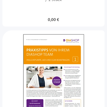
0,00 €