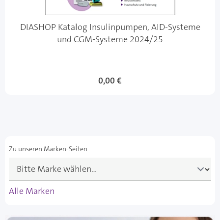
DIASHOP Katalog Insulinpumpen, AID-Systeme
und CGM-Systeme 2024/25
0,00 €
Zu unseren Marken-Seiten
Alle Marken