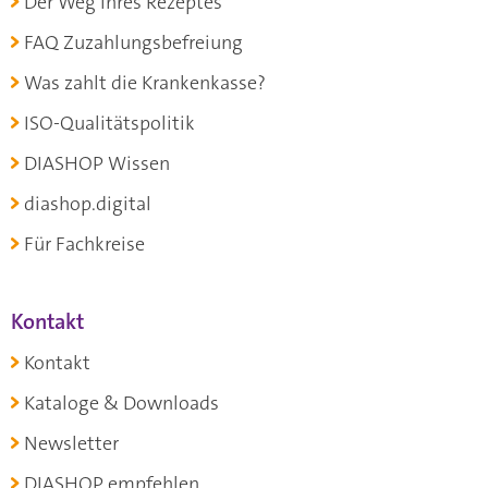
Der Weg Ihres Rezeptes
FAQ Zuzahlungsbefreiung
Was zahlt die Krankenkasse?
ISO-Qualitätspolitik
DIASHOP Wissen
diashop.digital
Für Fachkreise
Kontakt
Kontakt
Kataloge & Downloads
Newsletter
DIASHOP empfehlen