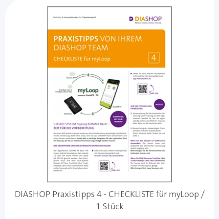
DIASHOP Praxistipps 4 - CHECKLISTE für myLoop /
1 Stück