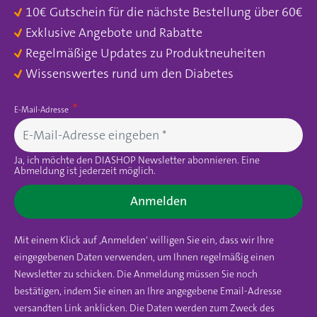
10€ Gutschein für die nächste Bestellung über 60€
Exklusive Angebote und Rabatte
Regelmäßige Updates zu Produktneuheiten
Wissenswertes rund um den Diabetes
E-Mail-Adresse
Ja, ich möchte den DIASHOP Newsletter abonnieren. Eine
Abmeldung ist jederzeit möglich.
Anmelden
Mit einem Klick auf ‚Anmelden‘ willigen Sie ein, dass wir Ihre
eingegebenen Daten verwenden, um Ihnen regelmäßig einen
Newsletter zu schicken. Die Anmeldung müssen Sie noch
bestätigen, indem Sie einen an Ihre angegebene Email-Adresse
versandten Link anklicken. Die Daten werden zum Zweck des