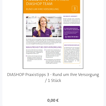
DIASHOP Praxistipps 3 - Rund um Ihre Versorgung
/ 1 Stück
0,00 €