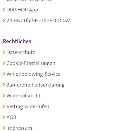
DIASHOP App
24h-Notfall-Hotline IP/CGM
Rechtliches
Datenschutz
Cookie-Einstellungen
Whistleblowing-Service
Barrierefreiheitserklärung
Widerrufsrecht
Vertrag widerrufen
AGB
Impressum