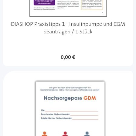
DIASHOP Praxistipps 1 - Insulinpumpe und CGM
beantragen / 1 Stück
0,00 €