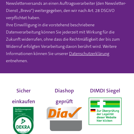
Newsletterversands an einen Auftragsverarbeiter (den Newsletter-
Dienst „Brevo“) weitergegeben, den wir nach Art. 28 DSGVO
verpflichtet haben.
Ihre Einwilligung in die vorstehend beschriebene
Datenverarbeitung können Sie jederzeit mit Wirkung für die
Zukunft widerrufen, ohne dass die Rechtmäßigkeit der bis zum
Widerruf erfolgten Verarbeitung davon berührt wird. Weitere
Informationen können Sie unserer
Datenschutzerklärung
entnehmen.
Sicher
Diashop
DIMDI Siegel
einkaufen
geprüft