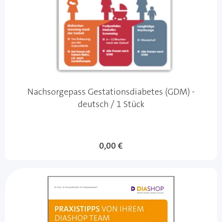
Nachsorgepass Gestationsdiabetes (GDM) -
deutsch / 1 Stück
0,00 €