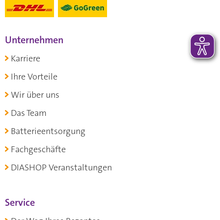
Unternehmen
Karriere
Ihre Vorteile
Wir über uns
Das Team
Batterieentsorgung
Fachgeschäfte
DIASHOP Veranstaltungen
Service