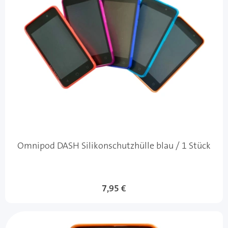
Omnipod DASH Silikonschutzhülle blau / 1 Stück
7,95 €