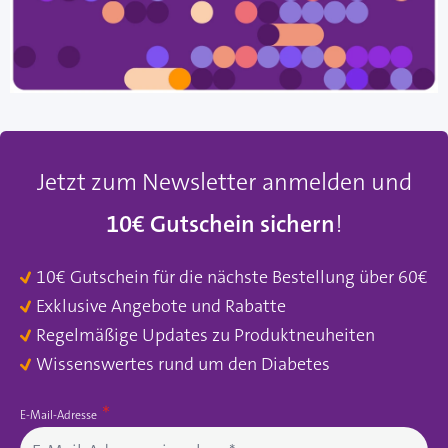
Jetzt zum Newsletter anmelden und
10€ Gutschein sichern
!
10€ Gutschein für die nächste Bestellung über 60€
Exklusive Angebote und Rabatte
Regelmäßige Updates zu Produktneuheiten
Wissenswertes rund um den Diabetes
E-Mail-Adresse