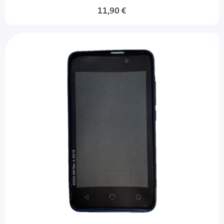
11,90 €