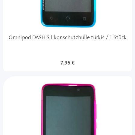
Omnipod DASH Silikonschutzhülle türkis / 1 Stück
7,95 €