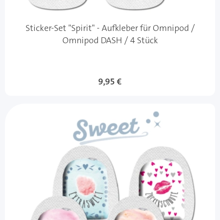
Sticker-Set "Spirit" - Aufkleber für Omnipod /
Omnipod DASH / 4 Stück
9,95 €