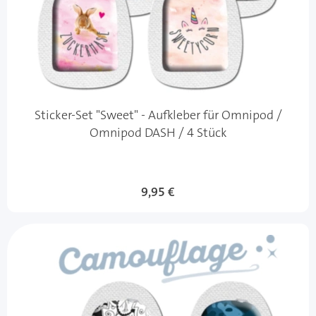
Sticker-Set "Sweet" - Aufkleber für Omnipod /
Omnipod DASH / 4 Stück
9,95 €