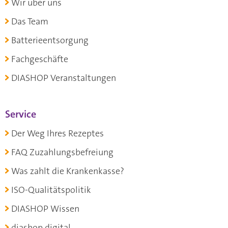
Wir über uns
Das Team
Batterieentsorgung
Fachgeschäfte
DIASHOP Veranstaltungen
Service
Der Weg Ihres Rezeptes
FAQ Zuzahlungsbefreiung
Was zahlt die Krankenkasse?
ISO-Qualitätspolitik
DIASHOP Wissen
diashop.digital