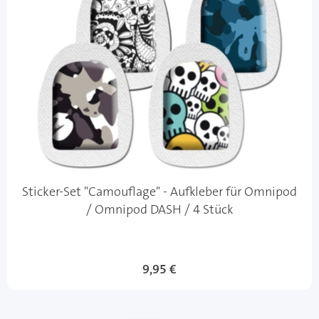
Sticker-Set "Camouflage" - Aufkleber für Omnipod
/ Omnipod DASH / 4 Stück
9,95 €