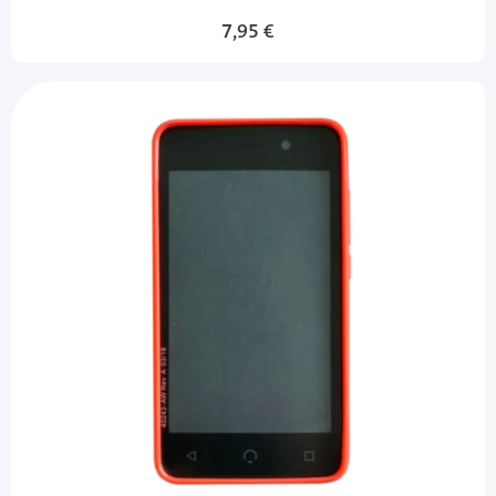
7,95 €