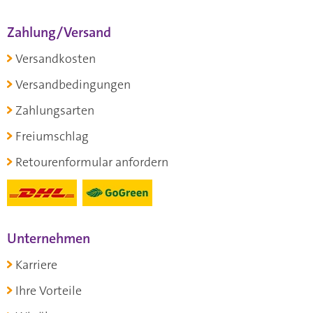
Zahlung/Versand
Versandkosten
Versandbedingungen
Zahlungsarten
Freiumschlag
Retourenformular anfordern
Unternehmen
Karriere
Ihre Vorteile