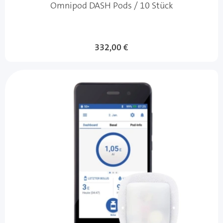
Omnipod DASH Pods / 10 Stück
332,00 €