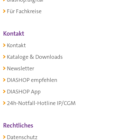
Für Fachkreise
Kontakt
Kontakt
Kataloge & Downloads
Newsletter
DIASHOP empfehlen
DIASHOP App
24h-Notfall-Hotline IP/CGM
Rechtliches
Datenschutz