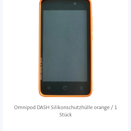
Omnipod DASH Silikonschutzhülle orange / 1
Stück