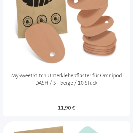
MySweetStitch Unterklebepflaster für Omnipod
DASH / 5 - beige / 10 Stück
11,90 €