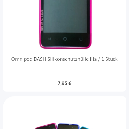
Omnipod DASH Silikonschutzhülle lila / 1 Stück
7,95 €