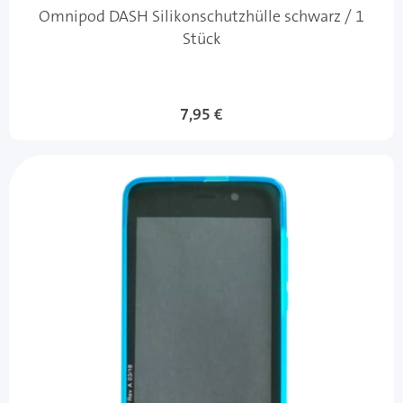
Omnipod DASH Silikonschutzhülle schwarz / 1
Stück
7,95 €