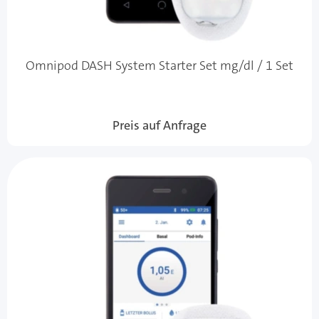
Omnipod DASH System Starter Set mg/dl / 1 Set
Preis auf Anfrage