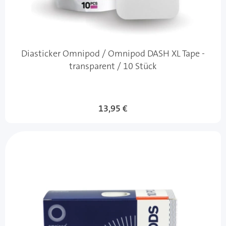
Diasticker Omnipod / Omnipod DASH XL Tape -
transparent / 10 Stück
13,95 €