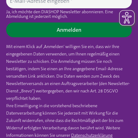
Ja, ich möchte den DIASHOP Newsletter abonnieren. Eine
Abmeldung ist jederzeit möglich.
Anmelden
Mit einem Klick auf ‚Anmelden‘ willigen Sie ein, dass wir Ihre
eingegebenen Daten verwenden, um Ihnen regelmäßig einen
Newsletter zu schicken. Die Anmeldung müssen Sie noch
bestätigen, indem Sie einen an Ihre angegebene Email-Adresse
versandten Link anklicken. Die Daten werden zum Zweck des
Newsletterversands an einen Auftragsverarbeiter (den Newsletter-
Dienst „Brevo“) weitergegeben, den wir nach Art. 28 DSGVO
verpflichtet haben.
Ihre Einwilligung in die vorstehend beschriebene
Datenverarbeitung können Sie jederzeit mit Wirkung für die
Zukunft widerrufen, ohne dass die Rechtmäßigkeit der bis zum
Widerruf erfolgten Verarbeitung davon berührt wird. Weitere
Informationen können Sie unserer
Datenschutzerklärung