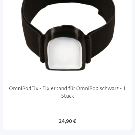
OmniPodFix - Fixierband für OmniPod schwarz - 1
Stück
24,90 €