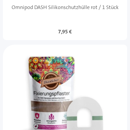
Omnipod DASH Silikonschutzhülle rot / 1 Stück
7,95 €