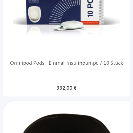
Omnipod Pods - Einmal-Insulinpumpe / 10 Stück
332,00 €