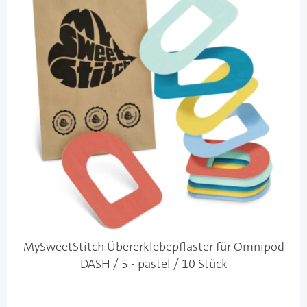
MySweetStitch Übererklebepflaster für Omnipod
DASH / 5 - pastel / 10 Stück