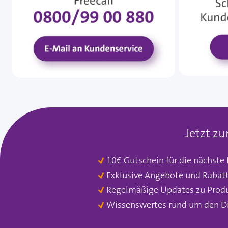
Jetzt z
10€ Gutschein für die nächste
Exklusive Angebote und Rabat
Regelmäßige Updates zu Prod
Wissenswertes rund um den D