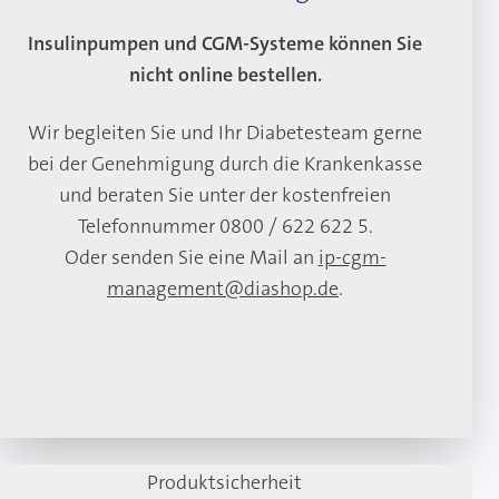
Insulinpumpen und CGM-Systeme können Sie
nicht online bestellen.
Wir begleiten Sie und Ihr Diabetesteam gerne
bei der Genehmigung durch die Krankenkasse
und beraten Sie unter der kostenfreien
Telefonnummer 0800 / 622 622 5.
Oder senden Sie eine Mail an
ip-cgm-
management@diashop.de
.
Produktsicherheit