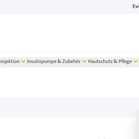
Ev
ninjektion
Insulinpumpe & Zubehör
Hautschutz & Pflege