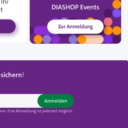
 sichern
!
Anmelden
en. Eine Abmeldung ist jederzeit möglich.