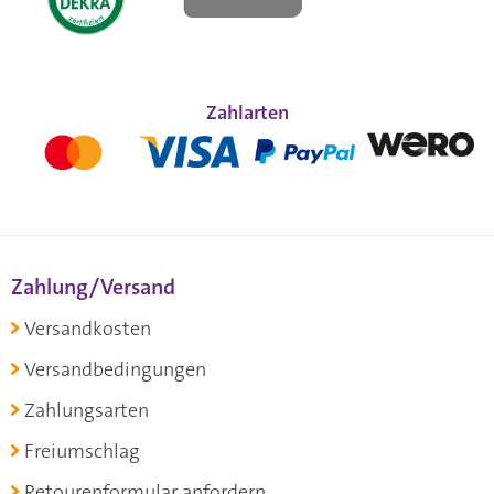
Zahlarten
Zahlung/Versand
Versandkosten
Versandbedingungen
Zahlungsarten
Freiumschlag
Retourenformular anfordern