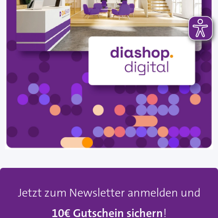
Jetzt zum Newsletter anmelden und
10€ Gutschein sichern
!