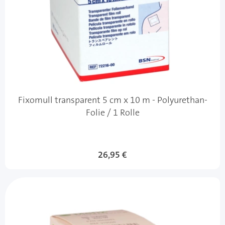
Fixomull transparent 5 cm x 10 m - Polyurethan-
Folie / 1 Rolle
26,95 €