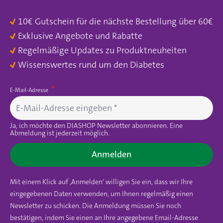
10€ Gutschein für die nächste Bestellung über 60€
Exklusive Angebote und Rabatte
Regelmäßige Updates zu Produktneuheiten
Wissenswertes rund um den Diabetes
E-Mail-Adresse
Ja, ich möchte den DIASHOP Newsletter abonnieren. Eine
Abmeldung ist jederzeit möglich.
Anmelden
Mit einem Klick auf ‚Anmelden‘ willigen Sie ein, dass wir Ihre
eingegebenen Daten verwenden, um Ihnen regelmäßig einen
Newsletter zu schicken. Die Anmeldung müssen Sie noch
bestätigen, indem Sie einen an Ihre angegebene Email-Adresse