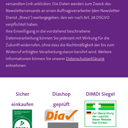
versandten Link anklicken. Die Daten werden zum Zweck des
Newsletterversands an einen Auftragsverarbeiter (den Newsletter-
Dienst „Brevo“) weitergegeben, den wir nach Art. 28 DSGVO
verpflichtet haben.
Ihre Einwilligung in die vorstehend beschriebene
Datenverarbeitung können Sie jederzeit mit Wirkung für die
Zukunft widerrufen, ohne dass die Rechtmäßigkeit der bis zum
Widerruf erfolgten Verarbeitung davon berührt wird. Weitere
Informationen können Sie unserer
Datenschutzerklärung
entnehmen.
Sicher
Diashop
DIMDI Siegel
einkaufen
geprüft