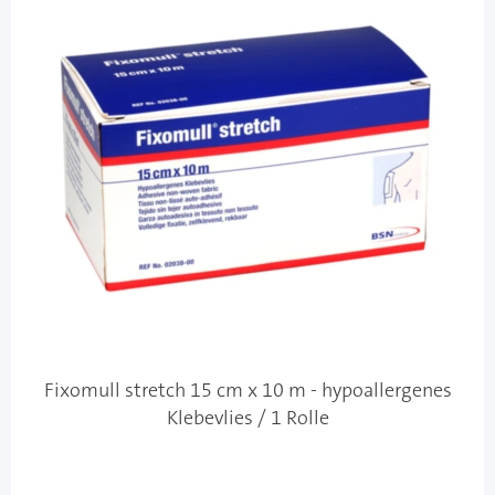
Fixomull stretch 15 cm x 10 m - hypoallergenes
Klebevlies / 1 Rolle