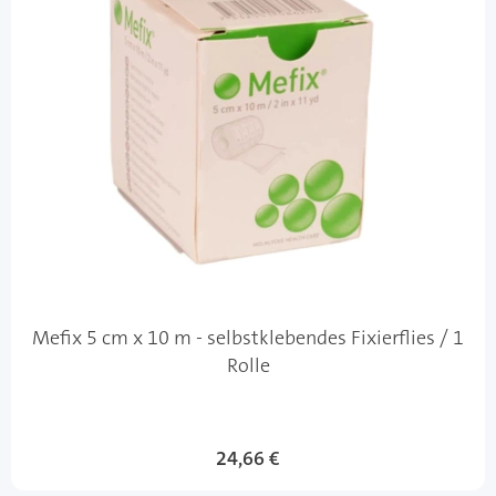
Mefix 5 cm x 10 m - selbstklebendes Fixierflies / 1
Rolle
24,66 €