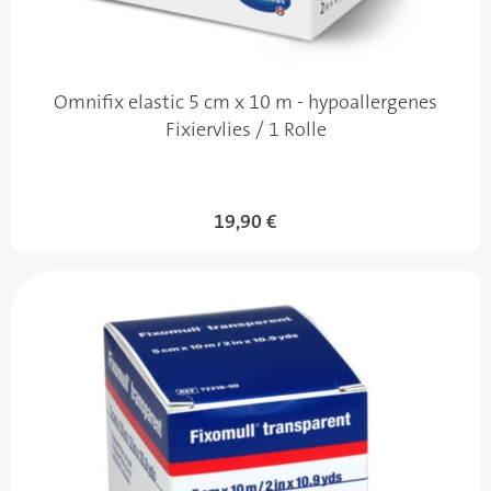
Omnifix elastic 5 cm x 10 m - hypoallergenes
Fixiervlies / 1 Rolle
19,90 €