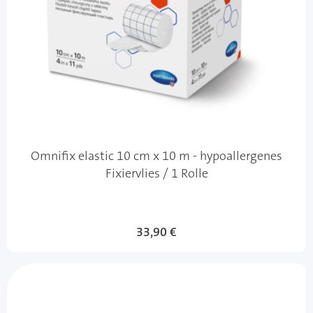
Omnifix elastic 10 cm x 10 m - hypoallergenes
Fixiervlies / 1 Rolle
33,90 €