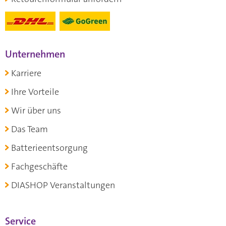
Unternehmen
Karriere
Ihre Vorteile
Wir über uns
Das Team
Batterieentsorgung
Fachgeschäfte
DIASHOP Veranstaltungen
Service