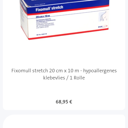
Fixomull stretch 20 cm x 10 m - hypoallergenes
klebevlies / 1 Rolle
68,95 €