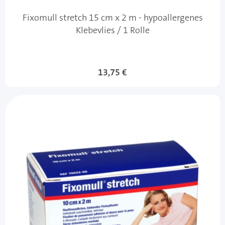
Fixomull stretch 15 cm x 2 m - hypoallergenes
Klebevlies / 1 Rolle
13,75 €