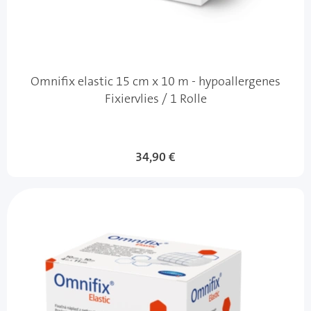
Omnifix elastic 15 cm x 10 m - hypoallergenes
Fixiervlies / 1 Rolle
34,90 €