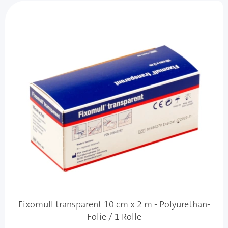
Fixomull transparent 10 cm x 2 m - Polyurethan-
Folie / 1 Rolle