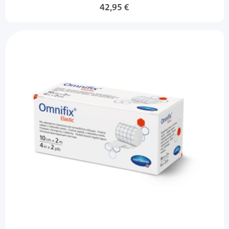
42,95 €