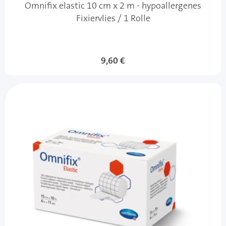
Omnifix elastic 10 cm x 2 m - hypoallergenes
Fixiervlies / 1 Rolle
9,60 €