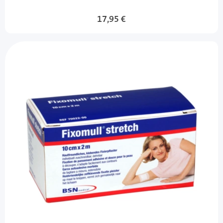
17,95 €