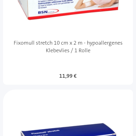
Fixomull stretch 10 cm x 2 m - hypoallergenes
Klebevlies / 1 Rolle
11,99 €