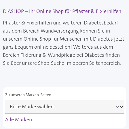
DIASHOP – Ihr Online Shop für Pflaster & Fixierhilfen
Pflaster & Fixierhilfen und weiteren Diabetesbedarf
aus dem Bereich Wundversorgung können Sie in
unserem Online Shop für Menschen mit Diabetes jetzt
ganz bequem online bestellen! Weiteres aus dem
Bereich Fixierung & Wundpflege bei Diabetes finden
Sie über unsere Shop-Suche im oberen Seitenbereich.
Zu unseren Marken-Seiten
Alle Marken