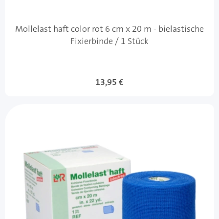
Mollelast haft color rot 6 cm x 20 m - bielastische
Fixierbinde / 1 Stück
13,95 €